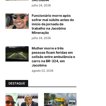
julho 24, 2026
Funcionário morre após
sofrer mal súbito antes do
início da jornada de
trabalho na Jacobina
Mineração
julho 24, 2026
Mulher morre e três
pessoas ficam feridas em
colisão entre ambulância e
carro na BR-324, em
Jacobina
agosto 02, 2026
DESTAQUE