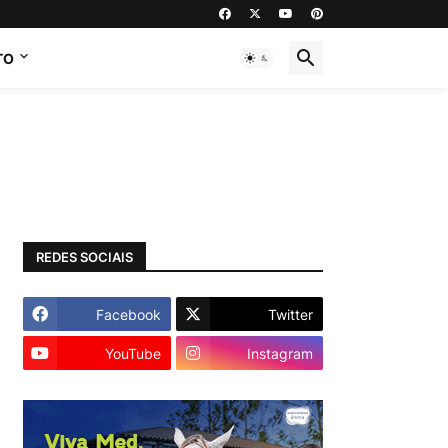
TO
REDES SOCIAIS
Facebook
Twitter
YouTube
Instagram