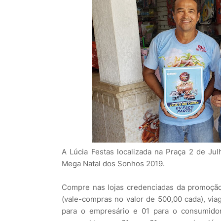
A Lúcia Festas localizada na Praça 2 de J
Mega Natal dos Sonhos 2019.
Compre nas lojas credenciadas da promoção
(vale-compras no valor de 500,00 cada), viag
para o empresário e 01 para o consumido