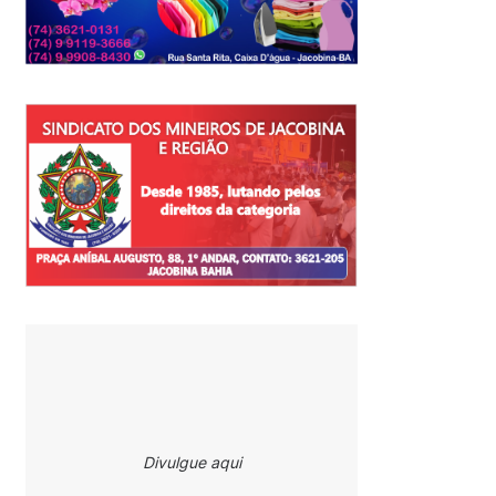
Divulgue aqui