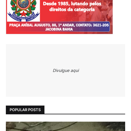
Divulgue aqui
POPULAR POSTS