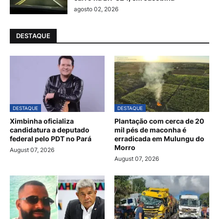
agosto 02, 2026
DESTAQUE
DESTAQUE
DESTAQUE
Ximbinha oficializa
Plantação com cerca de 20
candidatura a deputado
mil pés de maconha é
federal pelo PDT no Pará
erradicada em Mulungu do
Morro
August 07, 2026
August 07, 2026