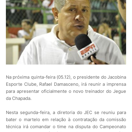
Na próxima quinta-feira (05.12), o presidente do Jacobina
Esporte Clube, Rafael Damasceno, irá reunir a imprensa
para apresentar oficialmente o novo treinador do Jegue
da Chapada.
Nesta segunda-feira, a diretoria do JEC se reuniu para
bater o martelo em relação à contratação da comissão
técnica irá comandar o time na disputa do Campeonato