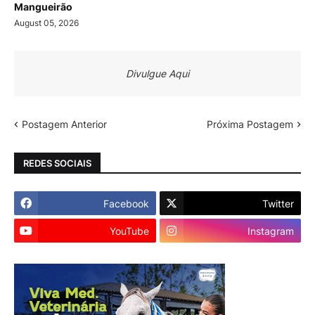
Mangueirão
August 05, 2026
Divulgue Aqui
Postagem Anterior
Próxima Postagem
REDES SOCIAIS
Facebook
Twitter
YouTube
Instagram