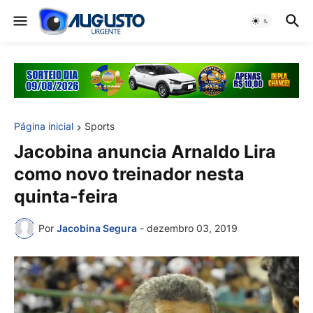
Página inicial
Sports
Jacobina anuncia Arnaldo Lira
como novo treinador nesta
quinta-feira
Por
Jacobina Segura
-
dezembro 03, 2019