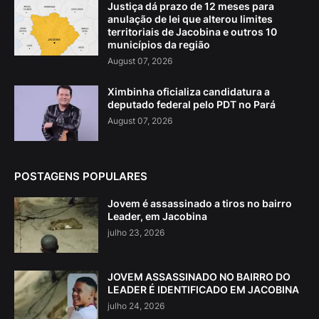
Justiça dá prazo de 12 meses para
anulação de lei que alterou limites
territoriais de Jacobina e outros 10
municípios da região
August 07, 2026
Ximbinha oficializa candidatura a
deputado federal pelo PDT no Pará
August 07, 2026
POSTAGENS POPULARES
Jovem é assassinado a tiros no bairro
Leader, em Jacobina
julho 23, 2026
JOVEM ASSASSINADO NO BAIRRO DO
LEADER É IDENTIFICADO EM JACOBINA
julho 24, 2026