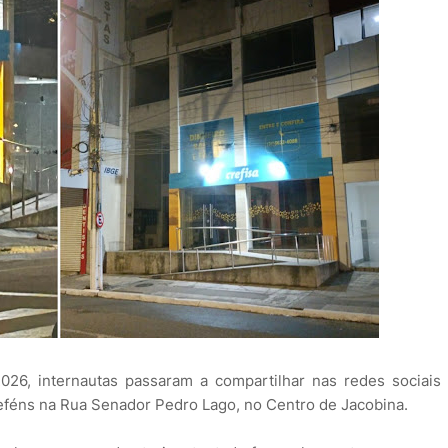
2026, internautas passaram a compartilhar nas redes sociais
eféns na Rua Senador Pedro Lago, no Centro de Jacobina.