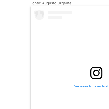
Fonte: Augusto Urgente!
Ver essa foto no Ins