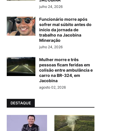
julho 24, 2026
Funcionário morre após
sofrer mal súbito antes do
início da jornada de
trabalho na Jacobina
Mineração
julho 24, 2026
Mulher morre e três
pessoas ficam feridas em
colisão entre ambulância e
carro na BR-324, em
Jacobina
agosto 02, 2026
DESTAQUE