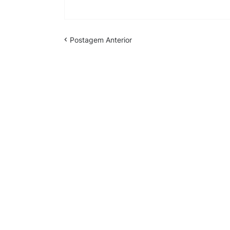
Postagem Anterior