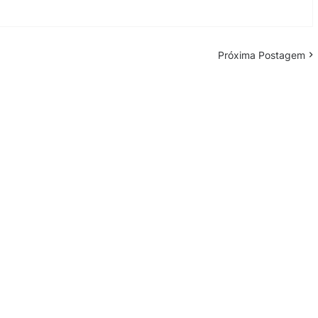
Próxima Postagem