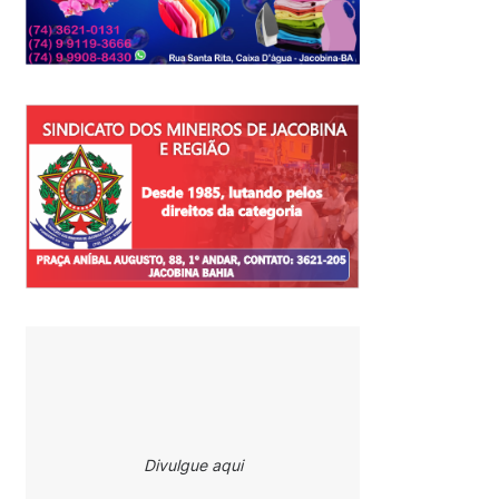
Divulgue aqui