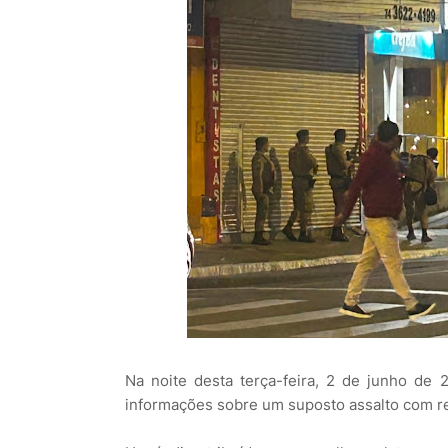
Na noite desta terça-feira, 2 de junho de 
informações sobre um suposto assalto com r