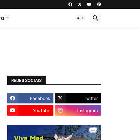
TO
REDES SOCIAIS
Facebook
Twitter
YouTube
Instagram