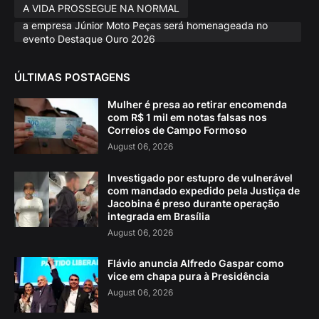
A VIDA PROSSEGUE NA NORMAL
a empresa Júnior Moto Peças será homenageada no
evento Destaque Ouro 2026
ÚLTIMAS POSTAGENS
Mulher é presa ao retirar encomenda
com R$ 1 mil em notas falsas nos
Correios de Campo Formoso
August 06, 2026
Investigado por estupro de vulnerável
com mandado expedido pela Justiça de
Jacobina é preso durante operação
integrada em Brasília
August 06, 2026
Flávio anuncia Alfredo Gaspar como
vice em chapa pura à Presidência
August 06, 2026