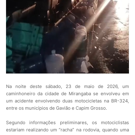
Na noite deste sábado, 23 de maio de 2026, um
caminhoneiro da cidade de Mirangaba se envolveu em
um acidente envolvendo duas motocicletas na BR-324,
entre os municípios de Gavião e Capim Grosso.
Segundo informações preliminares, os motociclistas
estariam realizando um “racha” na rodovia, quando uma