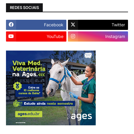
REDES SOCIAIS
Facebook
Twitter
YouTube
Instagram