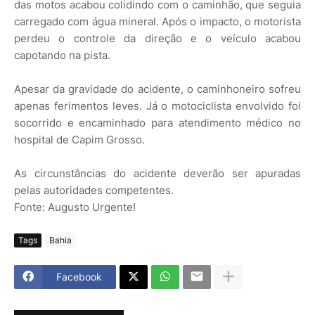
das motos acabou colidindo com o caminhão, que seguia
carregado com água mineral. Após o impacto, o motorista
perdeu o controle da direção e o veículo acabou
capotando na pista.
Apesar da gravidade do acidente, o caminhoneiro sofreu
apenas ferimentos leves. Já o motociclista envolvido foi
socorrido e encaminhado para atendimento médico no
hospital de Capim Grosso.
As circunstâncias do acidente deverão ser apuradas
pelas autoridades competentes.
Fonte: Augusto Urgente!
Tags
Bahia
Facebook