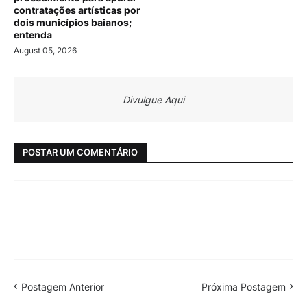
contratações artísticas por
dois municípios baianos;
entenda
August 05, 2026
Divulgue Aqui
POSTAR UM COMENTÁRIO
Postagem Anterior
Próxima Postagem