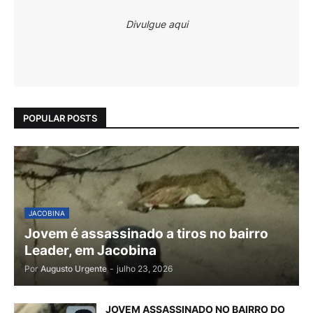
Divulgue aqui
POPULAR POSTS
JACOBINA
Jovem é assassinado a tiros no bairro
Leader, em Jacobina
Por
Augusto Urgente
-
julho 23, 2026
JOVEM ASSASSINADO NO BAIRRO DO