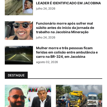
LEADER É IDENTIFICADO EM JACOBINA
julho 24, 2026
Funcionário morre após sofrer mal
súbito antes do início da jornada de
trabalho na Jacobina Mineração
julho 24, 2026
Mulher morre e três pessoas ficam
feridas em colisão entre ambulância e
carro na BR-324, em Jacobina
agosto 02, 2026
DESTAQUE