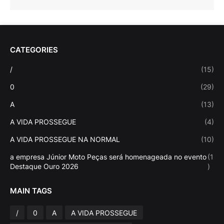
CATEGORIES
/
(15)
0
(29)
A
(13)
A VIDA PROSSEGUE
(4)
A VIDA PROSSEGUE NA NORMAL
(10)
a empresa Júnior Moto Peças será homenageada no evento
(1
Destaque Ouro 2026
)
MAIN TAGS
/
0
A
A VIDA PROSSEGUE