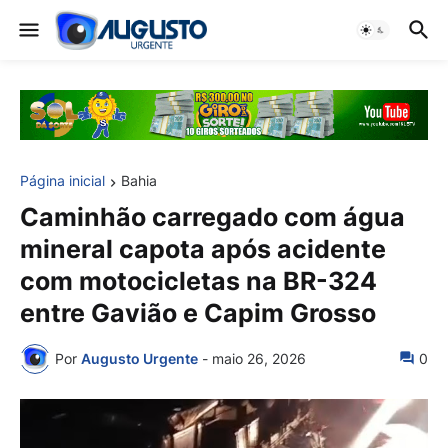
Página inicial
Bahia
Caminhão carregado com água
mineral capota após acidente
com motocicletas na BR-324
entre Gavião e Capim Grosso
Por
Augusto Urgente
-
maio 26, 2026
0