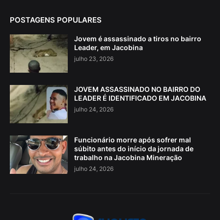
POSTAGENS POPULARES
Jovem é assassinado a tiros no bairro
Leader, em Jacobina
julho 23, 2026
JOVEM ASSASSINADO NO BAIRRO DO
LEADER É IDENTIFICADO EM JACOBINA
julho 24, 2026
Funcionário morre após sofrer mal
súbito antes do início da jornada de
trabalho na Jacobina Mineração
julho 24, 2026