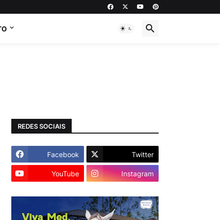
TO
REDES SOCIAIS
Facebook
Twitter
YouTube
Instagram