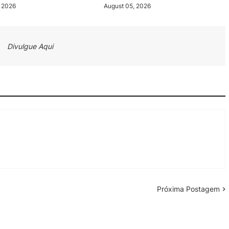
, 2026
August 05, 2026
Divulgue Aqui
Próxima Postagem