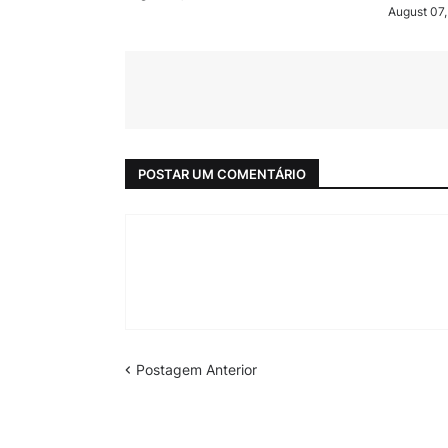
August 07
POSTAR UM COMENTÁRIO
Postagem Anterior