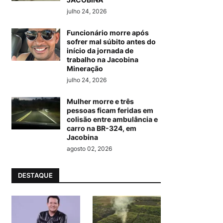
julho 24, 2026
Funcionário morre após
sofrer mal súbito antes do
início da jornada de
trabalho na Jacobina
Mineração
julho 24, 2026
Mulher morre e três
pessoas ficam feridas em
colisão entre ambulância e
carro na BR-324, em
Jacobina
agosto 02, 2026
DESTAQUE