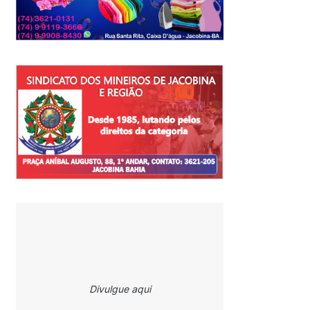
Divulgue aqui