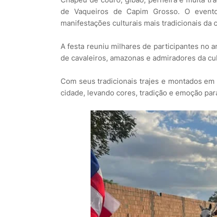
de Vaqueiros de Capim Grosso. O evento,
manifestações culturais mais tradicionais da
A festa reuniu milhares de participantes no a
de cavaleiros, amazonas e admiradores da cul
Com seus tradicionais trajes e montados em 
cidade, levando cores, tradição e emoção pa