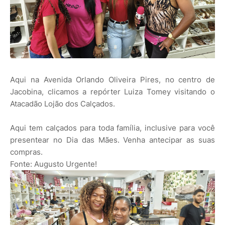
Aqui na Avenida Orlando Oliveira Pires, no centro de
Jacobina, clicamos a repórter Luiza Tomey visitando o
Atacadão Lojão dos Calçados.
Aqui tem calçados para toda família, inclusive para você
presentear no Dia das Mães. Venha antecipar as suas
compras.
Fonte: Augusto Urgente!