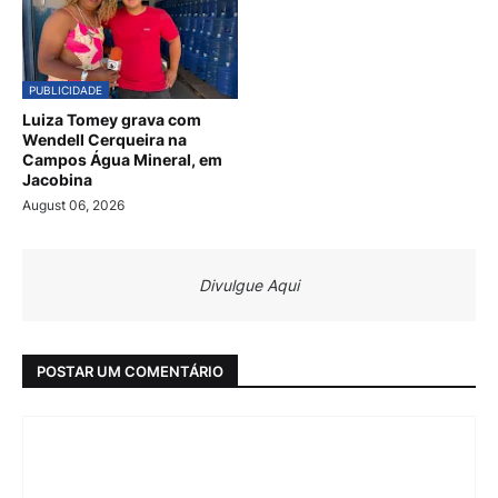
PUBLICIDADE
Luiza Tomey grava com
Wendell Cerqueira na
Campos Água Mineral, em
Jacobina
August 06, 2026
Divulgue Aqui
POSTAR UM COMENTÁRIO