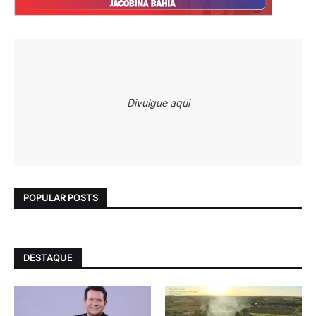
Divulgue aqui
POPULAR POSTS
DESTAQUE