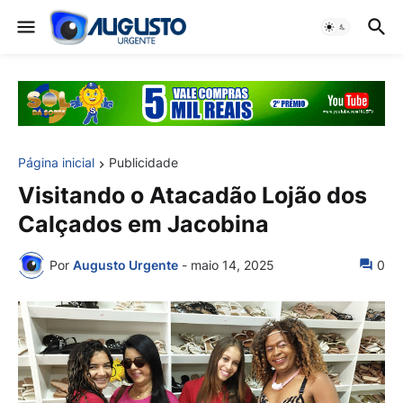
Página inicial
Publicidade
Visitando o Atacadão Lojão dos
Calçados em Jacobina
Por
Augusto Urgente
-
maio 14, 2025
0