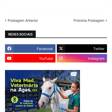
Postagem Anterior
Próxima Postagem
REDES SOCIAIS
Facebook
Twitter
YouTube
Instagram