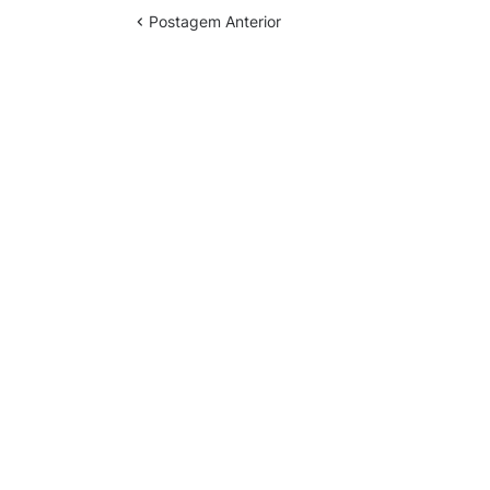
Postagem Anterior