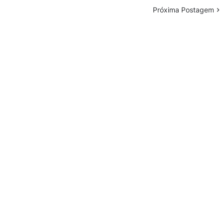
Próxima Postagem