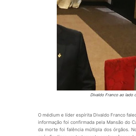
Divaldo Franco ao lado 
O médium e líder espírita Divaldo Franco falec
informação foi confirmada pela Mansão do Ca
da morte foi falência múltipla dos órgãos. 