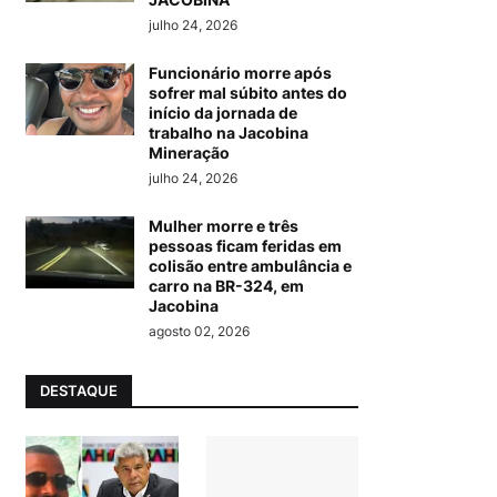
julho 24, 2026
Funcionário morre após
sofrer mal súbito antes do
início da jornada de
trabalho na Jacobina
Mineração
julho 24, 2026
Mulher morre e três
pessoas ficam feridas em
colisão entre ambulância e
carro na BR-324, em
Jacobina
agosto 02, 2026
DESTAQUE