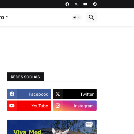
TO
REDES SOCIAIS
Facebook
Twitter
YouTube
Instagram