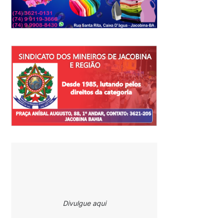
Divulgue aqui