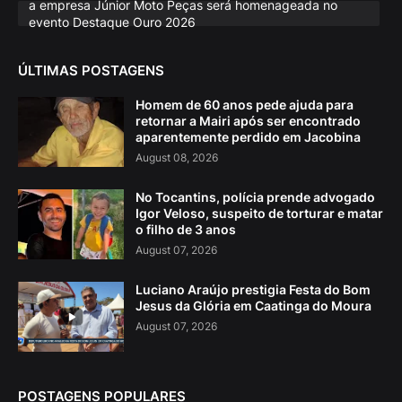
a empresa Júnior Moto Peças será homenageada no
evento Destaque Ouro 2026
ÚLTIMAS POSTAGENS
Homem de 60 anos pede ajuda para
retornar a Mairi após ser encontrado
aparentemente perdido em Jacobina
August 08, 2026
No Tocantins, polícia prende advogado
Igor Veloso, suspeito de torturar e matar
o filho de 3 anos
August 07, 2026
Luciano Araújo prestigia Festa do Bom
Jesus da Glória em Caatinga do Moura
August 07, 2026
POSTAGENS POPULARES