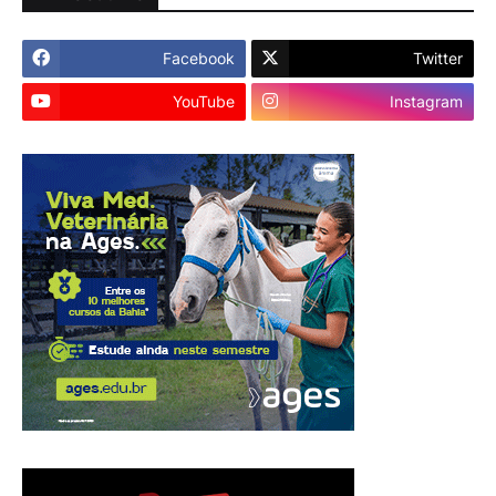
Facebook
Twitter
YouTube
Instagram