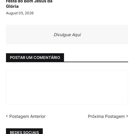
Festa do Bom Jesus da
Glória
August 05, 2026
Divulgue Aqui
POSTAR UM COMENTÁRIO
Postagem Anterior
Próxima Postagem
REDES SOCIAIS