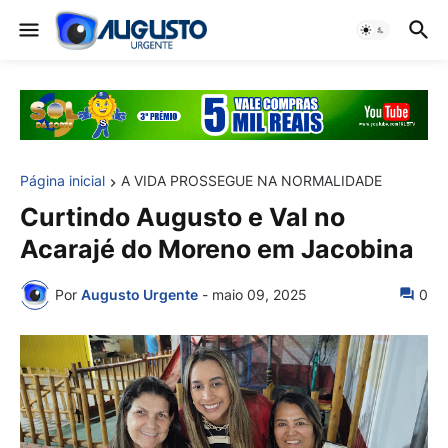
Página inicial
A VIDA PROSSEGUE NA NORMALIDADE
Curtindo Augusto e Val no
Acarajé do Moreno em Jacobina
Por
Augusto Urgente
-
maio 09, 2025
0