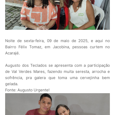
Noite de sexta-feira, 09 de maio de 2025, e aqui no
Bairro Félix Tomaz, em Jacobina, pessoas curtem no
Acarajé.
Augusto dos Teclados se apresenta com a participação
de Val Verdes Mares, fazendo muita seresta, arrocha e
sofrência, pra galera que toma uma cervejinha bem
gelada.
Fonte: Augusto Urgente!