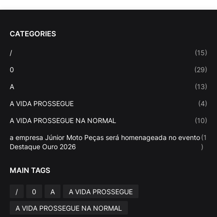
CATEGORIES
/
(15)
0
(29)
A
(13)
A VIDA PROSSEGUE
(4)
A VIDA PROSSEGUE NA NORMAL
(10)
a empresa Júnior Moto Peças será homenageada no evento
(1
Destaque Ouro 2026
)
MAIN TAGS
/
0
A
A VIDA PROSSEGUE
A VIDA PROSSEGUE NA NORMAL