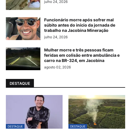
julho 24, 2026
Funcionário morre após sofrer mal
súbito antes do início da jornada de
trabalho na Jacobina Mineração
julho 24, 2026
Mulher morre e três pessoas ficam
feridas em colisão entre ambulância e
carro na BR-324, em Jacobina
agosto 02, 2026
DESTAQUE
DESTAQUE
DESTAQUE