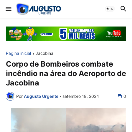
Página inicial
Jacobina
Corpo de Bombeiros combate
incêndio na área do Aeroporto de
Jacobina
Por
Augusto Urgente
-
setembro 18, 2024
0