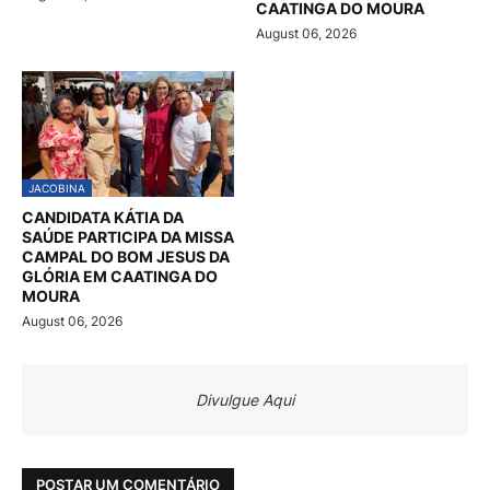
CAATINGA DO MOURA
August 06, 2026
JACOBINA
CANDIDATA KÁTIA DA
SAÚDE PARTICIPA DA MISSA
CAMPAL DO BOM JESUS DA
GLÓRIA EM CAATINGA DO
MOURA
August 06, 2026
Divulgue Aqui
POSTAR UM COMENTÁRIO