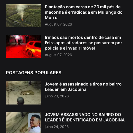
Plantação com cerca de 20 mil pés de
maconha é erradicada em Mulungu do
Morro
August 07, 2026
Irmãos são mortos dentro de casa em
Feira após atiradores se passarem por
policiais e invadir imóvel
August 07, 2026
POSTAGENS POPULARES
Jovem é assassinado a tiros no bairro
Leader, em Jacobina
julho 23, 2026
JOVEM ASSASSINADO NO BAIRRO DO
LEADER É IDENTIFICADO EM JACOBINA
julho 24, 2026