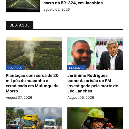
carro na BR-324, em Jacobina
agosto 02, 2026
DESTAQUE
DESTAQUE
DESTAQUE
Plantação com cerca de 20
Jerônimo Rodrigues
mil pés de maconha é
comenta prisão de PM
erradicada em Mulungu do
investigada pela morte de
Morro
Léo Lanches
August 07, 2026
August 05, 2026