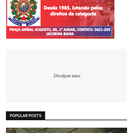
Divulgue aqui
POPULAR POSTS