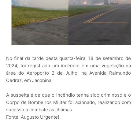
No final da tarde desta quarta-feira, 18 de setembro de
2024, foi registrado um incêndio em uma vegetação na
área do Aeroporto 2 de Julho, na Avenida Raimundo
Cedraz, em Jacobina.
A suspeita é de que o incêndio tenha sido criminoso e o
Corpo de Bombeiros Militar foi acionado, realizando com
sucesso o combate as chamas.
Fonte: Augusto Urgente!