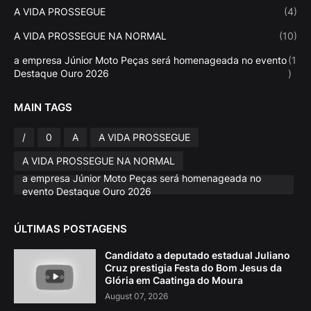
A VIDA PROSSEGUE
(4)
A VIDA PROSSEGUE NA NORMAL
(10)
a empresa Júnior Moto Peças será homenageada no evento
(1
Destaque Ouro 2026
)
MAIN TAGS
/
0
A
A VIDA PROSSEGUE
A VIDA PROSSEGUE NA NORMAL
a empresa Júnior Moto Peças será homenageada no
evento Destaque Ouro 2026
ÚLTIMAS POSTAGENS
Candidato a deputado estadual Juliano
Cruz prestigia Festa do Bom Jesus da
Glória em Caatinga do Moura
August 07, 2026