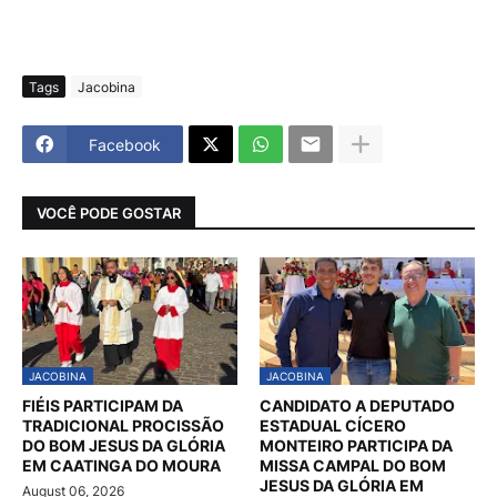
Tags
Jacobina
Facebook
VOCÊ PODE GOSTAR
JACOBINA
JACOBINA
FIÉIS PARTICIPAM DA
CANDIDATO A DEPUTADO
TRADICIONAL PROCISSÃO
ESTADUAL CÍCERO
DO BOM JESUS DA GLÓRIA
MONTEIRO PARTICIPA DA
EM CAATINGA DO MOURA
MISSA CAMPAL DO BOM
JESUS DA GLÓRIA EM
August 06, 2026