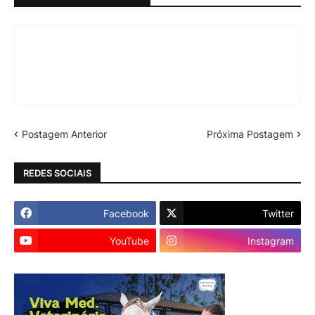
Postagem Anterior
Próxima Postagem
REDES SOCIAIS
Facebook
Twitter
YouTube
Instagram