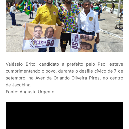
Valéssio Brito, candidato a prefeito pelo Psol esteve
cumprimentando o povo, durante o desfile cívico de 7 de
setembro, na Avenida Orlando Oliveira Pires, no centro
de Jacobina.
Fonte: Augusto Urgente!