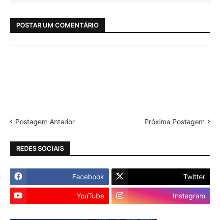
POSTAR UM COMENTÁRIO
Postagem Anterior
Próxima Postagem
REDES SOCIAIS
Facebook
Twitter
YouTube
Instagram