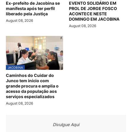
Ex-prefeito de Jacobina se
EVENTO SOLIDÁRIO EM
manifesta após ter perfil
PROL DE JORGE FOSCO
liberado pela Justiça
ACONTECE NESTE
DOMINGO EM JACOBINA
August 08, 2026
August 08, 2026
JACOBINA
Caminhos do Cuidar do
Junco tem início com
grande procura e amplia o
acesso da população aos
serviços especializados
August 08, 2026
Divulgue Aqui