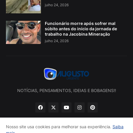
julho 24, 2026
Funcionário morre após sofrer mal
súbito antes do início da jornada de
trabalho na Jacobina Mineração
julho 24, 2026
NOTÍCIAS, PENSAMENTOS, IDEIAS E BOBAGENS!!
Nosso site usa cookies para melhorar sua experiência.
Saiba
mais