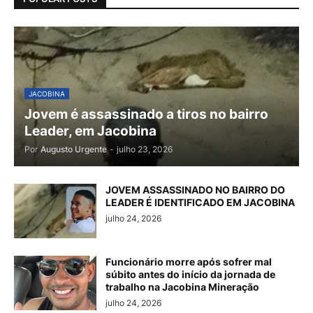
JACOBINA
Jovem é assassinado a tiros no bairro
Leader, em Jacobina
Por
Augusto Urgente
-
julho 23, 2026
JOVEM ASSASSINADO NO BAIRRO DO
LEADER É IDENTIFICADO EM JACOBINA
julho 24, 2026
Funcionário morre após sofrer mal
súbito antes do início da jornada de
trabalho na Jacobina Mineração
julho 24, 2026