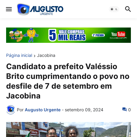
Página inicial
Jacobina
Candidato a prefeito Valéssio
Brito cumprimentando o povo no
desfile de 7 de setembro em
Jacobina
Por
Augusto Urgente
-
setembro 09, 2024
0