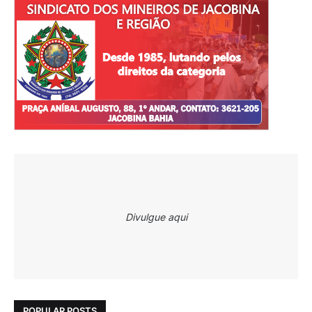
Divulgue aqui
POPULAR POSTS