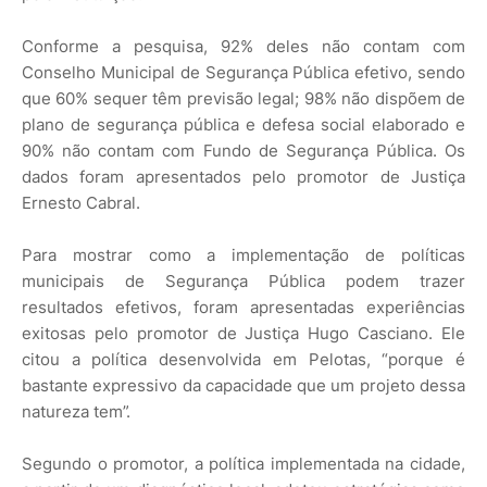
Conforme a pesquisa, 92% deles não contam com
Conselho Municipal de Segurança Pública efetivo, sendo
que 60% sequer têm previsão legal; 98% não dispõem de
plano de segurança pública e defesa social elaborado e
90% não contam com Fundo de Segurança Pública. Os
dados foram apresentados pelo promotor de Justiça
Ernesto Cabral.
Para mostrar como a implementação de políticas
municipais de Segurança Pública podem trazer
resultados efetivos, foram apresentadas experiências
exitosas pelo promotor de Justiça Hugo Casciano. Ele
citou a política desenvolvida em Pelotas, “porque é
bastante expressivo da capacidade que um projeto dessa
natureza tem”.
Segundo o promotor, a política implementada na cidade,