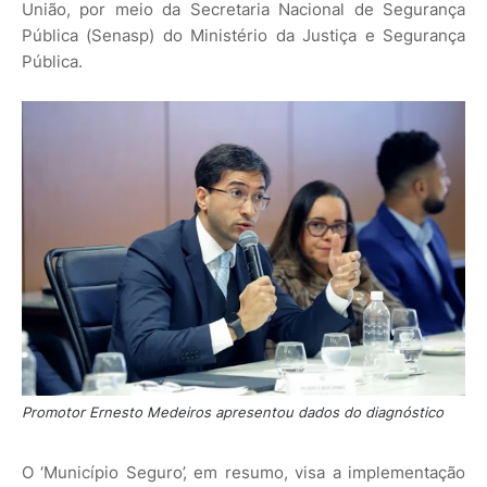
União, por meio da Secretaria Nacional de Segurança
Pública (Senasp) do Ministério da Justiça e Segurança
Pública.
Promotor Ernesto Medeiros apresentou dados do diagnóstico
O ‘Município Seguro’, em resumo, visa a implementação