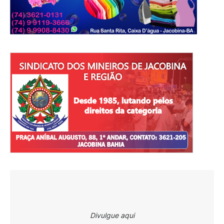
Divulgue aqui