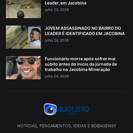
Leader, em Jacobina
julho 23, 2026
JOVEM ASSASSINADO NO BAIRRO DO
LEADER É IDENTIFICADO EM JACOBINA
julho 24, 2026
Funcionário morre após sofrer mal
súbito antes do início da jornada de
trabalho na Jacobina Mineração
julho 24, 2026
NOTÍCIAS, PENSAMENTOS, IDEIAS E BOBAGENS!!