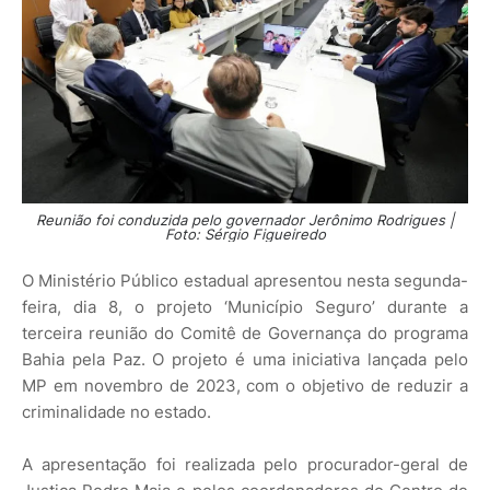
Reunião foi conduzida pelo governador Jerônimo Rodrigues |
Foto: Sérgio Figueiredo
O Ministério Público estadual apresentou nesta segunda-
feira, dia 8, o projeto ‘Município Seguro’ durante a
terceira reunião do Comitê de Governança do programa
Bahia pela Paz. O projeto é uma iniciativa lançada pelo
MP em novembro de 2023, com o objetivo de reduzir a
criminalidade no estado.
A apresentação foi realizada pelo procurador-geral de