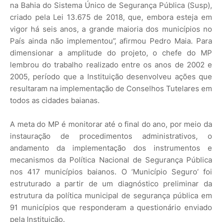
na Bahia do Sistema Único de Segurança Pública (Susp),
criado pela Lei 13.675 de 2018, que, embora esteja em
vigor há seis anos, a grande maioria dos municípios no
País ainda não implementou”, afirmou Pedro Maia. Para
dimensionar a amplitude do projeto, o chefe do MP
lembrou do trabalho realizado entre os anos de 2002 e
2005, período que a Instituição desenvolveu ações que
resultaram na implementação de Conselhos Tutelares em
todos as cidades baianas.
A meta do MP é monitorar até o final do ano, por meio da
instauração de procedimentos administrativos, o
andamento da implementação dos instrumentos e
mecanismos da Política Nacional de Segurança Pública
nos 417 municípios baianos. O ‘Município Seguro’ foi
estruturado a partir de um diagnóstico preliminar da
estrutura da política municipal de segurança pública em
91 municípios que responderam a questionário enviado
pela Instituição.