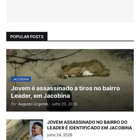
POPULAR POSTS
JACOBINA
Jovem é assassinado a tiros no bairro
Leader, em Jacobina
Por
Augusto Urgente
-
julho 23, 2026
JOVEM ASSASSINADO NO BAIRRO DO
LEADER É IDENTIFICADO EM JACOBINA
julho 24, 2026