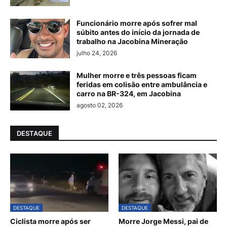
Funcionário morre após sofrer mal
súbito antes do início da jornada de
trabalho na Jacobina Mineração
julho 24, 2026
Mulher morre e três pessoas ficam
feridas em colisão entre ambulância e
carro na BR-324, em Jacobina
agosto 02, 2026
DESTAQUE
DESTAQUE
DESTAQUE
Ciclista morre após ser
Morre Jorge Messi, pai de