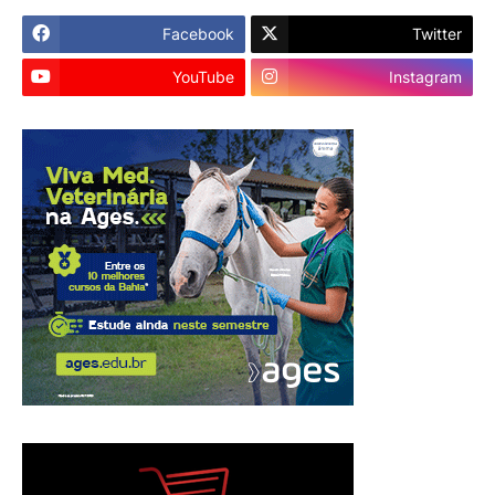
Facebook
Twitter
YouTube
Instagram