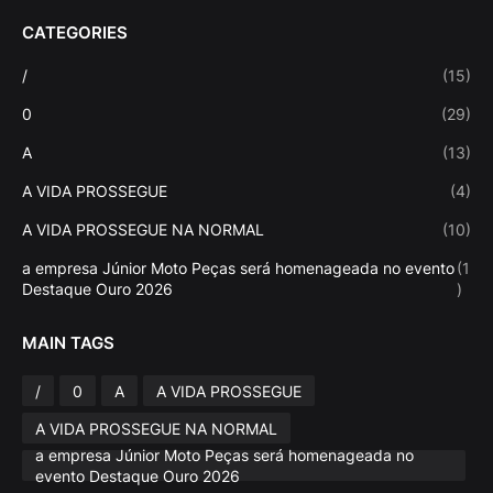
CATEGORIES
/
(15)
0
(29)
A
(13)
A VIDA PROSSEGUE
(4)
A VIDA PROSSEGUE NA NORMAL
(10)
a empresa Júnior Moto Peças será homenageada no evento
(1
Destaque Ouro 2026
)
MAIN TAGS
/
0
A
A VIDA PROSSEGUE
A VIDA PROSSEGUE NA NORMAL
a empresa Júnior Moto Peças será homenageada no
evento Destaque Ouro 2026