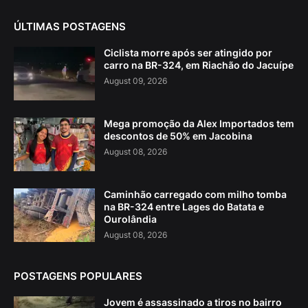
ÚLTIMAS POSTAGENS
Ciclista morre após ser atingido por
carro na BR-324, em Riachão do Jacuípe
August 09, 2026
Mega promoção da Alex Importados tem
descontos de 50% em Jacobina
August 08, 2026
Caminhão carregado com milho tomba
na BR-324 entre Lages do Batata e
Ourolândia
August 08, 2026
POSTAGENS POPULARES
Jovem é assassinado a tiros no bairro