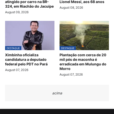
atingido por carro na BR-
Lionel Messi, aos 68 anos
324, em Riachão do Jacuípe
August 08, 2026
August 09, 2026
DESTAQUE
DESTAQUE
Ximbinha oficializa
Plantação com cerca de 20
candidatura a deputado
mil pés de maconha é
federal pelo PDT no Pará
erradicada em Mulungu do
Morro
August 07, 2026
August 07, 2026
acima