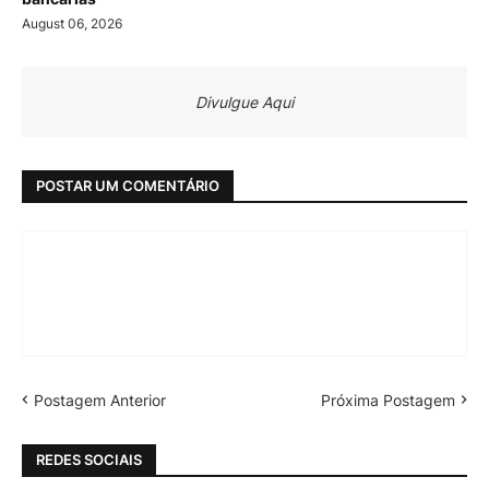
August 06, 2026
Divulgue Aqui
POSTAR UM COMENTÁRIO
Postagem Anterior
Próxima Postagem
REDES SOCIAIS