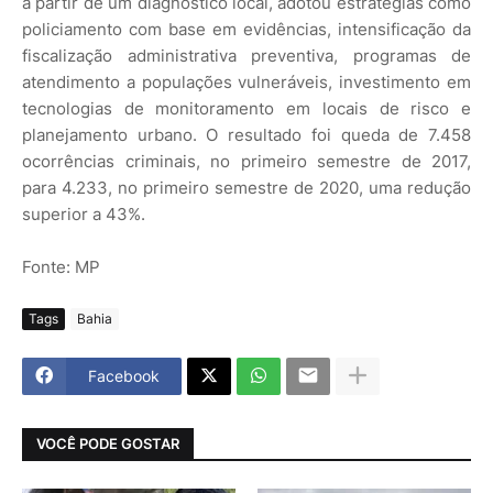
a partir de um diagnóstico local, adotou estratégias como
policiamento com base em evidências, intensificação da
fiscalização administrativa preventiva, programas de
atendimento a populações vulneráveis, investimento em
tecnologias de monitoramento em locais de risco e
planejamento urbano. O resultado foi queda de 7.458
ocorrências criminais, no primeiro semestre de 2017,
para 4.233, no primeiro semestre de 2020, uma redução
superior a 43%.
Fonte: MP
Tags
Bahia
Facebook
VOCÊ PODE GOSTAR