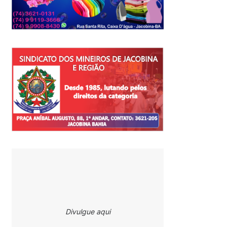
Divulgue aqui