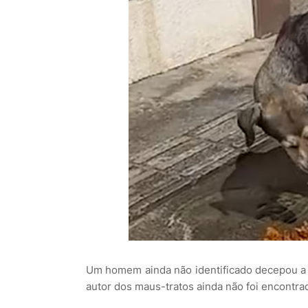
Um homem ainda não identificado decepou a 
autor dos maus-tratos ainda não foi encontrad