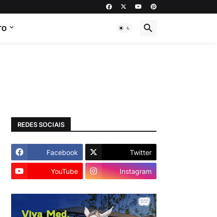
TO
REDES SOCIAIS
Facebook
Twitter
YouTube
Instagram