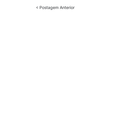
Postagem Anterior