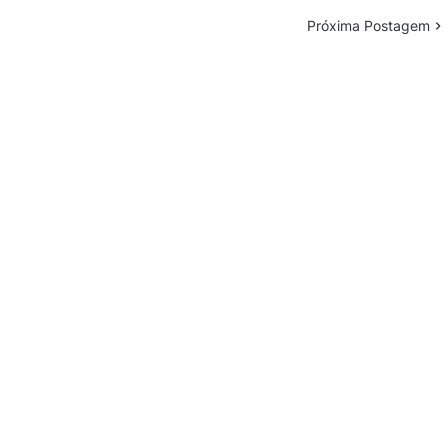
Próxima Postagem