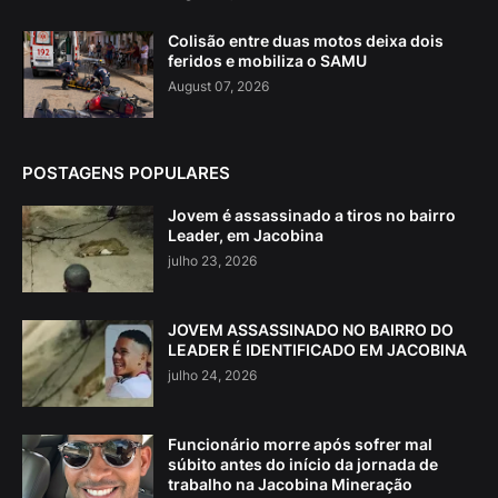
Colisão entre duas motos deixa dois
feridos e mobiliza o SAMU
August 07, 2026
POSTAGENS POPULARES
Jovem é assassinado a tiros no bairro
Leader, em Jacobina
julho 23, 2026
JOVEM ASSASSINADO NO BAIRRO DO
LEADER É IDENTIFICADO EM JACOBINA
julho 24, 2026
Funcionário morre após sofrer mal
súbito antes do início da jornada de
trabalho na Jacobina Mineração