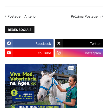
Postagem Anterior
Próxima Postagem
REDES SOCIAIS
Facebook
Twitter
YouTube
Instagram