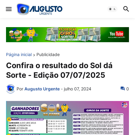
Página inicial
Publicidade
Confira o resultado do Sol dá
Sorte - Edição 07/07/2025
Por
Augusto Urgente
-
julho 07, 2024
0