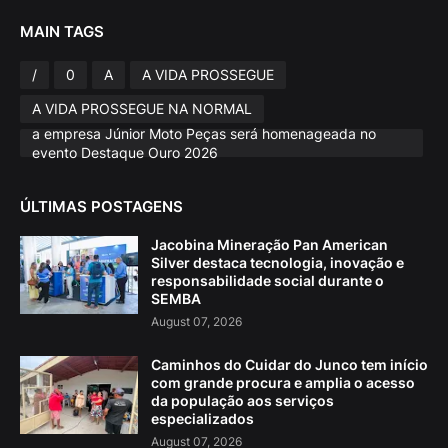
MAIN TAGS
/
0
A
A VIDA PROSSEGUE
A VIDA PROSSEGUE NA NORMAL
a empresa Júnior Moto Peças será homenageada no
evento Destaque Ouro 2026
ÚLTIMAS POSTAGENS
Jacobina Mineração Pan American
Silver destaca tecnologia, inovação e
responsabilidade social durante o
SEMBA
August 07, 2026
Caminhos do Cuidar do Junco tem início
com grande procura e amplia o acesso
da população aos serviços
especializados
August 07, 2026