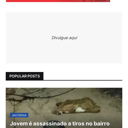
Divulgue aqui
POPULAR POSTS
JACOBINA
Jovem é assassinado a tiros no bairro