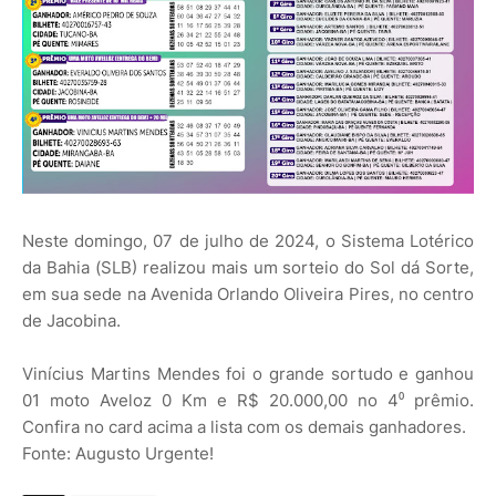
Neste domingo, 07 de julho de 2024, o Sistema Lotérico
da Bahia (SLB) realizou mais um sorteio do Sol dá Sorte,
em sua sede na Avenida Orlando Oliveira Pires, no centro
de Jacobina.
Vinícius Martins Mendes foi o grande sortudo e ganhou
01 moto Aveloz 0 Km e R$ 20.000,00 no 4⁰ prêmio.
Confira no card acima a lista com os demais ganhadores.
Fonte: Augusto Urgente!