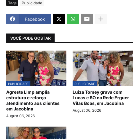
Tags
Publicidade
Facebook
VOCÊ PODE GOSTAR
PUBLICIDADE
PUBLICIDADE
Agreste Limp amplia
Luiza Tomey grava com
estrutura e reforça
Lucas e BO na Rede Erguer
atendimento aos clientes
Vilas Boas, em Jacobina
em Jacobina
August 06, 2026
August 06, 2026