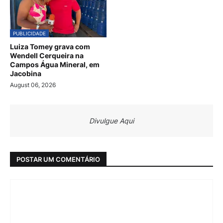
PUBLICIDADE
Luiza Tomey grava com
Wendell Cerqueira na
Campos Água Mineral, em
Jacobina
August 06, 2026
Divulgue Aqui
POSTAR UM COMENTÁRIO