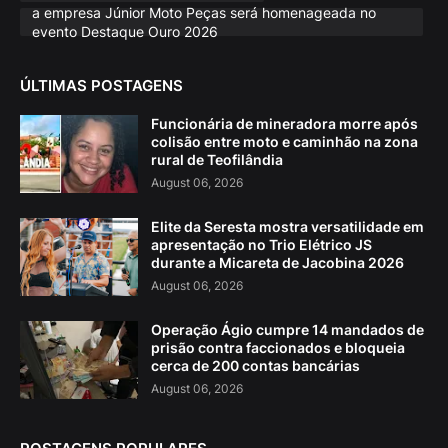
a empresa Júnior Moto Peças será homenageada no
evento Destaque Ouro 2026
ÚLTIMAS POSTAGENS
Funcionária de mineradora morre após
colisão entre moto e caminhão na zona
rural de Teofilândia
August 06, 2026
Elite da Seresta mostra versatilidade em
apresentação no Trio Elétrico JS
durante a Micareta de Jacobina 2026
August 06, 2026
Operação Ágio cumpre 14 mandados de
prisão contra faccionados e bloqueia
cerca de 200 contas bancárias
August 06, 2026