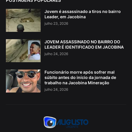
POSTAGENS POPULARES
Jovem é assassinado a tiros no bairro
Leader, em Jacobina
julho 23, 2026
JOVEM ASSASSINADO NO BAIRRO DO
LEADER É IDENTIFICADO EM JACOBINA
julho 24, 2026
Funcionário morre após sofrer mal
súbito antes do início da jornada de
trabalho na Jacobina Mineração
julho 24, 2026