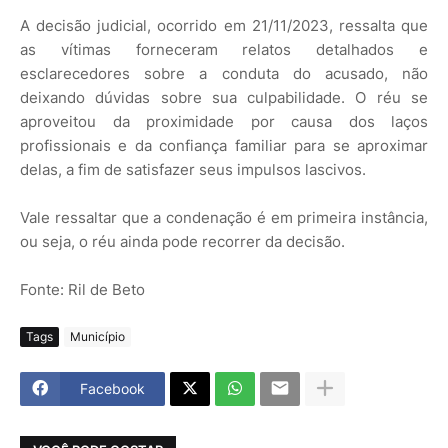
A decisão judicial, ocorrido em 21/11/2023, ressalta que
as vítimas forneceram relatos detalhados e
esclarecedores sobre a conduta do acusado, não
deixando dúvidas sobre sua culpabilidade. O réu se
aproveitou da proximidade por causa dos laços
profissionais e da confiança familiar para se aproximar
delas, a fim de satisfazer seus impulsos lascivos.
Vale ressaltar que a condenação é em primeira instância,
ou seja, o réu ainda pode recorrer da decisão.
Fonte: Ril de Beto
Tags
Município
Facebook