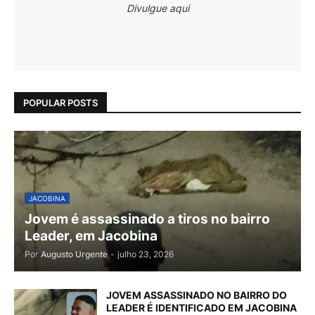
Divulgue aqui
POPULAR POSTS
JACOBINA
Jovem é assassinado a tiros no bairro
Leader, em Jacobina
Por
Augusto Urgente
-
julho 23, 2026
JOVEM ASSASSINADO NO BAIRRO DO
LEADER É IDENTIFICADO EM JACOBINA