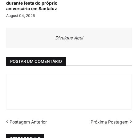
durante festa do próprio
aniversário em Santaluz
August 04, 2026
Divulgue Aqui
POSTAR UM COMENTÁRIO
Postagem Anterior
Próxima Postagem