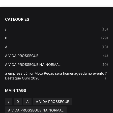
CATEGORIES
/
(15)
0
(29)
A
(13)
A VIDA PROSSEGUE
(4)
A VIDA PROSSEGUE NA NORMAL
(10)
a empresa Júnior Moto Peças será homenageada no evento
(1
Destaque Ouro 2026
)
MAIN TAGS
/
0
A
A VIDA PROSSEGUE
A VIDA PROSSEGUE NA NORMAL