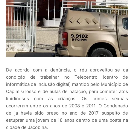
De acordo com a denúncia, o réu aproveitou-se da
condição de trabalhar no Telecentro (centro de
informática de inclusão digital) mantido pelo Município de
Capim Grosso e de aulas de natação, para cometer atos
libidinosos com as crianças. Os crimes sexuais
ocorreram entre os anos de 2008 e 2011. O Condenado
de já havia sido preso no ano de 2017 suspeito de
estuprar uma jovem de 18 anos dentro de uma boate na
cidade de Jacobina.