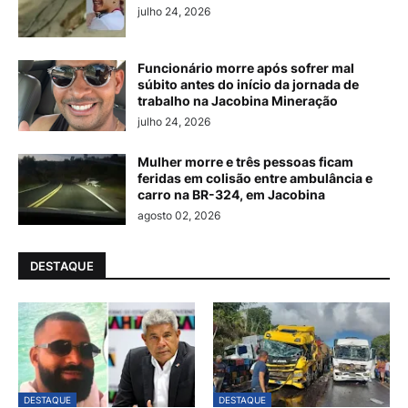
julho 24, 2026
Funcionário morre após sofrer mal
súbito antes do início da jornada de
trabalho na Jacobina Mineração
julho 24, 2026
Mulher morre e três pessoas ficam
feridas em colisão entre ambulância e
carro na BR-324, em Jacobina
agosto 02, 2026
DESTAQUE
DESTAQUE
DESTAQUE