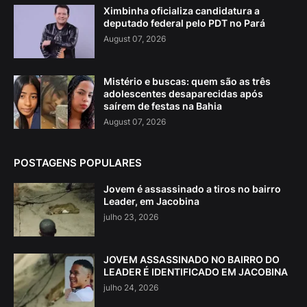
Ximbinha oficializa candidatura a
deputado federal pelo PDT no Pará
August 07, 2026
Mistério e buscas: quem são as três
adolescentes desaparecidas após
saírem de festas na Bahia
August 07, 2026
POSTAGENS POPULARES
Jovem é assassinado a tiros no bairro
Leader, em Jacobina
julho 23, 2026
JOVEM ASSASSINADO NO BAIRRO DO
LEADER É IDENTIFICADO EM JACOBINA
julho 24, 2026