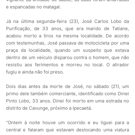
e espancadas no matagal.
Já na última segunda-feira (23), José Carlos Lobo da
Purificação, de 33 anos, que era marido de Tatiane,
acabou morto a tiros na mesma localidade. De acordo
com testemunhas, José passava de motocicleta por uma
praça da localidade, quando um suspeito que estava
dentro de um veículo disparou contra o homem, que não
resistiu aos ferimentos e morreu no local. O atirador
fugiu e ainda não foi preso.
Dois dias antes da morte de José, no sábado (21), um
primo dele também comerciante, identificado como Dinei
Pinto Lobo, 33 anos. Dinei foi morto em uma estrada no
distrito de Cavunge, próximo a Ipecaetá.
“Ontem à noite houve um ocorrido e eu liguei para a
central e falaram que estavam deslocando uma viatura