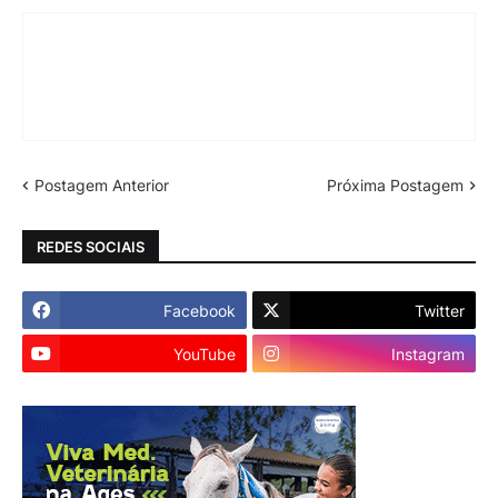
Postagem Anterior
Próxima Postagem
REDES SOCIAIS
Facebook
Twitter
YouTube
Instagram