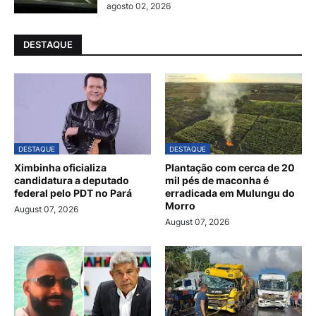
agosto 02, 2026
DESTAQUE
DESTAQUE
DESTAQUE
Ximbinha oficializa
Plantação com cerca de 20
candidatura a deputado
mil pés de maconha é
federal pelo PDT no Pará
erradicada em Mulungu do
Morro
August 07, 2026
August 07, 2026