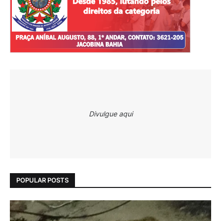
Divulgue aqui
POPULAR POSTS