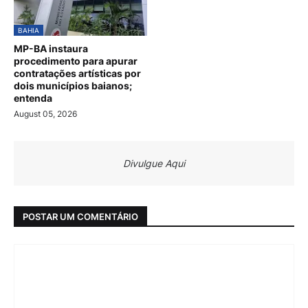
BAHIA
MP-BA instaura
procedimento para apurar
contratações artísticas por
dois municípios baianos;
entenda
August 05, 2026
Divulgue Aqui
POSTAR UM COMENTÁRIO