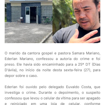
O marido da cantora gospel e pastora Samara Mariano,
Ederlan Mariano, confessou a autoria do crime e foi
preso. Ele havia sido encaminhado para a 25ª DT (Dias
D'ávila), no início da noite desta sexta-feira (27), para
depor sobre o caso.
Ederlan foi ouvido pelo delegado Euvaldo Costa, que
investiga o crime. Durante o depoimento, o suspeito
confessou que levou o celular da vítima para ser apagado
e reiniciado em uma loja de celular, conforme