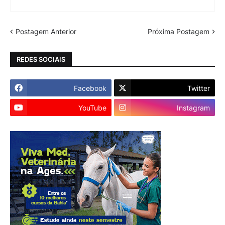
Postagem Anterior
Próxima Postagem
REDES SOCIAIS
Facebook
Twitter
YouTube
Instagram