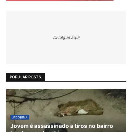
Divulgue aqui
POPULAR POSTS
JACOBINA
Jovem é assassinado a tiros no bairro