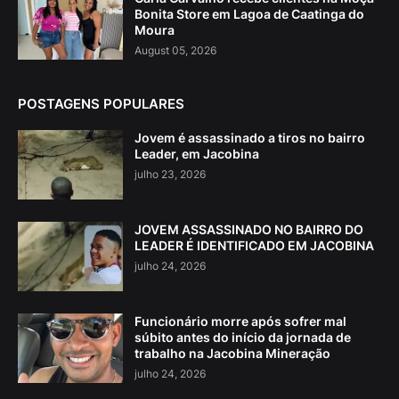
Bonita Store em Lagoa de Caatinga do
Moura
August 05, 2026
POSTAGENS POPULARES
Jovem é assassinado a tiros no bairro
Leader, em Jacobina
julho 23, 2026
JOVEM ASSASSINADO NO BAIRRO DO
LEADER É IDENTIFICADO EM JACOBINA
julho 24, 2026
Funcionário morre após sofrer mal
súbito antes do início da jornada de
trabalho na Jacobina Mineração
julho 24, 2026