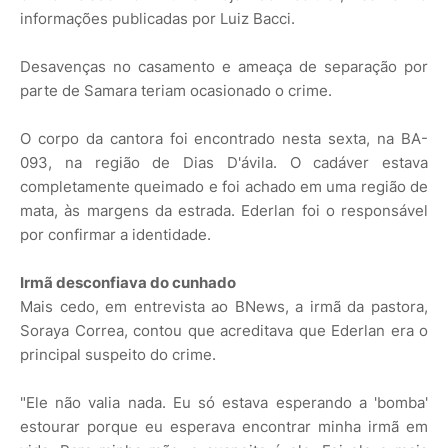
informações publicadas por Luiz Bacci.
Desavenças no casamento e ameaça de separação por
parte de Samara teriam ocasionado o crime.
O corpo da cantora foi encontrado nesta sexta, na BA-
093, na região de Dias D'ávila. O cadáver estava
completamente queimado e foi achado em uma região de
mata, às margens da estrada. Ederlan foi o responsável
por confirmar a identidade.
Irmã desconfiava do cunhado
Mais cedo, em entrevista ao BNews, a irmã da pastora,
Soraya Correa, contou que acreditava que Ederlan era o
principal suspeito do crime.
"Ele não valia nada. Eu só estava esperando a 'bomba'
estourar porque eu esperava encontrar minha irmã em