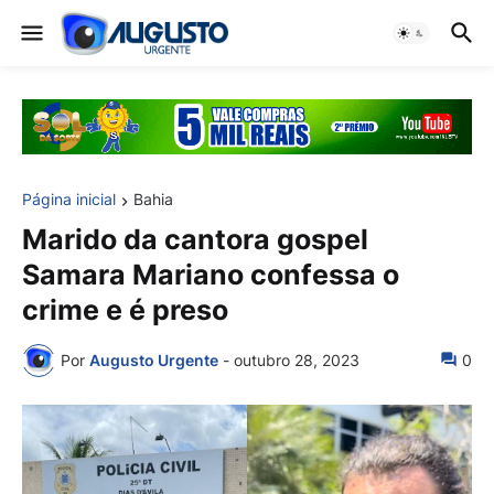
Página inicial
Bahia
Marido da cantora gospel
Samara Mariano confessa o
crime e é preso
Por
Augusto Urgente
-
outubro 28, 2023
0