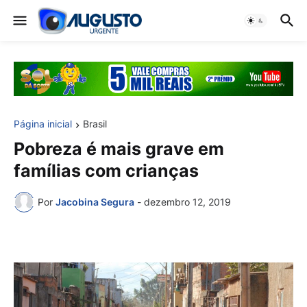
Página inicial
Brasil
Pobreza é mais grave em
famílias com crianças
Por
Jacobina Segura
-
dezembro 12, 2019