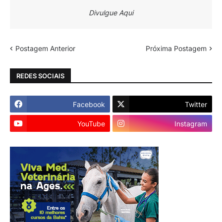
Divulgue Aqui
Postagem Anterior
Próxima Postagem
REDES SOCIAIS
Facebook
Twitter
YouTube
Instagram