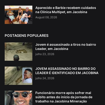
Aparecido e Barbie recebem cuidados
na Clínica Multipet, em Jacobina
August 08, 2026
POSTAGENS POPULARES
Jovem é assassinado a tiros no bairro
Leader, em Jacobina
julho 23, 2026
JOVEM ASSASSINADO NO BAIRRO DO
LEADER É IDENTIFICADO EM JACOBINA
julho 24, 2026
Funcionário morre após sofrer mal
súbito antes do início da jornada de
trabalho na Jacobina Mineração