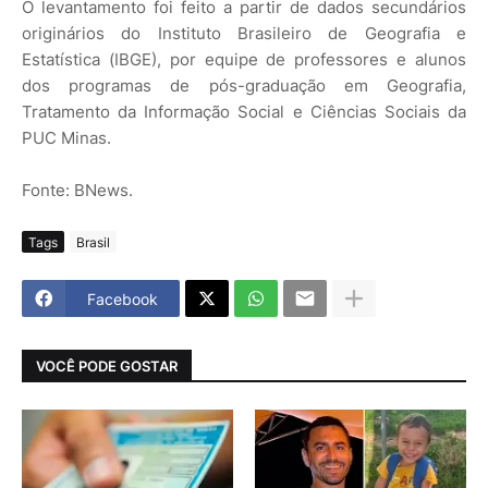
O levantamento foi feito a partir de dados secundários
originários do Instituto Brasileiro de Geografia e
Estatística (IBGE), por equipe de professores e alunos
dos programas de pós-graduação em Geografia,
Tratamento da Informação Social e Ciências Sociais da
PUC Minas.
Fonte: BNews.
Tags
Brasil
Facebook
VOCÊ PODE GOSTAR