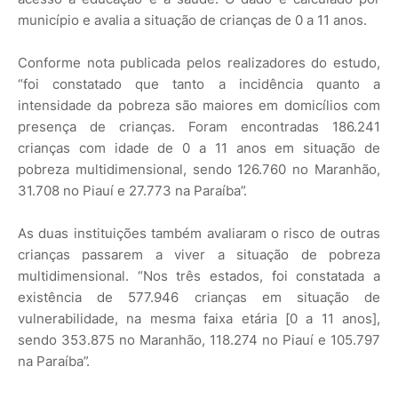
município e avalia a situação de crianças de 0 a 11 anos.
Conforme nota publicada pelos realizadores do estudo,
“foi constatado que tanto a incidência quanto a
intensidade da pobreza são maiores em domicílios com
presença de crianças. Foram encontradas 186.241
crianças com idade de 0 a 11 anos em situação de
pobreza multidimensional, sendo 126.760 no Maranhão,
31.708 no Piauí e 27.773 na Paraíba”.
As duas instituições também avaliaram o risco de outras
crianças passarem a viver a situação de pobreza
multidimensional. “Nos três estados, foi constatada a
existência de 577.946 crianças em situação de
vulnerabilidade, na mesma faixa etária [0 a 11 anos],
sendo 353.875 no Maranhão, 118.274 no Piauí e 105.797
na Paraíba”.