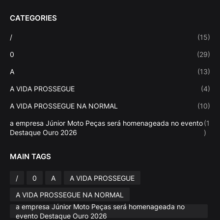
CATEGORIES
/
(15)
0
(29)
A
(13)
A VIDA PROSSEGUE
(4)
A VIDA PROSSEGUE NA NORMAL
(10)
a empresa Júnior Moto Peças será homenageada no evento
(1
Destaque Ouro 2026
)
MAIN TAGS
/
0
A
A VIDA PROSSEGUE
A VIDA PROSSEGUE NA NORMAL
a empresa Júnior Moto Peças será homenageada no
evento Destaque Ouro 2026