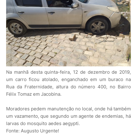
Na manhã desta quinta-feira, 12 de dezembro de 2019,
um carro ficou atolado, enganchado em um buraco na
Rua da Fraternidade, altura do número 400, no Bairro
Félix Tomaz em Jacobina.
Moradores pedem manutenção no local, onde há também
um vazamento, que segundo um agente de endemias, há
larvas do mosquito aedes aegypti.
Fonte: Augusto Urgente!