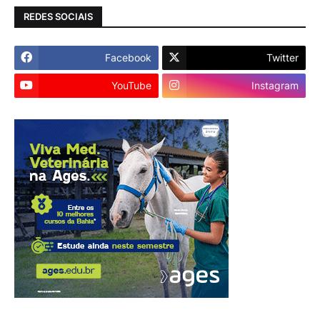
REDES SOCIAIS
Facebook
Twitter
YouTube
Instagram