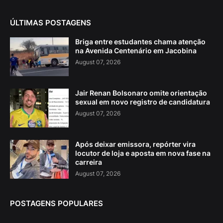
ÚLTIMAS POSTAGENS
Briga entre estudantes chama atenção
na Avenida Centenário em Jacobina
August 07, 2026
Jair Renan Bolsonaro omite orientação
sexual em novo registro de candidatura
August 07, 2026
Após deixar emissora, repórter vira
locutor de loja e aposta em nova fase na
carreira
August 07, 2026
POSTAGENS POPULARES