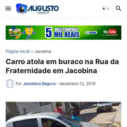
Página inicial
Jacobina
Carro atola em buraco na Rua da
Fraternidade em Jacobina
Por
Jacobina Segura
-
dezembro 12, 2019