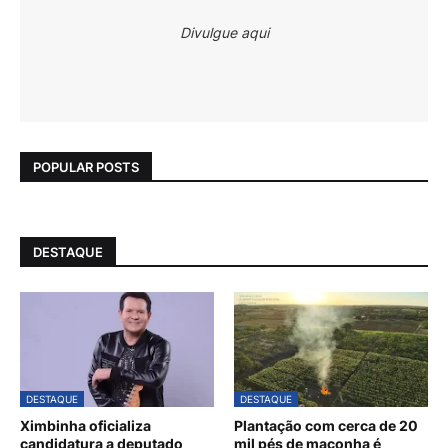
Divulgue aqui
POPULAR POSTS
DESTAQUE
DESTAQUE
DESTAQUE
Ximbinha oficializa
Plantação com cerca de 20
candidatura a deputado
mil pés de maconha é