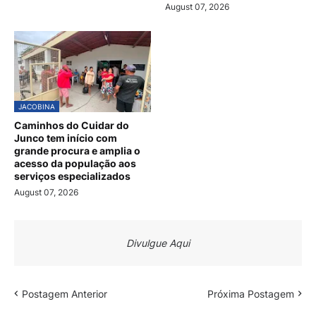
August 07, 2026
JACOBINA
Caminhos do Cuidar do
Junco tem início com
grande procura e amplia o
acesso da população aos
serviços especializados
August 07, 2026
Divulgue Aqui
Postagem Anterior
Próxima Postagem