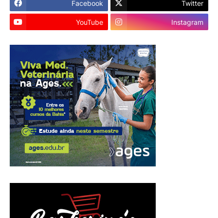
Facebook
Twitter
YouTube
Instagram