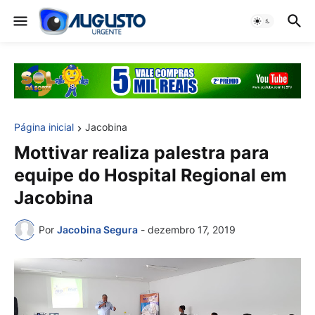
Página inicial
Jacobina
Mottivar realiza palestra para
equipe do Hospital Regional em
Jacobina
Por
Jacobina Segura
-
dezembro 17, 2019