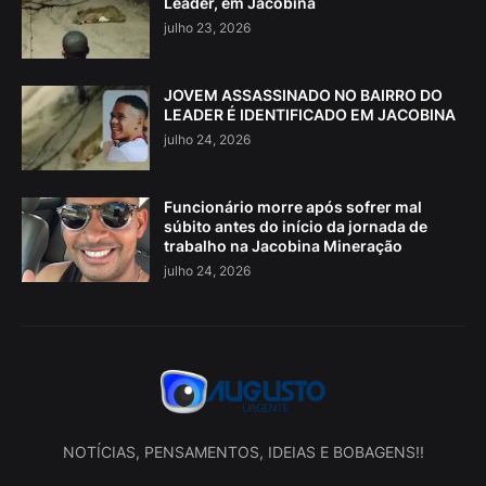
Leader, em Jacobina
julho 23, 2026
JOVEM ASSASSINADO NO BAIRRO DO
LEADER É IDENTIFICADO EM JACOBINA
julho 24, 2026
Funcionário morre após sofrer mal
súbito antes do início da jornada de
trabalho na Jacobina Mineração
julho 24, 2026
NOTÍCIAS, PENSAMENTOS, IDEIAS E BOBAGENS!!