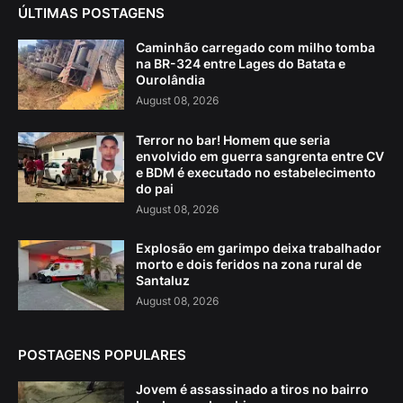
ÚLTIMAS POSTAGENS
Caminhão carregado com milho tomba
na BR-324 entre Lages do Batata e
Ourolândia
August 08, 2026
Terror no bar! Homem que seria
envolvido em guerra sangrenta entre CV
e BDM é executado no estabelecimento
do pai
August 08, 2026
Explosão em garimpo deixa trabalhador
morto e dois feridos na zona rural de
Santaluz
August 08, 2026
POSTAGENS POPULARES
Jovem é assassinado a tiros no bairro