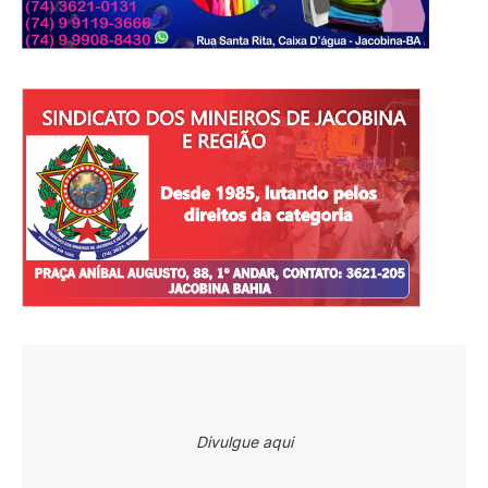
Divulgue aqui