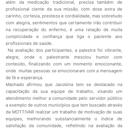
além da medicação tradicional, precisa também de
profissional ciente da sua missão, com dose extra de
carinho, cortesia, presteza e cordialidade, mas sobretudo
com alegria, sentimentos que certamente irão contribuir
na recuperação do enfermo, é uma relação de muita
cumplicidade e confiança que liga o paciente aos
profissionais de saúde.
Na avaliação dos participantes, a palestra foi vibrante,
alegre, onde o palestrante mesclou humor com
conteúdo, finalizando com um momento emocionante,
onde muitas pessoas se emocionaram com a mensagem
de fé e esperança.
Machado afirmou que Jacobina tem se destacado na
capacitação da sua equipe de trabalho, visando um
atendimento melhor a comunidade pelo servidor público
a exemplo de outros municípios que tem buscado através
da MOTTIVAR realizar um trabalho de motivação de suas
equipes, melhorando substancialmente o índice de
satisfação da comunidade, refletindo na avaliação da