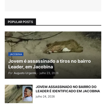
POPULAR POSTS
JACOBINA
Jovem é assassinado a tiros no bairro
Leader, em Jacobina
Por
Augusto Urgente
-
julho 23, 2026
JOVEM ASSASSINADO NO BAIRRO DO
LEADER É IDENTIFICADO EM JACOBINA
julho 24, 2026