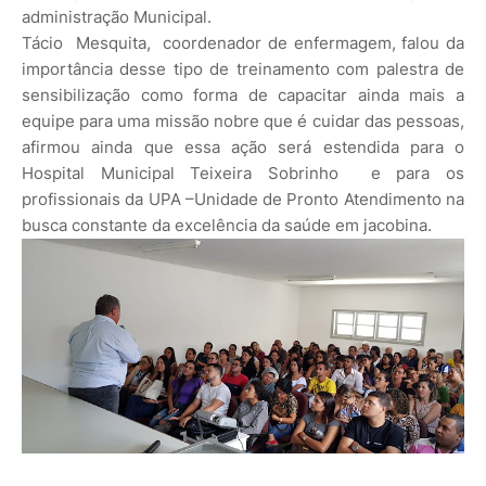
administração Municipal.
Tácio Mesquita, coordenador de enfermagem, falou da
importância desse tipo de treinamento com palestra de
sensibilização como forma de capacitar ainda mais a
equipe para uma missão nobre que é cuidar das pessoas,
afirmou ainda que essa ação será estendida para o
Hospital Municipal Teixeira Sobrinho e para os
profissionais da UPA –Unidade de Pronto Atendimento na
busca constante da excelência da saúde em jacobina.