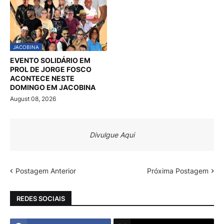
JACOBINA
EVENTO SOLIDÁRIO EM
PROL DE JORGE FOSCO
ACONTECE NESTE
DOMINGO EM JACOBINA
August 08, 2026
Divulgue Aqui
Postagem Anterior
Próxima Postagem
REDES SOCIAIS