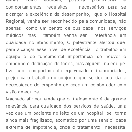
comportamentos, requisitos necessários para se
alcançar a excelência de desempenho, que o Hospital
Regional, venha ser reconhecido pela comunidade, não
apenas como um centro de qualidade nos serviços
médicos mas também venha ser referência em
qualidade no atendimento, O palestrante alertou que
para alcançar esse nível de excelência, o trabalho em
equipe é de fundamental importância, se houver o
empenho e dedicação de todos, mas alguém na equipe
tiver um comportamento equivocado e inapropriado ,
prejudica o trabalho do conjunto que se dedicou, daí a
necessidade do empenho de cada um colaborador com
visão de equipe.
Machado afirmou ainda que o treinamento é de grande
relevância para qualidade dos serviços de saúde, uma
vez que um paciente no leito de um hospital se torna
ainda mais fragilizado, acometido por uma sensibilidade
extrema de impotência, onde o tratamento necessita