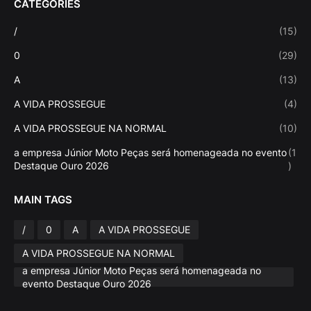
CATEGORIES
/
(15)
0
(29)
A
(13)
A VIDA PROSSEGUE
(4)
A VIDA PROSSEGUE NA NORMAL
(10)
a empresa Júnior Moto Peças será homenageada no evento
(1
Destaque Ouro 2026
)
MAIN TAGS
/
0
A
A VIDA PROSSEGUE
A VIDA PROSSEGUE NA NORMAL
a empresa Júnior Moto Peças será homenageada no
evento Destaque Ouro 2026