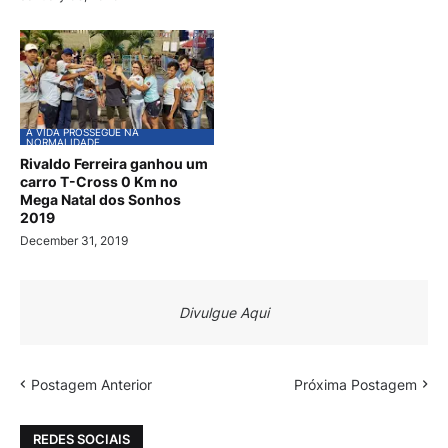
A VIDA PROSSEGUE NA
NORMALIDADE
Rivaldo Ferreira ganhou um
carro T-Cross 0 Km no
Mega Natal dos Sonhos
2019
December 31, 2019
Divulgue Aqui
Postagem Anterior
Próxima Postagem
REDES SOCIAIS