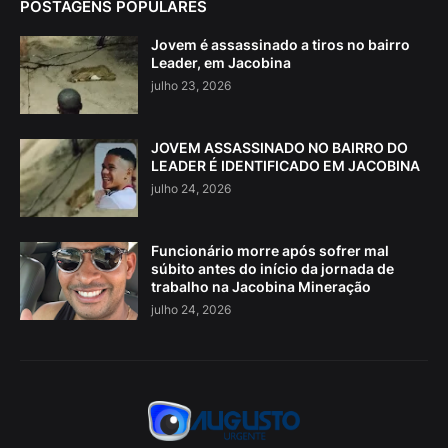
POSTAGENS POPULARES
Jovem é assassinado a tiros no bairro
Leader, em Jacobina
julho 23, 2026
JOVEM ASSASSINADO NO BAIRRO DO
LEADER É IDENTIFICADO EM JACOBINA
julho 24, 2026
Funcionário morre após sofrer mal
súbito antes do início da jornada de
trabalho na Jacobina Mineração
julho 24, 2026