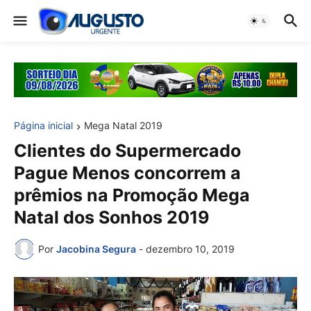
Página inicial
Mega Natal 2019
Clientes do Supermercado
Pague Menos concorrem a
prêmios na Promoção Mega
Natal dos Sonhos 2019
Por
Jacobina Segura
-
dezembro 10, 2019