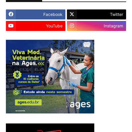
Facebook
Twitter
YouTube
Instagram