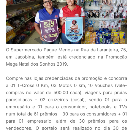
O Supermercado Pague Menos na Rua da Laranjeira, 75,
em Jacobina, também está credenciado na Promoção
Mega Natal dos Sonhos 2019.
Compre nas lojas credenciadas da promoção e concorra
a 01 T-Cross 0 Km, 03 Motos 0 km, 10 Vouches (vale-
compras no valor de 500,00 cada), viagens para praias
parasidiacas - 02 cruzeiros (casal), sendo 01 para o
empresário e 01 para o consumidor, notebooks e TVs
num total de 61 prêmios - 30 para os consumidores + 01
para 01 empresario, além de 30 prêmios para os
vendedores. O sorteio será realizado no dia 30 de