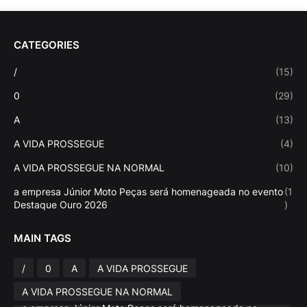
CATEGORIES
/
(15)
0
(29)
A
(13)
A VIDA PROSSEGUE
(4)
A VIDA PROSSEGUE NA NORMAL
(10)
a empresa Júnior Moto Peças será homenageada no evento
(1
Destaque Ouro 2026
)
MAIN TAGS
/
0
A
A VIDA PROSSEGUE
A VIDA PROSSEGUE NA NORMAL