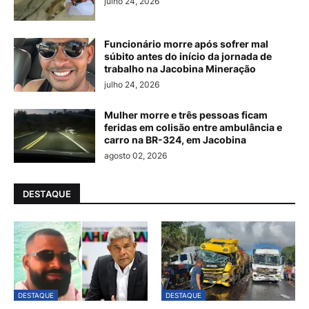
julho 24, 2026
Funcionário morre após sofrer mal
súbito antes do início da jornada de
trabalho na Jacobina Mineração
julho 24, 2026
Mulher morre e três pessoas ficam
feridas em colisão entre ambulância e
carro na BR-324, em Jacobina
agosto 02, 2026
DESTAQUE
DESTAQUE
DESTAQUE