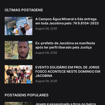
ÚLTIMAS POSTAGENS
A Campos Água Mineral e Gás entrega
em toda Jacobina pelo: 74 9.8104-2633
August 08, 2026
Ex-prefeito de Jacobina se manifesta
após ter perfil liberado pela Justiça
August 08, 2026
EVENTO SOLIDÁRIO EM PROL DE JORGE
FOSCO ACONTECE NESTE DOMINGO EM
JACOBINA
August 08, 2026
POSTAGENS POPULARES
Jovem é assassinado a tiros no bairro