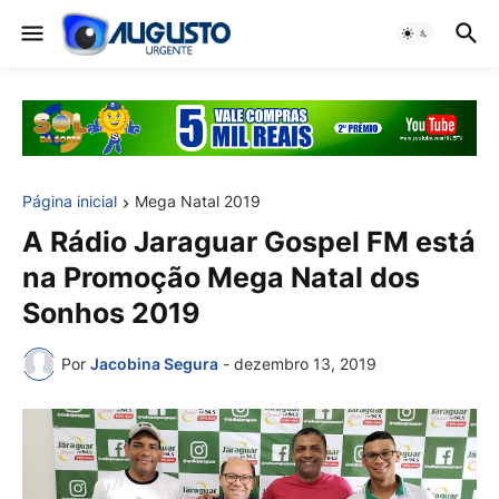
Página inicial
Mega Natal 2019
A Rádio Jaraguar Gospel FM está
na Promoção Mega Natal dos
Sonhos 2019
Por
Jacobina Segura
-
dezembro 13, 2019