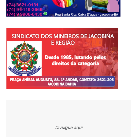
Divulgue aqui