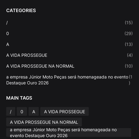
CATEGORIES
/
(15)
0
(29)
A
(13)
A VIDA PROSSEGUE
(4)
A VIDA PROSSEGUE NA NORMAL
(10)
a empresa Júnior Moto Peças será homenageada no evento
(1
Destaque Ouro 2026
)
MAIN TAGS
/
0
A
A VIDA PROSSEGUE
A VIDA PROSSEGUE NA NORMAL
a empresa Júnior Moto Peças será homenageada no
evento Destaque Ouro 2026