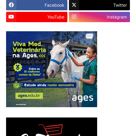
Facebook
Twitter
YouTube
Instagram