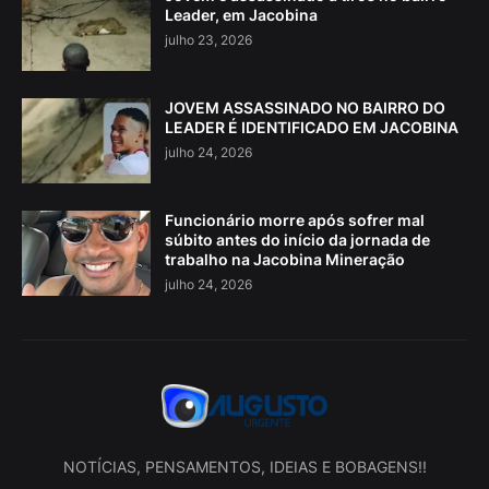
Leader, em Jacobina
julho 23, 2026
JOVEM ASSASSINADO NO BAIRRO DO
LEADER É IDENTIFICADO EM JACOBINA
julho 24, 2026
Funcionário morre após sofrer mal
súbito antes do início da jornada de
trabalho na Jacobina Mineração
julho 24, 2026
NOTÍCIAS, PENSAMENTOS, IDEIAS E BOBAGENS!!