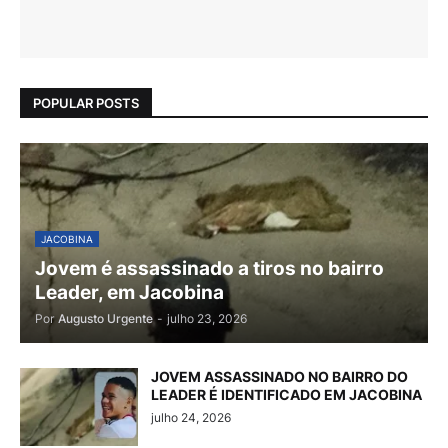
POPULAR POSTS
JACOBINA
Jovem é assassinado a tiros no bairro
Leader, em Jacobina
Por
Augusto Urgente
-
julho 23, 2026
JOVEM ASSASSINADO NO BAIRRO DO
LEADER É IDENTIFICADO EM JACOBINA
julho 24, 2026