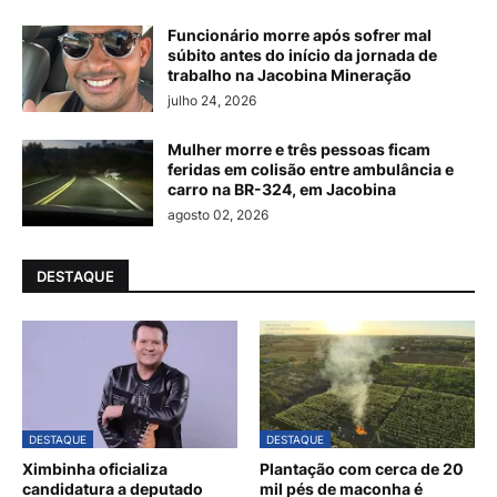
Funcionário morre após sofrer mal
súbito antes do início da jornada de
trabalho na Jacobina Mineração
julho 24, 2026
Mulher morre e três pessoas ficam
feridas em colisão entre ambulância e
carro na BR-324, em Jacobina
agosto 02, 2026
DESTAQUE
DESTAQUE
DESTAQUE
Ximbinha oficializa
Plantação com cerca de 20
candidatura a deputado
mil pés de maconha é