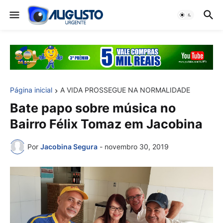
Página inicial
A VIDA PROSSEGUE NA NORMALIDADE
Bate papo sobre música no
Bairro Félix Tomaz em Jacobina
Por
Jacobina Segura
-
novembro 30, 2019