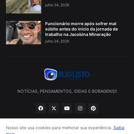
julho 24, 2026
Funcionário morre após sofrer mal
súbito antes do início da jornada de
trabalho na Jacobina Mineração
julho 24, 2026
NOTÍCIAS, PENSAMENTOS, IDEIAS E BOBAGENS!!
Nosso site usa cookies para melhorar sua experiência.
Saiba
mais