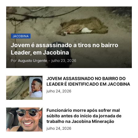
JACOBINA
Jovem é assassinado a tiros no bairro
Leader, em Jacobina
Por
Augusto Urgente
-
julho 23, 2026
JOVEM ASSASSINADO NO BAIRRO DO
LEADER É IDENTIFICADO EM JACOBINA
julho 24, 2026
Funcionário morre após sofrer mal
súbito antes do início da jornada de
trabalho na Jacobina Mineração
julho 24, 2026