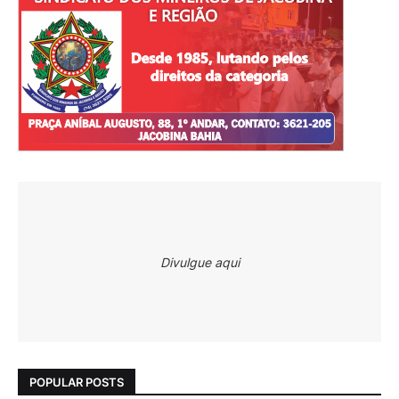
Divulgue aqui
POPULAR POSTS