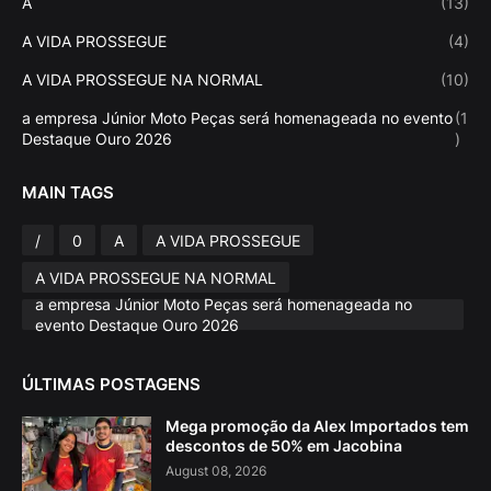
A
(13)
A VIDA PROSSEGUE
(4)
A VIDA PROSSEGUE NA NORMAL
(10)
a empresa Júnior Moto Peças será homenageada no evento
(1
Destaque Ouro 2026
)
MAIN TAGS
/
0
A
A VIDA PROSSEGUE
A VIDA PROSSEGUE NA NORMAL
a empresa Júnior Moto Peças será homenageada no
evento Destaque Ouro 2026
ÚLTIMAS POSTAGENS
Mega promoção da Alex Importados tem
descontos de 50% em Jacobina
August 08, 2026