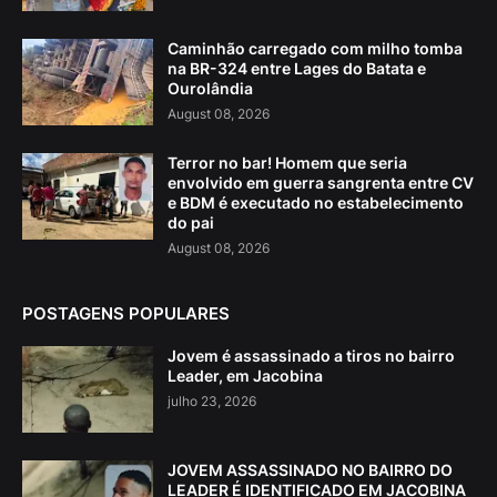
Caminhão carregado com milho tomba
na BR-324 entre Lages do Batata e
Ourolândia
August 08, 2026
Terror no bar! Homem que seria
envolvido em guerra sangrenta entre CV
e BDM é executado no estabelecimento
do pai
August 08, 2026
POSTAGENS POPULARES
Jovem é assassinado a tiros no bairro
Leader, em Jacobina
julho 23, 2026
JOVEM ASSASSINADO NO BAIRRO DO
LEADER É IDENTIFICADO EM JACOBINA