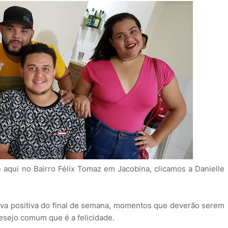
aqui no Bairro Félix Tomaz em Jacobina, clicamos a Danielle
iva positiva do final de semana, momentos que deverão serem
esejo comum que é a felicidade.