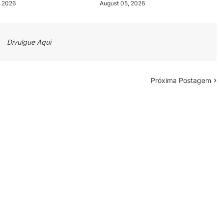
, 2026
August 05, 2026
Divulgue Aqui
Próxima Postagem