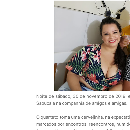
Noite de sábado, 30 de novembro de 2019, e 
Sapucaia na companhia de amigos e amigas.
O quarteto toma uma cervejinha, na expectat
marcados por encontros, reencontros, num d