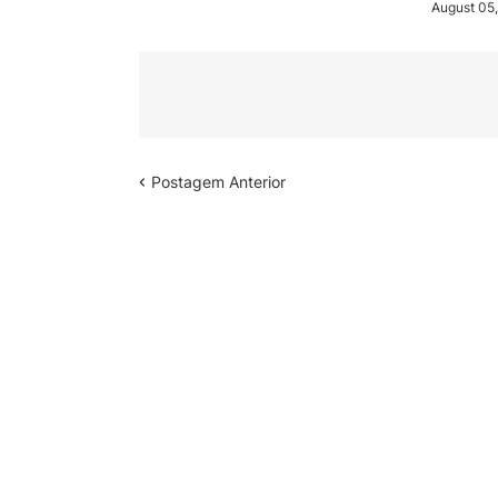
August 05
Postagem Anterior