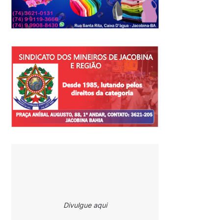
Divulgue aqui