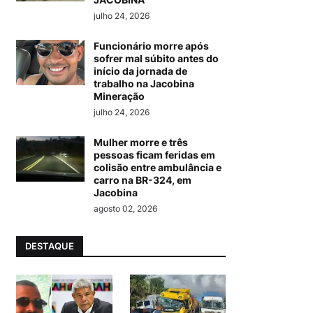
julho 24, 2026
Funcionário morre após
sofrer mal súbito antes do
início da jornada de
trabalho na Jacobina
Mineração
julho 24, 2026
Mulher morre e três
pessoas ficam feridas em
colisão entre ambulância e
carro na BR-324, em
Jacobina
agosto 02, 2026
DESTAQUE