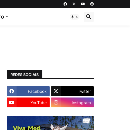
TO
REDES SOCIAIS
Facebook
Twitter
YouTube
Instagram