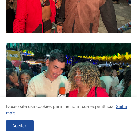
Nosso site usa cookies para melhorar sua experiência.
Saiba
mais
Aceitar!