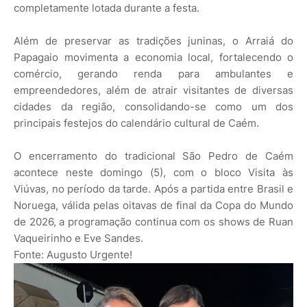
completamente lotada durante a festa.
Além de preservar as tradições juninas, o Arraiá do
Papagaio movimenta a economia local, fortalecendo o
comércio, gerando renda para ambulantes e
empreendedores, além de atrair visitantes de diversas
cidades da região, consolidando-se como um dos
principais festejos do calendário cultural de Caém.
O encerramento do tradicional São Pedro de Caém
acontece neste domingo (5), com o bloco Visita às
Viúvas, no período da tarde. Após a partida entre Brasil e
Noruega, válida pelas oitavas de final da Copa do Mundo
de 2026, a programação continua com os shows de Ruan
Vaqueirinho e Eve Sandes.
Fonte: Augusto Urgente!