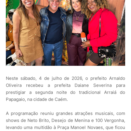
Neste sábado, 4 de julho de 2026, o prefeito Arnaldo
Oliveira recebeu a prefeita Daiane Severina para
prestigiar a segunda noite do tradicional Arraiá do
Papagaio, na cidade de Caém.
A programação reuniu grandes atrações musicais, com
shows de Neto Brito, Desejo de Menina e 100 Vergonha,
levando uma multidão à Praça Manoel Novaes, que ficou