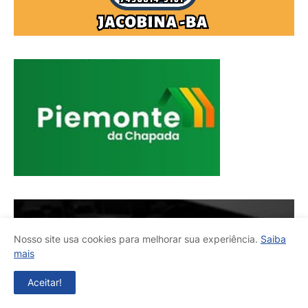
Nosso site usa cookies para melhorar sua experiência.
Saiba
mais
Aceitar!