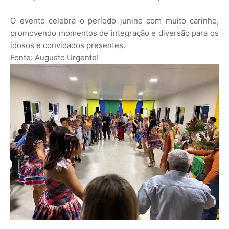
O evento celebra o período junino com muito carinho,
promovendo momentos de integração e diversão para os
idosos e convidados presentes.
Fonte: Augusto Urgente!