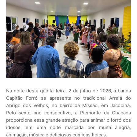
Na noite desta quinta-feira, 2 de julho de 2026, a banda
Capitão Forró se apresenta no tradicional Arraiá do
Abrigo dos Velhos, no bairro da Missão, em Jacobina.
Pelo sexto ano consecutivo, a Piemonte da Chapada
proporciona essa grande atração para animar o forró dos
idosos, em uma noite marcada por muita alegria,
animação, música e deliciosas comidas típicas.