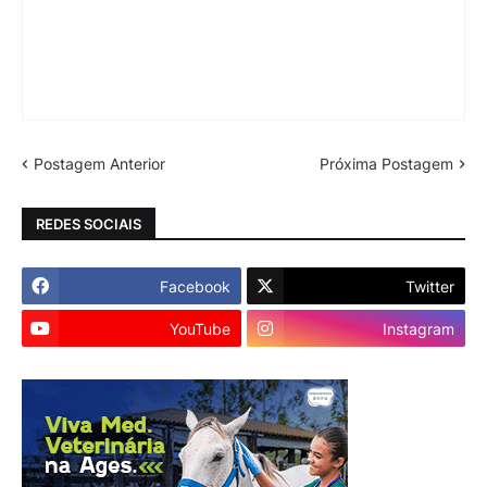
Postagem Anterior
Próxima Postagem
REDES SOCIAIS
Facebook
Twitter
YouTube
Instagram