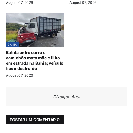
August 07, 2026
August 07, 2026
BAHIA
Batida entre carro e
caminhão mata mãe e filho
em estrada na Bahia; veículo
ficou destruído
August 07, 2026
Divulgue Aqui
POSTAR UM COMENTÁRIO