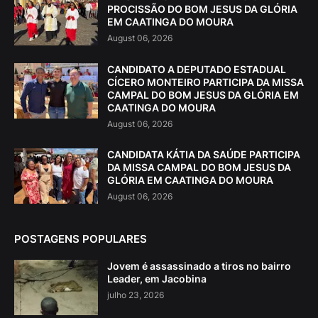
PROCISSÃO DO BOM JESUS DA GLÓRIA
EM CAATINGA DO MOURA
August 06, 2026
CANDIDATO A DEPUTADO ESTADUAL
CÍCERO MONTEIRO PARTICIPA DA MISSA
CAMPAL DO BOM JESUS DA GLÓRIA EM
CAATINGA DO MOURA
August 06, 2026
CANDIDATA KÁTIA DA SAÚDE PARTICIPA
DA MISSA CAMPAL DO BOM JESUS DA
GLÓRIA EM CAATINGA DO MOURA
August 06, 2026
POSTAGENS POPULARES
Jovem é assassinado a tiros no bairro
Leader, em Jacobina
julho 23, 2026