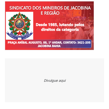
Divulgue aqui