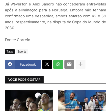
Já Weverton e Alex Sandro não concederam entrevistas
após a eliminação para a Noruega. Embora não tenham
confirmado uma despedida, ambos estarão com 42 e 39
anos, respectivamente, na disputa da Copa do Mundo de
2030.
Fonte: Correio
Tags
Sports
Facebook
VOCÊ PODE GOSTAR