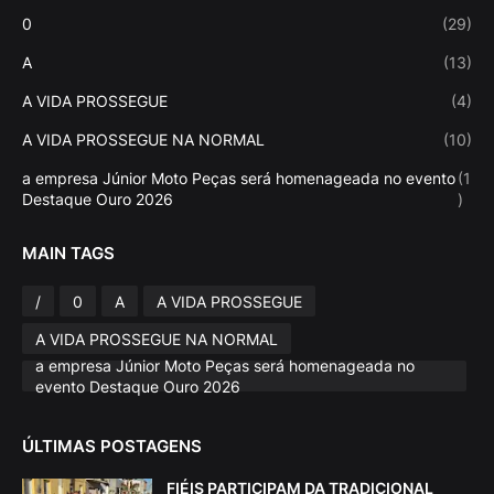
0
(29)
A
(13)
A VIDA PROSSEGUE
(4)
A VIDA PROSSEGUE NA NORMAL
(10)
a empresa Júnior Moto Peças será homenageada no evento
(1
Destaque Ouro 2026
)
MAIN TAGS
/
0
A
A VIDA PROSSEGUE
A VIDA PROSSEGUE NA NORMAL
a empresa Júnior Moto Peças será homenageada no
evento Destaque Ouro 2026
ÚLTIMAS POSTAGENS
FIÉIS PARTICIPAM DA TRADICIONAL