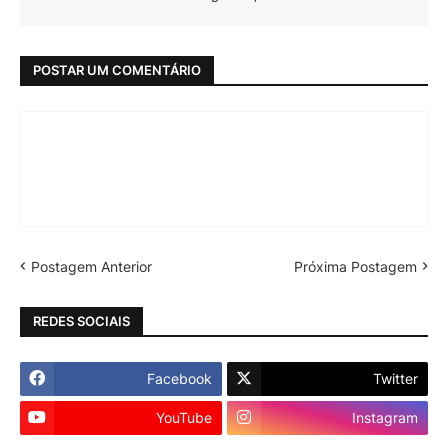
POSTAR UM COMENTÁRIO
Postagem Anterior
Próxima Postagem
REDES SOCIAIS
Facebook
Twitter
YouTube
Instagram