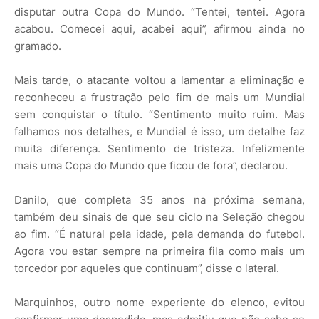
disputar outra Copa do Mundo. “Tentei, tentei. Agora
acabou. Comecei aqui, acabei aqui”, afirmou ainda no
gramado.
Mais tarde, o atacante voltou a lamentar a eliminação e
reconheceu a frustração pelo fim de mais um Mundial
sem conquistar o título. “Sentimento muito ruim. Mas
falhamos nos detalhes, e Mundial é isso, um detalhe faz
muita diferença. Sentimento de tristeza. Infelizmente
mais uma Copa do Mundo que ficou de fora”, declarou.
Danilo, que completa 35 anos na próxima semana,
também deu sinais de que seu ciclo na Seleção chegou
ao fim. “É natural pela idade, pela demanda do futebol.
Agora vou estar sempre na primeira fila como mais um
torcedor por aqueles que continuam”, disse o lateral.
Marquinhos, outro nome experiente do elenco, evitou