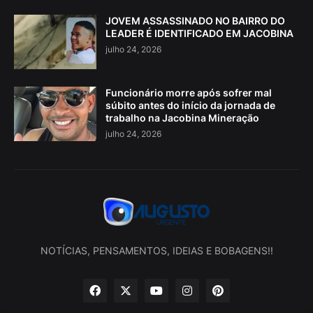
JOVEM ASSASSINADO NO BAIRRO DO
LEADER É IDENTIFICADO EM JACOBINA
julho 24, 2026
Funcionário morre após sofrer mal
súbito antes do início da jornada de
trabalho na Jacobina Mineração
julho 24, 2026
NOTÍCIAS, PENSAMENTOS, IDEIAS E BOBAGENS!!