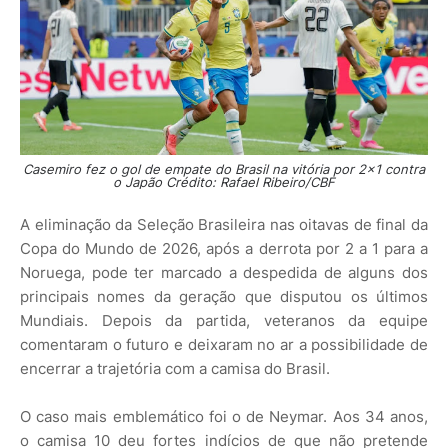
Casemiro fez o gol de empate do Brasil na vitória por 2x1 contra
o Japão Crédito: Rafael Ribeiro/CBF
A eliminação da Seleção Brasileira nas oitavas de final da
Copa do Mundo de 2026, após a derrota por 2 a 1 para a
Noruega, pode ter marcado a despedida de alguns dos
principais nomes da geração que disputou os últimos
Mundiais. Depois da partida, veteranos da equipe
comentaram o futuro e deixaram no ar a possibilidade de
encerrar a trajetória com a camisa do Brasil.
O caso mais emblemático foi o de Neymar. Aos 34 anos,
o camisa 10 deu fortes indícios de que não pretende