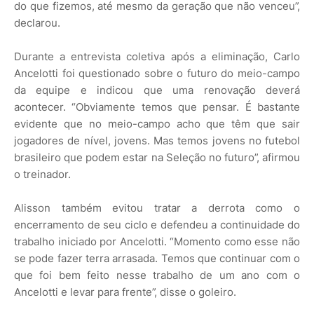
do que fizemos, até mesmo da geração que não venceu”,
declarou.
Durante a entrevista coletiva após a eliminação, Carlo
Ancelotti foi questionado sobre o futuro do meio-campo
da equipe e indicou que uma renovação deverá
acontecer. “Obviamente temos que pensar. É bastante
evidente que no meio-campo acho que têm que sair
jogadores de nível, jovens. Mas temos jovens no futebol
brasileiro que podem estar na Seleção no futuro”, afirmou
o treinador.
Alisson também evitou tratar a derrota como o
encerramento de seu ciclo e defendeu a continuidade do
trabalho iniciado por Ancelotti. “Momento como esse não
se pode fazer terra arrasada. Temos que continuar com o
que foi bem feito nesse trabalho de um ano com o
Ancelotti e levar para frente”, disse o goleiro.