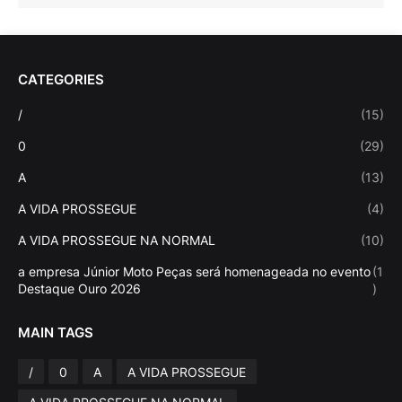
CATEGORIES
/
(15)
0
(29)
A
(13)
A VIDA PROSSEGUE
(4)
A VIDA PROSSEGUE NA NORMAL
(10)
a empresa Júnior Moto Peças será homenageada no evento
(1
Destaque Ouro 2026
)
MAIN TAGS
/
0
A
A VIDA PROSSEGUE