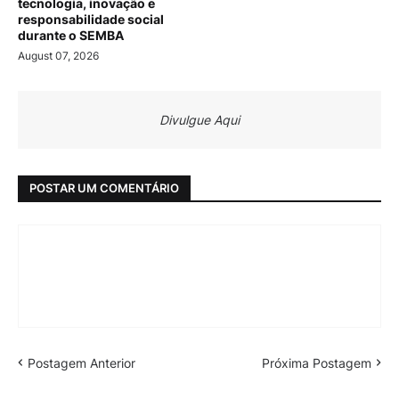
tecnologia, inovação e
responsabilidade social
durante o SEMBA
August 07, 2026
Divulgue Aqui
POSTAR UM COMENTÁRIO
Postagem Anterior
Próxima Postagem