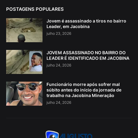
POSTAGENS POPULARES
Jovem é assassinado a tiros no bairro
Leader, em Jacobina
julho 23, 2026
JOVEM ASSASSINADO NO BAIRRO DO
LEADER É IDENTIFICADO EM JACOBINA
julho 24, 2026
Funcionário morre após sofrer mal
súbito antes do início da jornada de
trabalho na Jacobina Mineração
julho 24, 2026