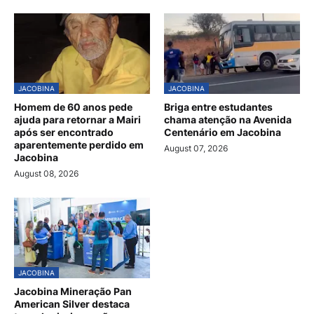
JACOBINA
JACOBINA
Homem de 60 anos pede
Briga entre estudantes
ajuda para retornar a Mairi
chama atenção na Avenida
após ser encontrado
Centenário em Jacobina
aparentemente perdido em
August 07, 2026
Jacobina
August 08, 2026
JACOBINA
Jacobina Mineração Pan
American Silver destaca