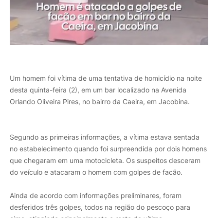
Um homem foi vítima de uma tentativa de homicídio na noite 
desta quinta-feira (2), em um bar localizado na Avenida 
Orlando Oliveira Pires, no bairro da Caeira, em Jacobina.
Segundo as primeiras informações, a vítima estava sentada 
no estabelecimento quando foi surpreendida por dois homens 
que chegaram em uma motocicleta. Os suspeitos desceram 
do veículo e atacaram o homem com golpes de facão.
Ainda de acordo com informações preliminares, foram 
desferidos três golpes, todos na região do pescoço para 