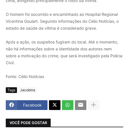
cima, atingindo principalmente o rosto da vítima.
O homem foi socorrido e encaminhado ao Hospital Regional 
Vicentina Goulart. Segundo informações do Célio Notícias, o 
estado de saúde da vítima é considerado grave.
Após a ação, os suspeitos fugiram do local. Até o momento, 
não há informações sobre a identidade dos autores nem 
sobre a motivação do crime, que será investigado pela Polícia 
Civil.
Fonte: Célio Notícias
Tags
Jacobina
Facebook
VOCÊ PODE GOSTAR