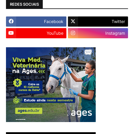
REDES SOCIAIS
Facebook
Twitter
YouTube
Instagram