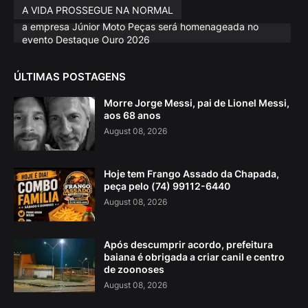
A VIDA PROSSEGUE NA NORMAL
a empresa Júnior Moto Peças será homenageada no
evento Destaque Ouro 2026
ÚLTIMAS POSTAGENS
Morre Jorge Messi, pai de Lionel Messi,
aos 68 anos
August 08, 2026
Hoje tem Frango Assado da Chapada,
peça pelo (74) 99112-6440
August 08, 2026
Após descumprir acordo, prefeitura
baiana é obrigada a criar canil e centro
de zoonoses
August 08, 2026