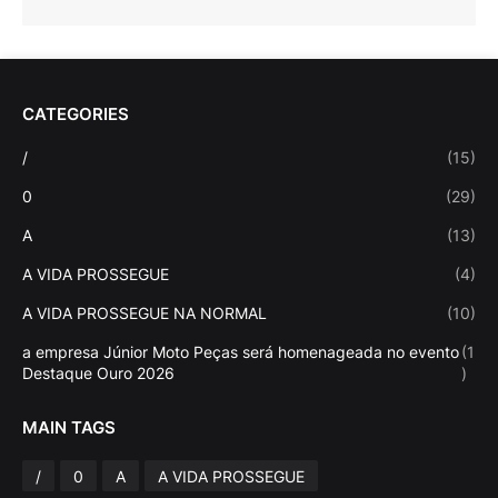
CATEGORIES
/
(15)
0
(29)
A
(13)
A VIDA PROSSEGUE
(4)
A VIDA PROSSEGUE NA NORMAL
(10)
a empresa Júnior Moto Peças será homenageada no evento
(1
Destaque Ouro 2026
)
MAIN TAGS
/
0
A
A VIDA PROSSEGUE