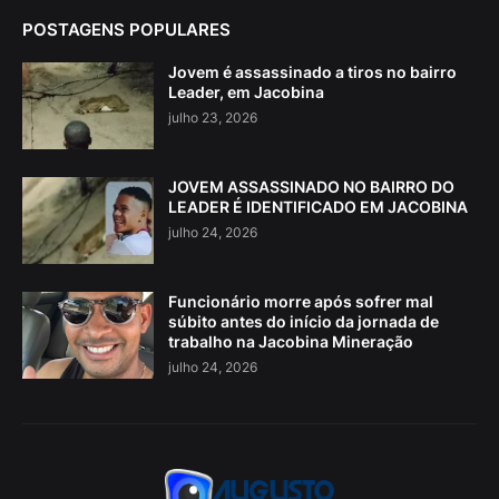
POSTAGENS POPULARES
Jovem é assassinado a tiros no bairro
Leader, em Jacobina
julho 23, 2026
JOVEM ASSASSINADO NO BAIRRO DO
LEADER É IDENTIFICADO EM JACOBINA
julho 24, 2026
Funcionário morre após sofrer mal
súbito antes do início da jornada de
trabalho na Jacobina Mineração
julho 24, 2026