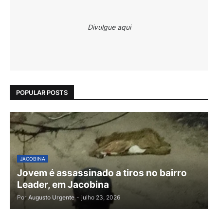
Divulgue aqui
POPULAR POSTS
JACOBINA
Jovem é assassinado a tiros no bairro
Leader, em Jacobina
Por
Augusto Urgente
-
julho 23, 2026