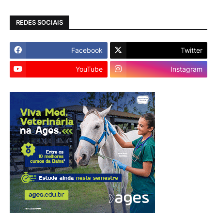
REDES SOCIAIS
Facebook
Twitter
YouTube
Instagram