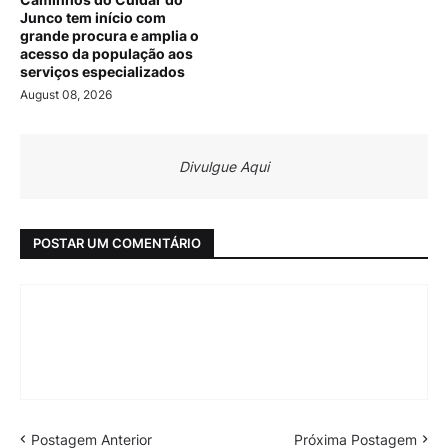
Junco tem início com
grande procura e amplia o
acesso da população aos
serviços especializados
August 08, 2026
Divulgue Aqui
POSTAR UM COMENTÁRIO
Postagem Anterior
Próxima Postagem