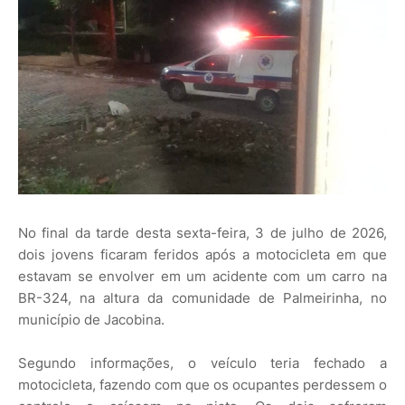
No final da tarde desta sexta-feira, 3 de julho de 2026,
dois jovens ficaram feridos após a motocicleta em que
estavam se envolver em um acidente com um carro na
BR-324, na altura da comunidade de Palmeirinha, no
município de Jacobina.
Segundo informações, o veículo teria fechado a
motocicleta, fazendo com que os ocupantes perdessem o