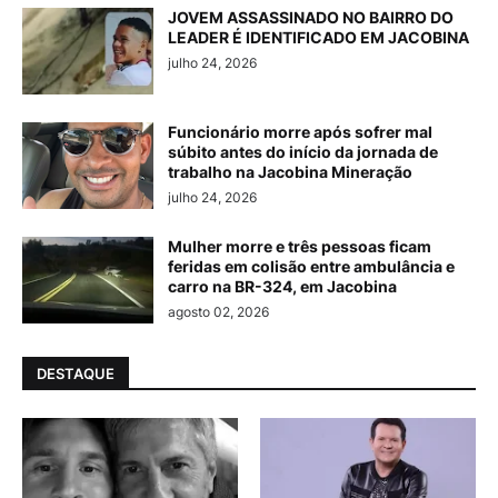
JOVEM ASSASSINADO NO BAIRRO DO
LEADER É IDENTIFICADO EM JACOBINA
julho 24, 2026
Funcionário morre após sofrer mal
súbito antes do início da jornada de
trabalho na Jacobina Mineração
julho 24, 2026
Mulher morre e três pessoas ficam
feridas em colisão entre ambulância e
carro na BR-324, em Jacobina
agosto 02, 2026
DESTAQUE