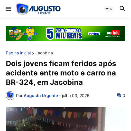
Página inicial
Jacobina
Dois jovens ficam feridos após
acidente entre moto e carro na
BR-324, em Jacobina
Por
Augusto Urgente
-
julho 03, 2026
0