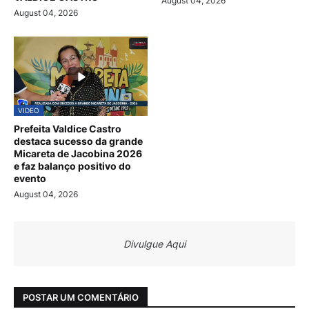
August 04, 2026
August 04, 2026
VIDEO
Prefeita Valdice Castro
destaca sucesso da grande
Micareta de Jacobina 2026
e faz balanço positivo do
evento
August 04, 2026
Divulgue Aqui
POSTAR UM COMENTÁRIO