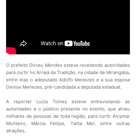
O prefeito Dirceu Mendes esteve recebendo autoridades
para curtir no Arraiá da Tradição, na cidade de Mirangaba,
entre elas o adeputado Adolfo Menezes e a sua esposa
Denise Menezes, pré-candidada a deputada estadual.
A repórter Luiza Tomey esteve entrevistando as
autoridades e o público presente no evento, que atraiu
milhares de pessoas de toda região, para curtir Alcymar
Monteiro, Márcia Fellipe, Talita Mel, entre outras
atrações.