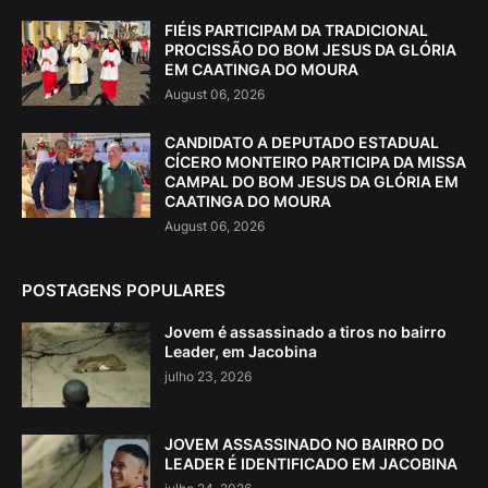
FIÉIS PARTICIPAM DA TRADICIONAL
PROCISSÃO DO BOM JESUS DA GLÓRIA
EM CAATINGA DO MOURA
August 06, 2026
CANDIDATO A DEPUTADO ESTADUAL
CÍCERO MONTEIRO PARTICIPA DA MISSA
CAMPAL DO BOM JESUS DA GLÓRIA EM
CAATINGA DO MOURA
August 06, 2026
POSTAGENS POPULARES
Jovem é assassinado a tiros no bairro
Leader, em Jacobina
julho 23, 2026
JOVEM ASSASSINADO NO BAIRRO DO
LEADER É IDENTIFICADO EM JACOBINA