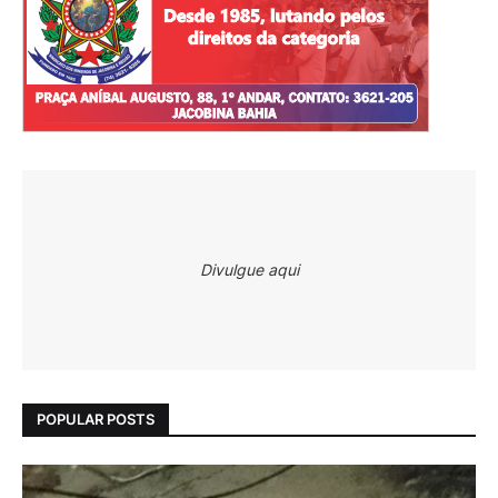
Divulgue aqui
POPULAR POSTS