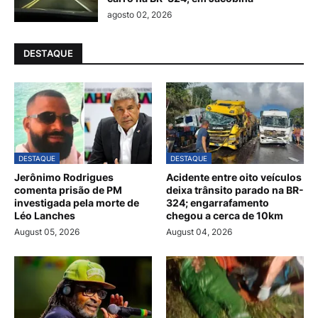
agosto 02, 2026
DESTAQUE
DESTAQUE
DESTAQUE
Jerônimo Rodrigues
Acidente entre oito veículos
comenta prisão de PM
deixa trânsito parado na BR-
investigada pela morte de
324; engarrafamento
Léo Lanches
chegou a cerca de 10km
August 05, 2026
August 04, 2026