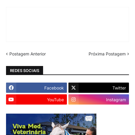
Postagem Anterior
Próxima Postagem
REDES SOCIAIS
Facebook
Twitter
YouTube
Instagram