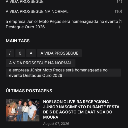
A VIDA PROSSEGUE
(4)
A VIDA PROSSEGUE NA NORMAL
(10)
a empresa Júnior Moto Peças será homenageada no evento
(1
Destaque Ouro 2026
)
MAIN TAGS
/
0
A
A VIDA PROSSEGUE
A VIDA PROSSEGUE NA NORMAL
a empresa Júnior Moto Peças será homenageada no
evento Destaque Ouro 2026
ÚLTIMAS POSTAGENS
NOELSON OLIVEIRA RECEPCIONA
JÚNIOR NASCIMENTO DURANTE FESTA
DE 6 DE AGOSTO EM CAATINGA DO
MOURA
August 07, 2026