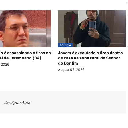
POLICIA
 é assassinado a tiros na
Jovem é executado a tiros dentro
al de Jeremoabo (BA)
de casa na zona rural de Senhor
do Bonfim
, 2026
August 05, 2026
Divulgue Aqui