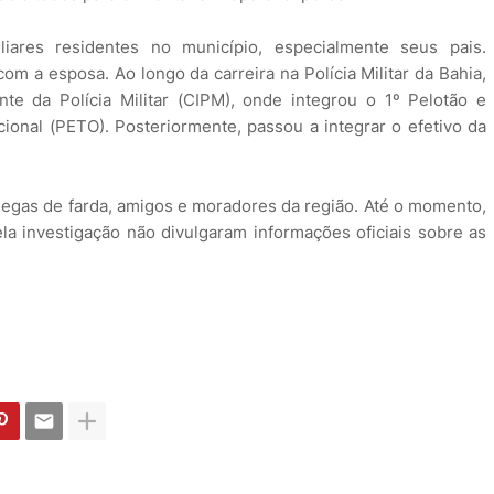
liares residentes no município, especialmente seus pais.
m a esposa. Ao longo da carreira na Polícia Militar da Bahia,
 da Polícia Militar (CIPM), onde integrou o 1º Pelotão e
onal (PETO). Posteriormente, passou a integrar o efetivo da
legas de farda, amigos e moradores da região. Até o momento,
ela investigação não divulgaram informações oficiais sobre as