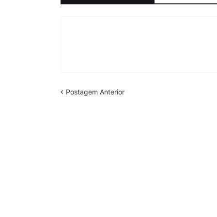
Postagem Anterior