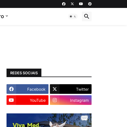
TO
REDES SOCIAIS
Facebook
Twitter
YouTube
Instagram