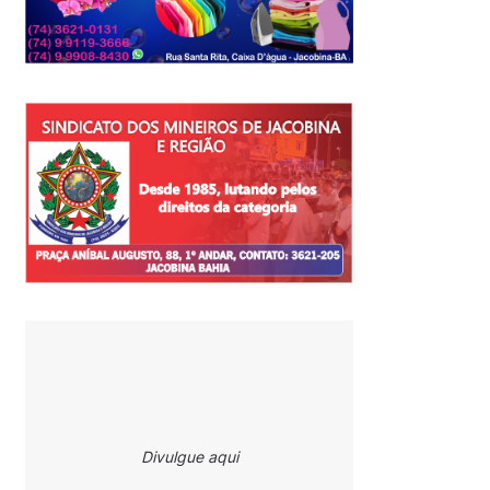
Divulgue aqui