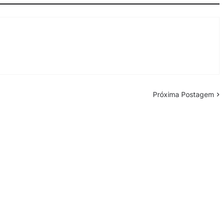
Próxima Postagem