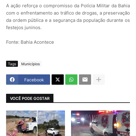
A ação reforça o compromisso da Polícia Militar da Bahia
com o enfrentamento ao tráfico de drogas, a preservação
da ordem pública e a segurança da população durante os
festejos juninos.
Fonte: Bahia Acontece
Tags
Municípios
Facebook
VOCÊ PODE GOSTAR