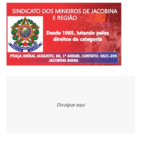
Divulgue aqui