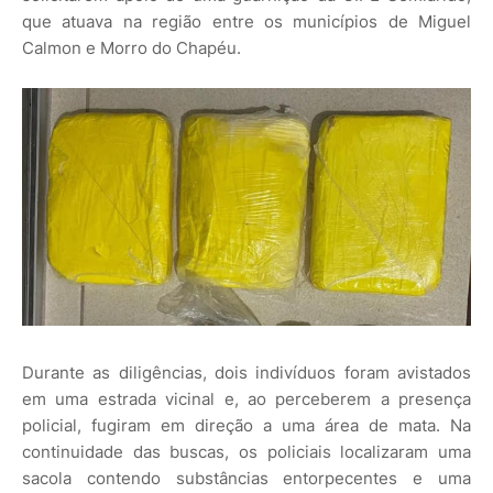
que atuava na região entre os municípios de Miguel
Calmon e Morro do Chapéu.
Durante as diligências, dois indivíduos foram avistados
em uma estrada vicinal e, ao perceberem a presença
policial, fugiram em direção a uma área de mata. Na
continuidade das buscas, os policiais localizaram uma
sacola contendo substâncias entorpecentes e uma