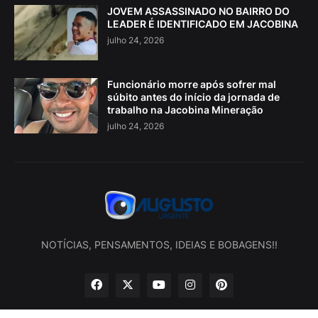
JOVEM ASSASSINADO NO BAIRRO DO
LEADER É IDENTIFICADO EM JACOBINA
julho 24, 2026
Funcionário morre após sofrer mal
súbito antes do início da jornada de
trabalho na Jacobina Mineração
julho 24, 2026
NOTÍCIAS, PENSAMENTOS, IDEIAS E BOBAGENS!!