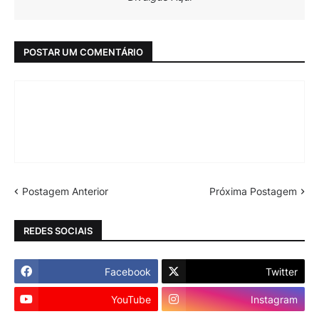
POSTAR UM COMENTÁRIO
Postagem Anterior
Próxima Postagem
REDES SOCIAIS
Facebook
Twitter
YouTube
Instagram