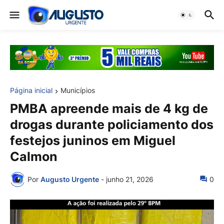
Página inicial
Municípios
PMBA apreende mais de 4 kg de
drogas durante policiamento dos
festejos juninos em Miguel
Calmon
Por
Augusto Urgente
-
junho 21, 2026
0