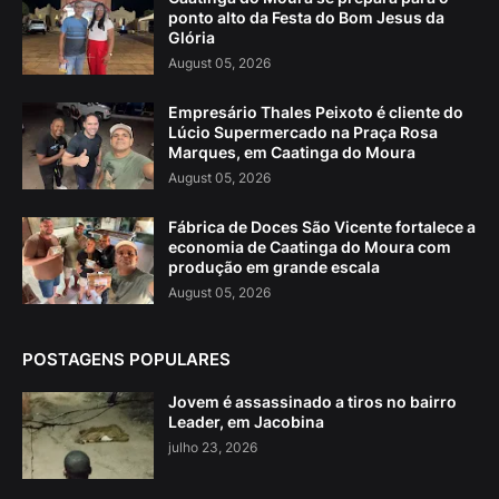
ponto alto da Festa do Bom Jesus da
Glória
August 05, 2026
Empresário Thales Peixoto é cliente do
Lúcio Supermercado na Praça Rosa
Marques, em Caatinga do Moura
August 05, 2026
Fábrica de Doces São Vicente fortalece a
economia de Caatinga do Moura com
produção em grande escala
August 05, 2026
POSTAGENS POPULARES
Jovem é assassinado a tiros no bairro
Leader, em Jacobina
julho 23, 2026