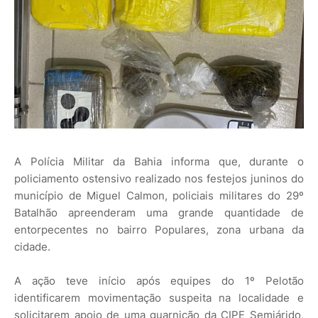
A Polícia Militar da Bahia informa que, durante o
policiamento ostensivo realizado nos festejos juninos do
município de Miguel Calmon, policiais militares do 29º
Batalhão apreenderam uma grande quantidade de
entorpecentes no bairro Populares, zona urbana da
cidade.
A ação teve início após equipes do 1º Pelotão
identificarem movimentação suspeita na localidade e
solicitarem apoio de uma guarnição da CIPE Semiárido,