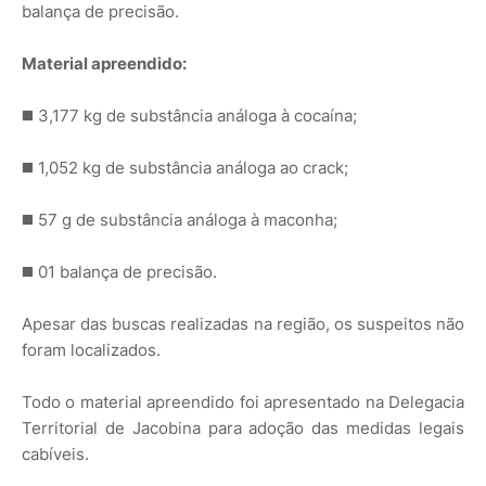
balança de precisão.
Material apreendido:
◼️ 3,177 kg de substância análoga à cocaína;
◼️ 1,052 kg de substância análoga ao crack;
◼️ 57 g de substância análoga à maconha;
◼️ 01 balança de precisão.
Apesar das buscas realizadas na região, os suspeitos não
foram localizados.
Todo o material apreendido foi apresentado na Delegacia
Territorial de Jacobina para adoção das medidas legais
cabíveis.