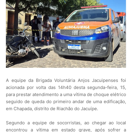
A equipe da Brigada Voluntária Anjos Jacuipenses foi
acionada por volta das 14h40 desta segunda-feira, 15,
para prestar atendimento a uma vítima de choque elétrico
seguido de queda do primeiro andar de uma edificação,
em Chapada, distrito de Riachão do Jacuípe.
Segundo a equipe de socorristas, ao chegar ao local
encontrou a vítima em estado grave, após sofrer a