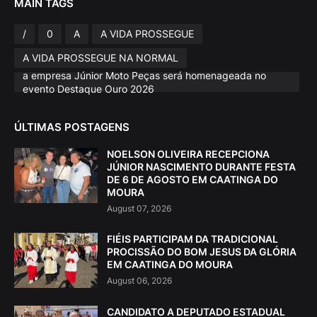
MAIN TAGS
/
0
A
A VIDA PROSSEGUE
A VIDA PROSSEGUE NA NORMAL
a empresa Júnior Moto Peças será homenageada no
evento Destaque Ouro 2026
ÚLTIMAS POSTAGENS
NOELSON OLIVEIRA RECEPCIONA
JÚNIOR NASCIMENTO DURANTE FESTA
DE 6 DE AGOSTO EM CAATINGA DO
MOURA
August 07, 2026
FIÉIS PARTICIPAM DA TRADICIONAL
PROCISSÃO DO BOM JESUS DA GLÓRIA
EM CAATINGA DO MOURA
August 06, 2026
CANDIDATO A DEPUTADO ESTADUAL