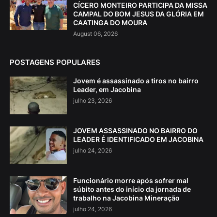
CÍCERO MONTEIRO PARTICIPA DA MISSA
CAMPAL DO BOM JESUS DA GLÓRIA EM
CAATINGA DO MOURA
August 06, 2026
POSTAGENS POPULARES
Jovem é assassinado a tiros no bairro
Leader, em Jacobina
julho 23, 2026
JOVEM ASSASSINADO NO BAIRRO DO
LEADER É IDENTIFICADO EM JACOBINA
julho 24, 2026
Funcionário morre após sofrer mal
súbito antes do início da jornada de
trabalho na Jacobina Mineração
julho 24, 2026