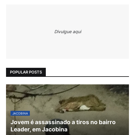
Divulgue aqui
POPULAR POSTS
JACOBINA
Jovem é assassinado a tiros no bairro
Leader, em Jacobina