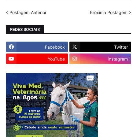
Postagem Anterior
Próxima Postagem
REDES SOCIAIS
Facebook
Twitter
YouTube
Instagram