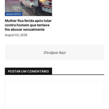
MUNICÍPIOS
Mulher fica ferida após lutar
contra homem que tentava
lhe abusar sexualmente
August 02, 2026
Divulgue Aqui
POSTAR UM COMENTÁRIO