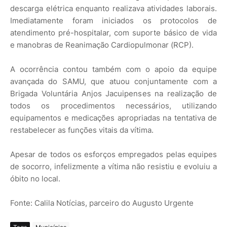
descarga elétrica enquanto realizava atividades laborais.
Imediatamente foram iniciados os protocolos de
atendimento pré-hospitalar, com suporte básico de vida
e manobras de Reanimação Cardiopulmonar (RCP).
A ocorrência contou também com o apoio da equipe
avançada do SAMU, que atuou conjuntamente com a
Brigada Voluntária Anjos Jacuipenses na realização de
todos os procedimentos necessários, utilizando
equipamentos e medicações apropriadas na tentativa de
restabelecer as funções vitais da vítima.
Apesar de todos os esforços empregados pelas equipes
de socorro, infelizmente a vítima não resistiu e evoluiu a
óbito no local.
Fonte: Calila Notícias, parceiro do Augusto Urgente