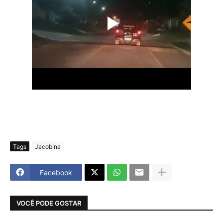
Tags
Jacobina
Facebook
VOCÊ PODE GOSTAR