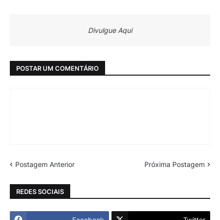
Divulgue Aqui
POSTAR UM COMENTÁRIO
Postagem Anterior
Próxima Postagem
REDES SOCIAIS
Facebook
Twitter