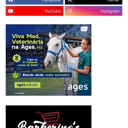
YouTube
Instagram