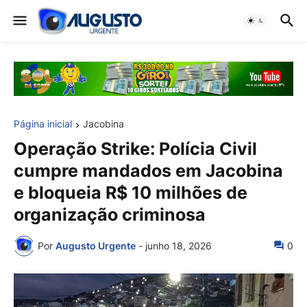
Página inicial
Jacobina
Operação Strike: Polícia Civil
cumpre mandados em Jacobina
e bloqueia R$ 10 milhões de
organização criminosa
Por
Augusto Urgente
-
junho 18, 2026
0