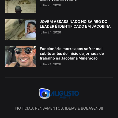
julho 23, 2026
JOVEM ASSASSINADO NO BAIRRO DO
LEADER É IDENTIFICADO EM JACOBINA
julho 24, 2026
Funcionário morre após sofrer mal
súbito antes do início da jornada de
trabalho na Jacobina Mineração
julho 24, 2026
NOTÍCIAS, PENSAMENTOS, IDEIAS E BOBAGENS!!