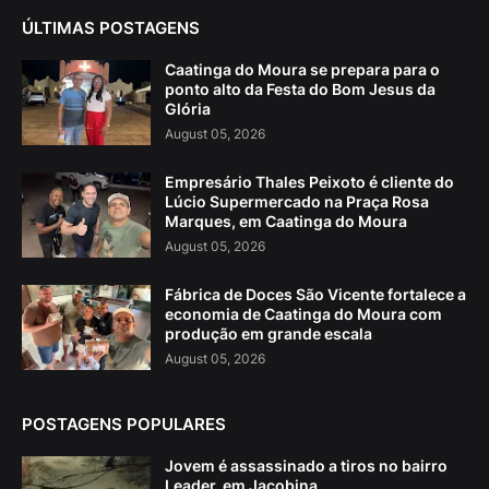
ÚLTIMAS POSTAGENS
Caatinga do Moura se prepara para o
ponto alto da Festa do Bom Jesus da
Glória
August 05, 2026
Empresário Thales Peixoto é cliente do
Lúcio Supermercado na Praça Rosa
Marques, em Caatinga do Moura
August 05, 2026
Fábrica de Doces São Vicente fortalece a
economia de Caatinga do Moura com
produção em grande escala
August 05, 2026
POSTAGENS POPULARES
Jovem é assassinado a tiros no bairro
Leader, em Jacobina