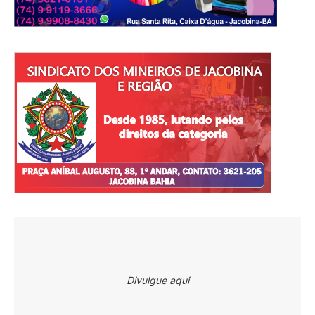
Divulgue aqui