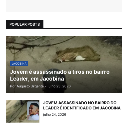
POPULAR POSTS
JACOBINA
Jovem é assassinado a tiros no bairro
Leader, em Jacobina
Por
Augusto Urgente
-
julho 23, 2026
JOVEM ASSASSINADO NO BAIRRO DO
LEADER É IDENTIFICADO EM JACOBINA
julho 24, 2026