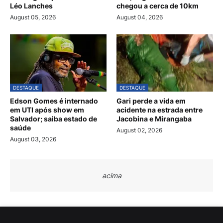
Léo Lanches
chegou a cerca de 10km
August 05, 2026
August 04, 2026
DESTAQUE
DESTAQUE
Edson Gomes é internado
Gari perde a vida em
em UTI após show em
acidente na estrada entre
Salvador; saiba estado de
Jacobina e Mirangaba
saúde
August 02, 2026
August 03, 2026
acima