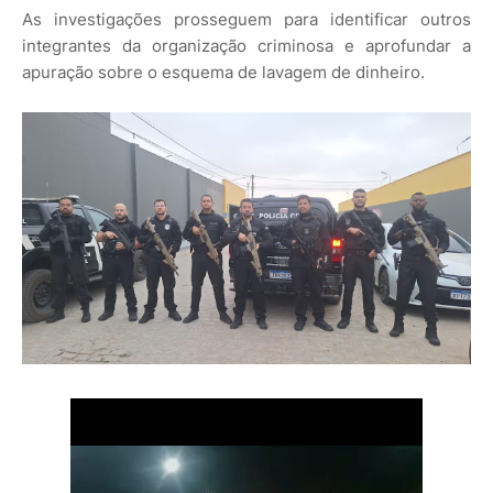
As investigações prosseguem para identificar outros
integrantes da organização criminosa e aprofundar a
apuração sobre o esquema de lavagem de dinheiro.