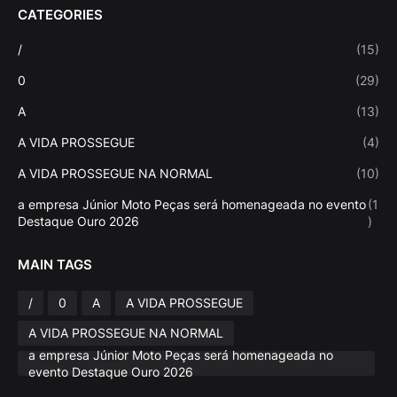
CATEGORIES
/
(15)
0
(29)
A
(13)
A VIDA PROSSEGUE
(4)
A VIDA PROSSEGUE NA NORMAL
(10)
a empresa Júnior Moto Peças será homenageada no evento
(1
Destaque Ouro 2026
)
MAIN TAGS
/
0
A
A VIDA PROSSEGUE
A VIDA PROSSEGUE NA NORMAL
a empresa Júnior Moto Peças será homenageada no
evento Destaque Ouro 2026