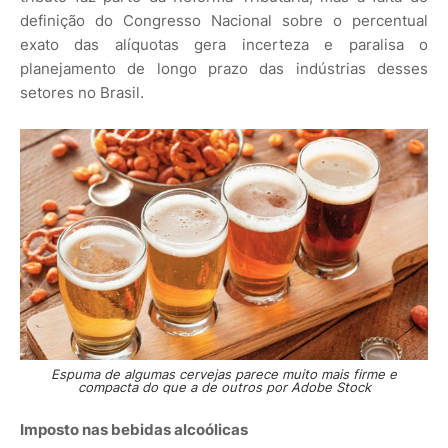
definição do Congresso Nacional sobre o percentual
exato das alíquotas gera incerteza e paralisa o
planejamento de longo prazo das indústrias desses
setores no Brasil.
Espuma de algumas cervejas parece muito mais firme e
compacta do que a de outros por Adobe Stock
Imposto nas bebidas alcoólicas