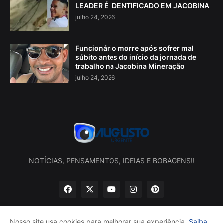
LEADER É IDENTIFICADO EM JACOBINA
julho 24, 2026
Funcionário morre após sofrer mal
súbito antes do início da jornada de
trabalho na Jacobina Mineração
julho 24, 2026
NOTÍCIAS, PENSAMENTOS, IDEIAS E BOBAGENS!!
Nosso site usa cookies para melhorar sua experiência.
Saiba