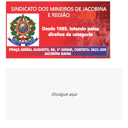
Divulgue aqui