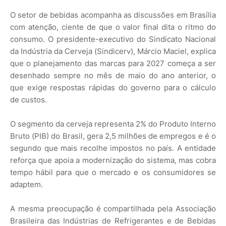
O setor de bebidas acompanha as discussões em Brasília
com atenção, ciente de que o valor final dita o ritmo do
consumo. O presidente-executivo do Sindicato Nacional
da Indústria da Cerveja (Sindicerv), Márcio Maciel, explica
que o planejamento das marcas para 2027 começa a ser
desenhado sempre no mês de maio do ano anterior, o
que exige respostas rápidas do governo para o cálculo
de custos.
O segmento da cerveja representa 2% do Produto Interno
Bruto (PIB) do Brasil, gera 2,5 milhões de empregos e é o
segundo que mais recolhe impostos no país. A entidade
reforça que apoia a modernização do sistema, mas cobra
tempo hábil para que o mercado e os consumidores se
adaptem.
A mesma preocupação é compartilhada pela Associação
Brasileira das Indústrias de Refrigerantes e de Bebidas