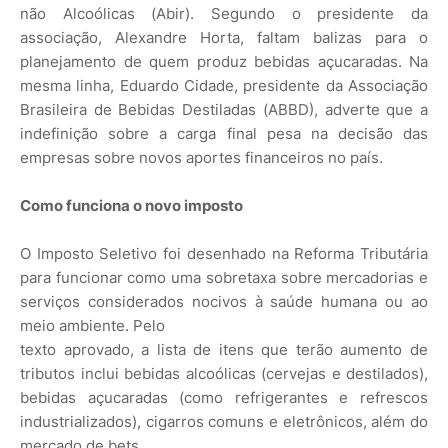
não Alcoólicas (Abir). Segundo o presidente da
associação, Alexandre Horta, faltam balizas para o
planejamento de quem produz bebidas açucaradas. Na
mesma linha, Eduardo Cidade, presidente da Associação
Brasileira de Bebidas Destiladas (ABBD), adverte que a
indefinição sobre a carga final pesa na decisão das
empresas sobre novos aportes financeiros no país.
Como funciona o novo imposto
O Imposto Seletivo foi desenhado na Reforma Tributária
para funcionar como uma sobretaxa sobre mercadorias e
serviços considerados nocivos à saúde humana ou ao
meio ambiente. Pelo
texto aprovado, a lista de itens que terão aumento de
tributos inclui bebidas alcoólicas (cervejas e destilados),
bebidas açucaradas (como refrigerantes e refrescos
industrializados), cigarros comuns e eletrônicos, além do
mercado de bets.