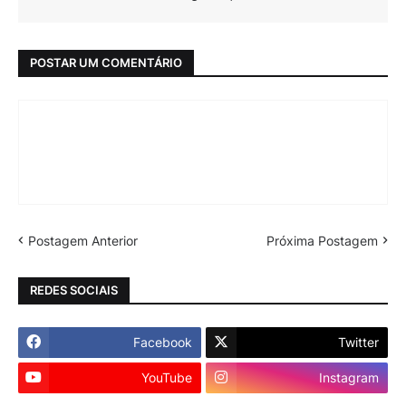
POSTAR UM COMENTÁRIO
Postagem Anterior
Próxima Postagem
REDES SOCIAIS
Facebook
Twitter
YouTube
Instagram