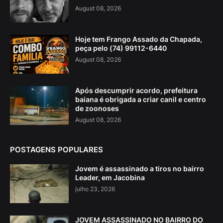
August 08, 2026
Hoje tem Frango Assado da Chapada,
peça pelo (74) 99112-6440
August 08, 2026
Após descumprir acordo, prefeitura
baiana é obrigada a criar canil e centro
de zoonoses
August 08, 2026
POSTAGENS POPULARES
Jovem é assassinado a tiros no bairro
Leader, em Jacobina
julho 23, 2026
JOVEM ASSASSINADO NO BAIRRO DO