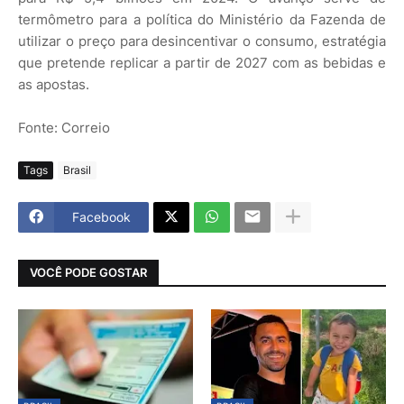
termômetro para a política do Ministério da Fazenda de
utilizar o preço para desincentivar o consumo, estratégia
que pretende replicar a partir de 2027 com as bebidas e
as apostas.
Fonte: Correio
Tags
Brasil
Facebook
VOCÊ PODE GOSTAR