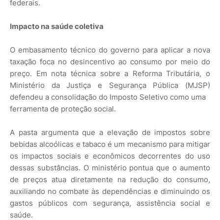
federais.
Impacto na saúde coletiva
O embasamento técnico do governo para aplicar a nova
taxação foca no desincentivo ao consumo por meio do
preço. Em nota técnica sobre a Reforma Tributária, o
Ministério da Justiça e Segurança Pública (MJSP)
defendeu a consolidação do Imposto Seletivo como uma
ferramenta de proteção social.
A pasta argumenta que a elevação de impostos sobre
bebidas alcoólicas e tabaco é um mecanismo para mitigar
os impactos sociais e econômicos decorrentes do uso
dessas substâncias. O ministério pontua que o aumento
de preços atua diretamente na redução do consumo,
auxiliando no combate às dependências e diminuindo os
gastos públicos com segurança, assistência social e
saúde.