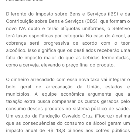
Diferente do Imposto sobre Bens e Serviços (IBS) e da
Contribuição sobre Bens e Serviços (CBS), que formam o
novo IVA duplo e terão alíquotas uniformes, o Seletivo
terá taxas específicas por categoria. No caso do álcool, a
cobrança será progressiva de acordo com o teor
alcoólico. Isso significa que os destilados receberão uma
fatia de imposto maior do que as bebidas fermentadas,
como a cerveja, elevando o preço final do produto.
O dinheiro arrecadado com essa nova taxa vai integrar o
bolo geral de arrecadação da União, estados e
municípios. A equipe econômica argumenta que a
taxação extra busca compensar os custos gerados pelo
consumo desses produtos no sistema público de saúde.
Um estudo da Fundação Oswaldo Cruz (Fiocruz) estima
que as consequências do consumo de álcool geram um
impacto anual de R$ 18,8 bilhões aos cofres públicos