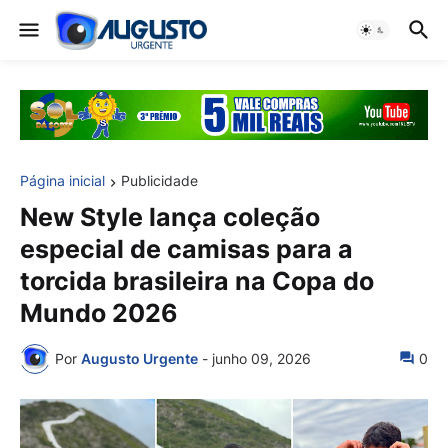
Página inicial
Publicidade
New Style lança coleção
especial de camisas para a
torcida brasileira na Copa do
Mundo 2026
Por
Augusto Urgente
-
junho 09, 2026
0