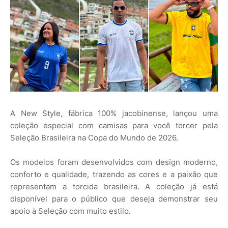
A New Style, fábrica 100% jacobinense, lançou uma
coleção especial com camisas para você torcer pela
Seleção Brasileira na Copa do Mundo de 2026.
Os modelos foram desenvolvidos com design moderno,
conforto e qualidade, trazendo as cores e a paixão que
representam a torcida brasileira. A coleção já está
disponível para o público que deseja demonstrar seu
apoio à Seleção com muito estilo.