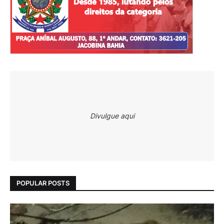
Divulgue aqui
POPULAR POSTS