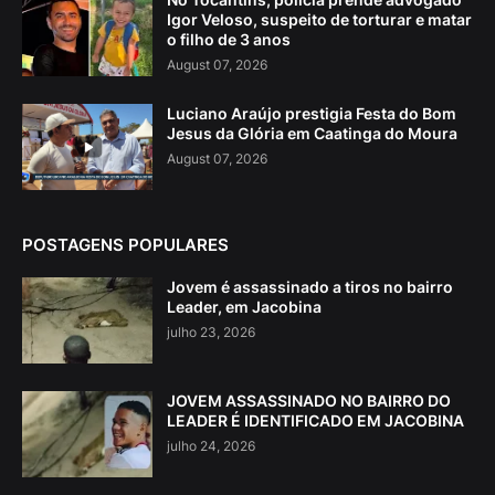
Igor Veloso, suspeito de torturar e matar
o filho de 3 anos
August 07, 2026
Luciano Araújo prestigia Festa do Bom
Jesus da Glória em Caatinga do Moura
August 07, 2026
POSTAGENS POPULARES
Jovem é assassinado a tiros no bairro
Leader, em Jacobina
julho 23, 2026
JOVEM ASSASSINADO NO BAIRRO DO
LEADER É IDENTIFICADO EM JACOBINA
julho 24, 2026