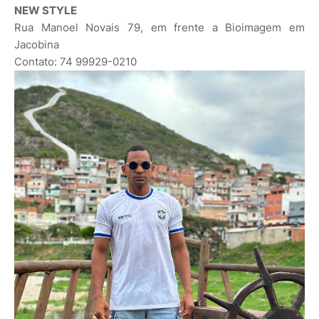
NEW STYLE
Rua Manoel Novais 79, em frente a Bioimagem em
Jacobina
Contato: 74 99929-0210