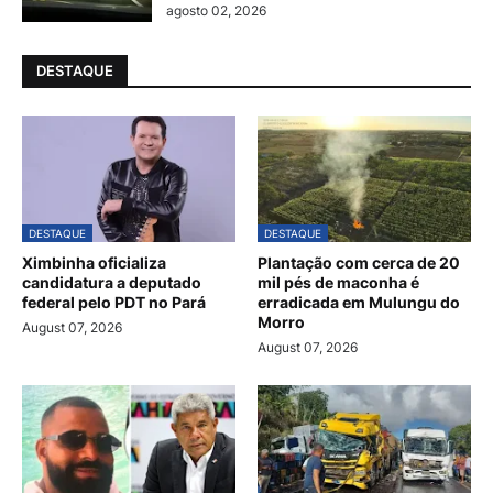
agosto 02, 2026
DESTAQUE
DESTAQUE
DESTAQUE
Ximbinha oficializa
Plantação com cerca de 20
candidatura a deputado
mil pés de maconha é
federal pelo PDT no Pará
erradicada em Mulungu do
Morro
August 07, 2026
August 07, 2026