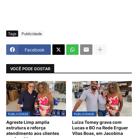
Tags
Publicidade
Facebook
VOCÊ PODE GOSTAR
PUBLICIDADE
PUBLICIDADE
Agreste Limp amplia
Luiza Tomey grava com
estrutura e reforça
Lucas e BO na Rede Erguer
atendimento aos clientes
Vilas Boas, em Jacobina