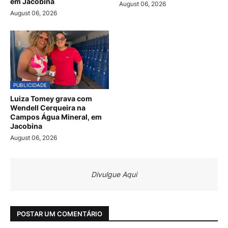
em Jacobina
August 06, 2026
August 06, 2026
PUBLICIDADE
Luiza Tomey grava com
Wendell Cerqueira na
Campos Água Mineral, em
Jacobina
August 06, 2026
Divulgue Aqui
POSTAR UM COMENTÁRIO