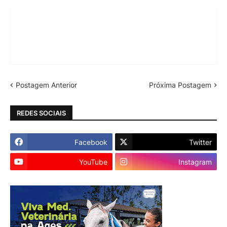
Postagem Anterior
Próxima Postagem
REDES SOCIAIS
Facebook
Twitter
YouTube
Instagram