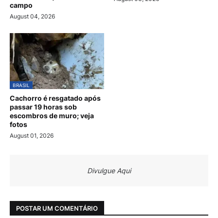
campo
August 04, 2026
BRASIL
Cachorro é resgatado após
passar 19 horas sob
escombros de muro; veja
fotos
August 01, 2026
Divulgue Aqui
POSTAR UM COMENTÁRIO