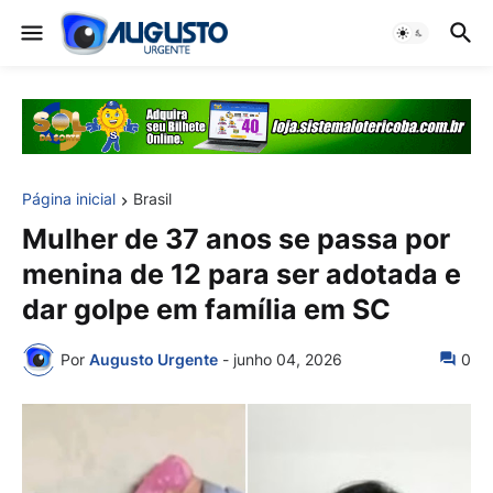
Página inicial
Brasil
Mulher de 37 anos se passa por
menina de 12 para ser adotada e
dar golpe em família em SC
Por
Augusto Urgente
-
junho 04, 2026
0