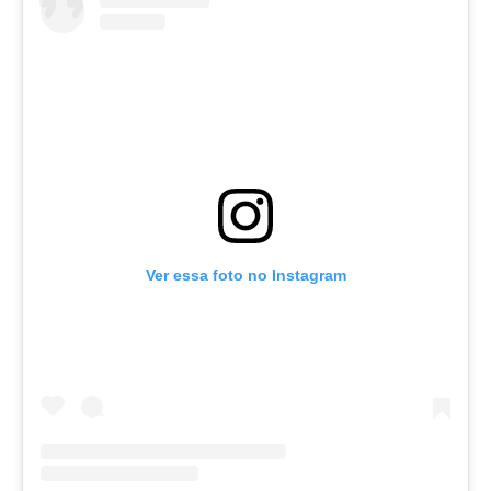
Ver essa foto no Instagram