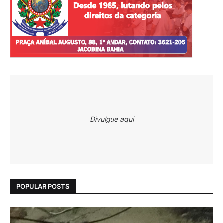
Divulgue aqui
POPULAR POSTS