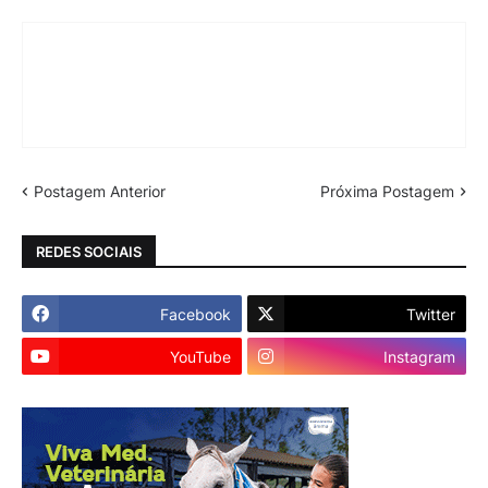
Postagem Anterior
Próxima Postagem
REDES SOCIAIS
Facebook
Twitter
YouTube
Instagram