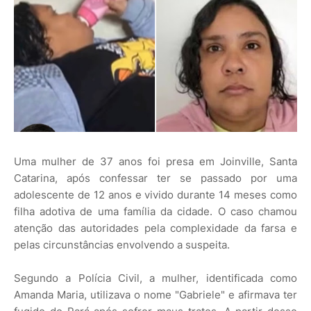
Uma mulher de 37 anos foi presa em Joinville, Santa
Catarina, após confessar ter se passado por uma
adolescente de 12 anos e vivido durante 14 meses como
filha adotiva de uma família da cidade. O caso chamou
atenção das autoridades pela complexidade da farsa e
pelas circunstâncias envolvendo a suspeita.
Segundo a Polícia Civil, a mulher, identificada como
Amanda Maria, utilizava o nome "Gabriele" e afirmava ter