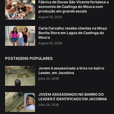
Fábrica de Doces São Vicente fortalece a
economia de Caatinga do Moura com
produção em grande escala
August 05, 2026
Carla Carvalho recebe clientes na Moça
Bonita Store em Lagoa de Caatinga do
Moura
August 05, 2026
POSTAGENS POPULARES
Jovem é assassinado a tiros no bairro
Leader, em Jacobina
julho 23, 2026
JOVEM ASSASSINADO NO BAIRRO DO
LEADER É IDENTIFICADO EM JACOBINA
julho 24, 2026