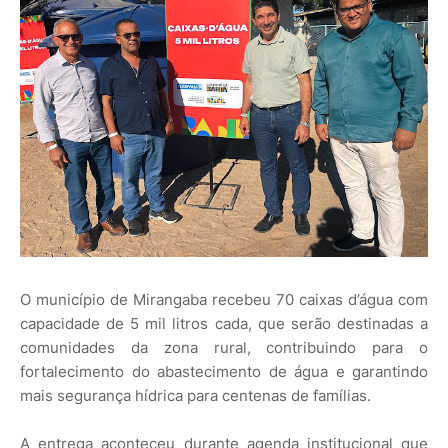
O município de Mirangaba recebeu 70 caixas d’água com
capacidade de 5 mil litros cada, que serão destinadas a
comunidades da zona rural, contribuindo para o
fortalecimento do abastecimento de água e garantindo
mais segurança hídrica para centenas de famílias.
A entrega aconteceu durante agenda institucional que