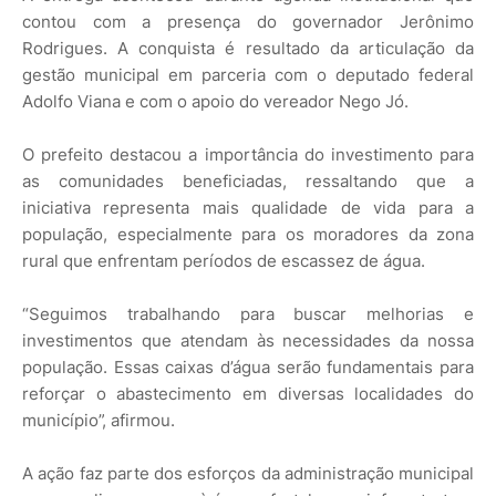
contou com a presença do governador Jerônimo
Rodrigues. A conquista é resultado da articulação da
gestão municipal em parceria com o deputado federal
Adolfo Viana e com o apoio do vereador Nego Jó.
O prefeito destacou a importância do investimento para
as comunidades beneficiadas, ressaltando que a
iniciativa representa mais qualidade de vida para a
população, especialmente para os moradores da zona
rural que enfrentam períodos de escassez de água.
“Seguimos trabalhando para buscar melhorias e
investimentos que atendam às necessidades da nossa
população. Essas caixas d’água serão fundamentais para
reforçar o abastecimento em diversas localidades do
município”, afirmou.
A ação faz parte dos esforços da administração municipal