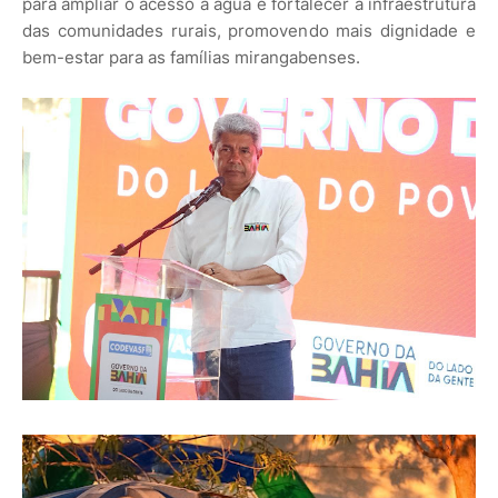
para ampliar o acesso à água e fortalecer a infraestrutura
das comunidades rurais, promovendo mais dignidade e
bem-estar para as famílias mirangabenses.