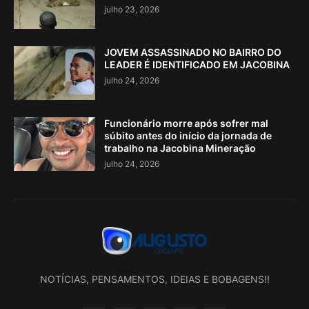
julho 23, 2026
JOVEM ASSASSINADO NO BAIRRO DO
LEADER É IDENTIFICADO EM JACOBINA
julho 24, 2026
Funcionário morre após sofrer mal
súbito antes do início da jornada de
trabalho na Jacobina Mineração
julho 24, 2026
NOTÍCIAS, PENSAMENTOS, IDEIAS E BOBAGENS!!