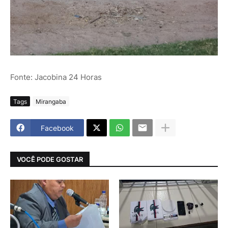
Fonte: Jacobina 24 Horas
Tags
Mirangaba
Facebook
VOCÊ PODE GOSTAR