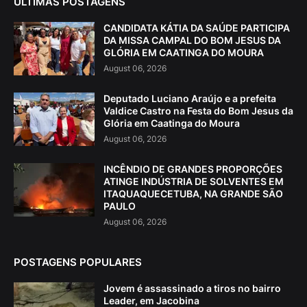
ÚLTIMAS POSTAGENS
CANDIDATA KÁTIA DA SAÚDE PARTICIPA
DA MISSA CAMPAL DO BOM JESUS DA
GLÓRIA EM CAATINGA DO MOURA
August 06, 2026
Deputado Luciano Araújo e a prefeita
Valdice Castro na Festa do Bom Jesus da
Glória em Caatinga do Moura
August 06, 2026
INCÊNDIO DE GRANDES PROPORÇÕES
ATINGE INDÚSTRIA DE SOLVENTES EM
ITAQUAQUECETUBA, NA GRANDE SÃO
PAULO
August 06, 2026
POSTAGENS POPULARES
Jovem é assassinado a tiros no bairro
Leader, em Jacobina