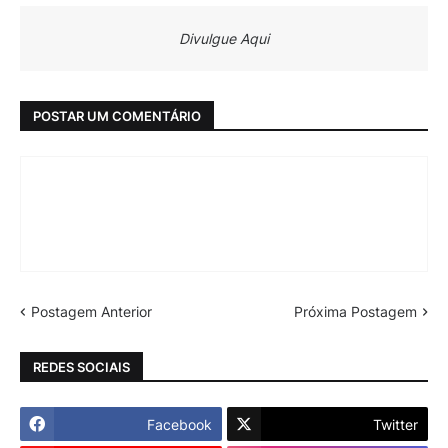
Divulgue Aqui
POSTAR UM COMENTÁRIO
Postagem Anterior
Próxima Postagem
REDES SOCIAIS
Facebook
Twitter