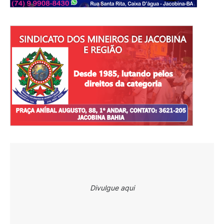
Divulgue aqui