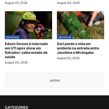
August 05, 2026
August 04, 2026
DESTAQUE
DESTAQUE
Edson Gomes é internado
Gari perde a vida em
em UTI após show em
acidente na estrada entre
Salvador; saiba estado de
Jacobina e Mirangaba
saúde
August 02, 2026
August 03, 2026
acima
CATEGORIES