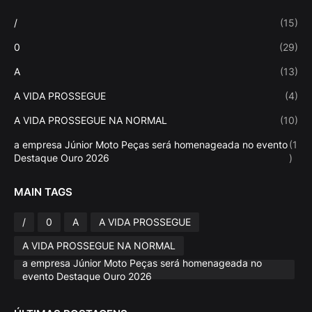
/
(15)
0
(29)
A
(13)
A VIDA PROSSEGUE
(4)
A VIDA PROSSEGUE NA NORMAL
(10)
a empresa Júnior Moto Peças será homenageada no evento
(1
Destaque Ouro 2026
)
MAIN TAGS
/
0
A
A VIDA PROSSEGUE
A VIDA PROSSEGUE NA NORMAL
a empresa Júnior Moto Peças será homenageada no
evento Destaque Ouro 2026