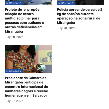
MIRANGABA
MIRANGABA
Projeto de lei propõe
Polícia apreende cerca de 2
criação de centro
kg de cocaína durante
multidisciplinar para
operação na zona rural de
pessoas com autismo e
Mirangaba
outras deficiências em
July 28, 2026
Mirangaba
July 29, 2026
MIRANGABA
Presidente da Câmara de
Mirangaba participa de
encontro internacional de
mulheres negras e recebe
homenagem em Salvador
July 27, 2026