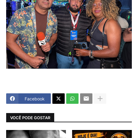
Facebook
VOCÊ PODE GOSTAR