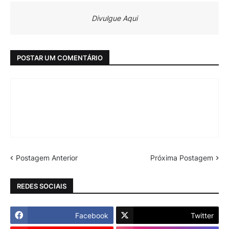
Divulgue Aqui
POSTAR UM COMENTÁRIO
Postagem Anterior
Próxima Postagem
REDES SOCIAIS
Facebook
Twitter