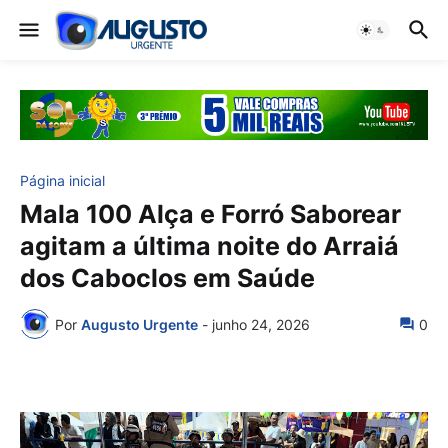
Página inicial
Mala 100 Alça e Forró Saborear
agitam a última noite do Arraiá
dos Caboclos em Saúde
Por
Augusto Urgente
-
junho 24, 2026
0