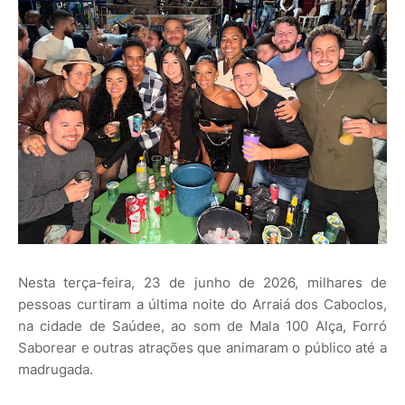
Nesta terça-feira, 23 de junho de 2026, milhares de
pessoas curtiram a última noite do Arraiá dos Caboclos,
na cidade de Saúdee, ao som de Mala 100 Alça, Forró
Saborear e outras atrações que animaram o público até a
madrugada.