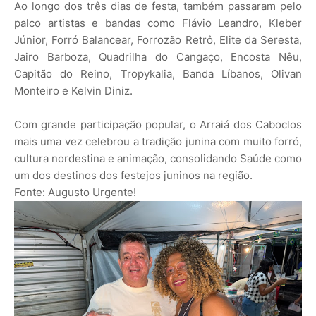
Ao longo dos três dias de festa, também passaram pelo
palco artistas e bandas como Flávio Leandro, Kleber
Júnior, Forró Balancear, Forrozão Retrô, Elite da Seresta,
Jairo Barboza, Quadrilha do Cangaço, Encosta Nêu,
Capitão do Reino, Tropykalia, Banda Líbanos, Olivan
Monteiro e Kelvin Diniz.
Com grande participação popular, o Arraiá dos Caboclos
mais uma vez celebrou a tradição junina com muito forró,
cultura nordestina e animação, consolidando Saúde como
um dos destinos dos festejos juninos na região.
Fonte: Augusto Urgente!