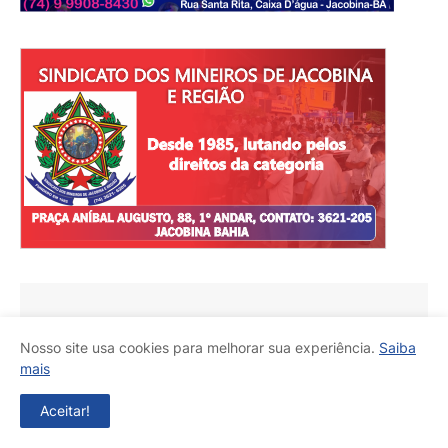
Nosso site usa cookies para melhorar sua experiência.
Saiba
mais
Divulgue aqui
Aceitar!