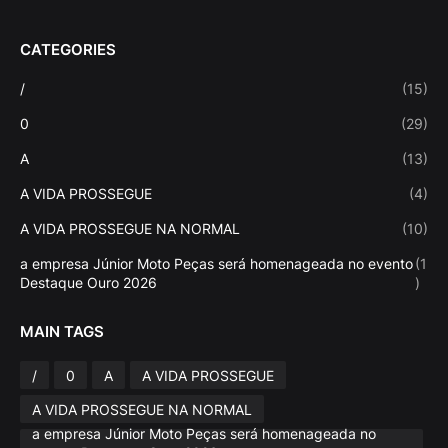
CATEGORIES
/
(15)
0
(29)
A
(13)
A VIDA PROSSEGUE
(4)
A VIDA PROSSEGUE NA NORMAL
(10)
a empresa Júnior Moto Peças será homenageada no evento
(1
Destaque Ouro 2026
)
MAIN TAGS
/
0
A
A VIDA PROSSEGUE
A VIDA PROSSEGUE NA NORMAL
a empresa Júnior Moto Peças será homenageada no