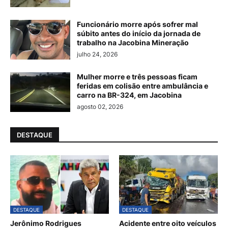
Funcionário morre após sofrer mal
súbito antes do início da jornada de
trabalho na Jacobina Mineração
julho 24, 2026
Mulher morre e três pessoas ficam
feridas em colisão entre ambulância e
carro na BR-324, em Jacobina
agosto 02, 2026
DESTAQUE
DESTAQUE
DESTAQUE
Jerônimo Rodrigues
Acidente entre oito veículos