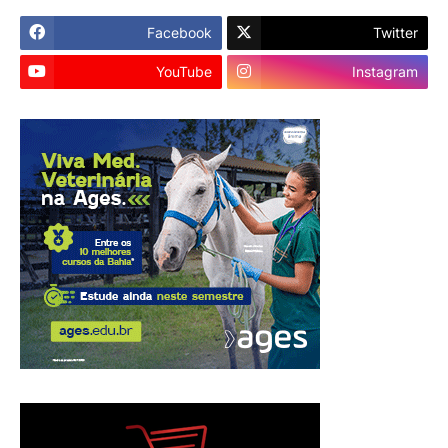
Facebook
Twitter
YouTube
Instagram