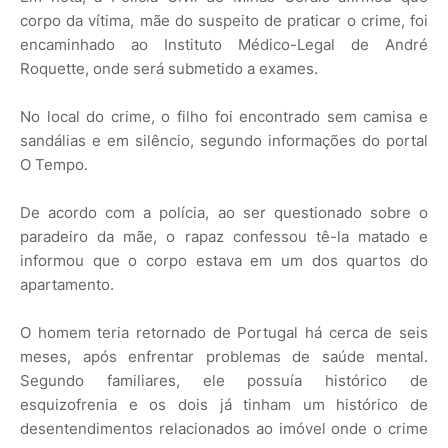
corpo da vítima, mãe do suspeito de praticar o crime, foi
encaminhado ao Instituto Médico-Legal de André
Roquette, onde será submetido a exames.
No local do crime, o filho foi encontrado sem camisa e
sandálias e em silêncio, segundo informações do portal
O Tempo.
De acordo com a polícia, ao ser questionado sobre o
paradeiro da mãe, o rapaz confessou tê-la matado e
informou que o corpo estava em um dos quartos do
apartamento.
O homem teria retornado de Portugal há cerca de seis
meses, após enfrentar problemas de saúde mental.
Segundo familiares, ele possuía histórico de
esquizofrenia e os dois já tinham um histórico de
desentendimentos relacionados ao imóvel onde o crime