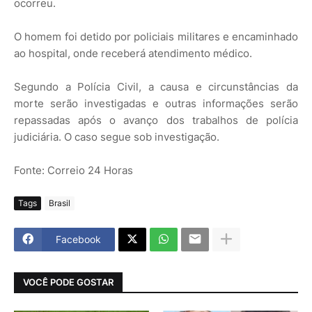
ocorreu.
O homem foi detido por policiais militares e encaminhado
ao hospital, onde receberá atendimento médico.
Segundo a Polícia Civil, a causa e circunstâncias da
morte serão investigadas e outras informações serão
repassadas após o avanço dos trabalhos de polícia
judiciária. O caso segue sob investigação.
Fonte: Correio 24 Horas
Tags
Brasil
Facebook
VOCÊ PODE GOSTAR