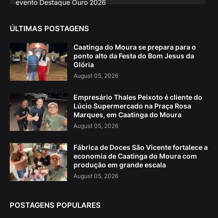
evento Destaque Ouro 2026
ÚLTIMAS POSTAGENS
Caatinga do Moura se prepara para o
ponto alto da Festa do Bom Jesus da
Glória
August 05, 2026
Empresário Thales Peixoto é cliente do
Lúcio Supermercado na Praça Rosa
Marques, em Caatinga do Moura
August 05, 2026
Fábrica de Doces São Vicente fortalece a
economia de Caatinga do Moura com
produção em grande escala
August 05, 2026
POSTAGENS POPULARES