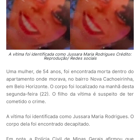
A vítima foi identificada como Jussara Maria Rodrigues Crédito:
Reprodução/ Redes sociais
Uma mulher, de 54 anos, foi encontrada morta dentro do
apartamento onde morava, no bairro Nova Cachoeirinha,
em Belo Horizonte. O corpo foi localizado na manhã desta
segunda-feira (22). O filho da vítima é suspeito de ter
cometido o crime.
A vítima foi identificada como Jussara Maria Rodrigues. O
corpo dela foi encontrado decapitado.
Em nota, a Polícia Civil de Minas Gerais afirmou que