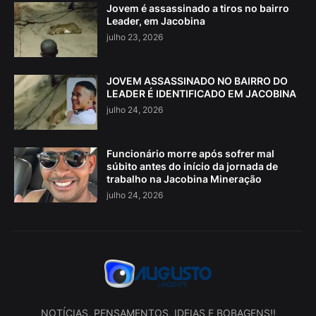
Jovem é assassinado a tiros no bairro
Leader, em Jacobina
julho 23, 2026
JOVEM ASSASSINADO NO BAIRRO DO
LEADER É IDENTIFICADO EM JACOBINA
julho 24, 2026
Funcionário morre após sofrer mal
súbito antes do início da jornada de
trabalho na Jacobina Mineração
julho 24, 2026
NOTÍCIAS, PENSAMENTOS, IDEIAS E BOBAGENS!!