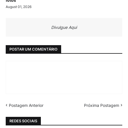
fotos
August 01, 2026
Divulgue Aqui
POSTAR UM COMENTÁRIO
Postagem Anterior
Próxima Postagem
REDES SOCIAIS