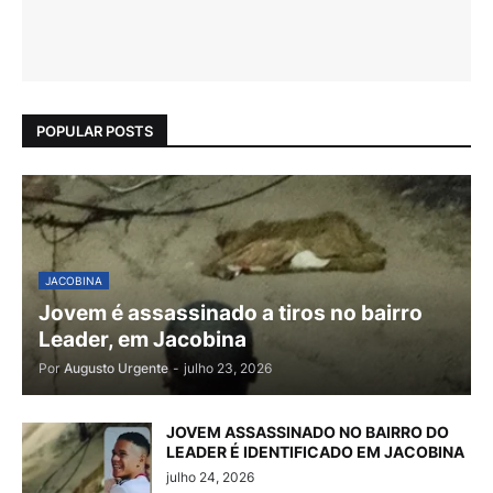
POPULAR POSTS
JACOBINA
Jovem é assassinado a tiros no bairro
Leader, em Jacobina
Por
Augusto Urgente
-
julho 23, 2026
JOVEM ASSASSINADO NO BAIRRO DO
LEADER É IDENTIFICADO EM JACOBINA
julho 24, 2026