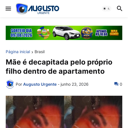
Página inicial
Brasil
Mãe é decapitada pelo próprio
filho dentro de apartamento
Por
Augusto Urgente
-
junho 23, 2026
0