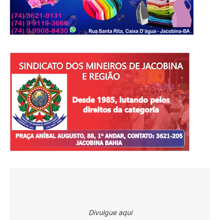
Divulgue aqui