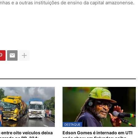
nhas e a outras instituições de ensino da capital amazonense.
DESTAQUE
 entre oito veículos deixa
Edson Gomes é internado em UTI