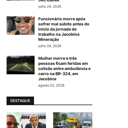
julho 24, 2026
Funcionário morre após
sofrer mal súbito antes do
início da jornada de
trabalho na Jacobina
Mineração
julho 24, 2026
Mulher morre e três
pessoas ficam feridas em
colisão entre ambulância e
carro na BR-324, em
Jacobina
agosto 02, 2026
DESTAQUE