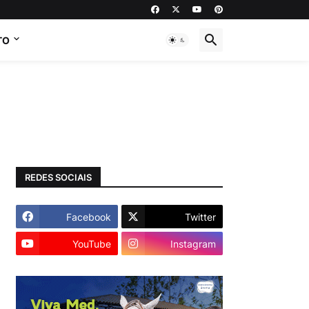
TO
REDES SOCIAIS
Facebook
Twitter
YouTube
Instagram