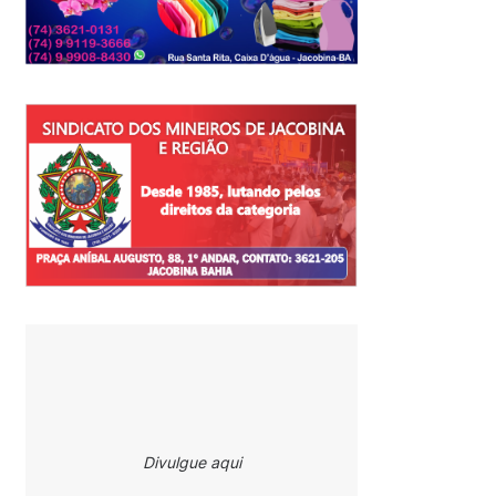
Divulgue aqui