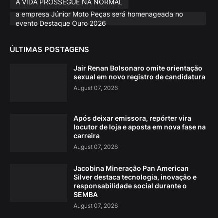
A VIDA PROSSEGUE NA NORMAL
a empresa Júnior Moto Peças será homenageada no
evento Destaque Ouro 2026
ÚLTIMAS POSTAGENS
Jair Renan Bolsonaro omite orientação
sexual em novo registro de candidatura
August 07, 2026
Após deixar emissora, repórter vira
locutor de loja e aposta em nova fase na
carreira
August 07, 2026
Jacobina Mineração Pan American
Silver destaca tecnologia, inovação e
responsabilidade social durante o
SEMBA
August 07, 2026