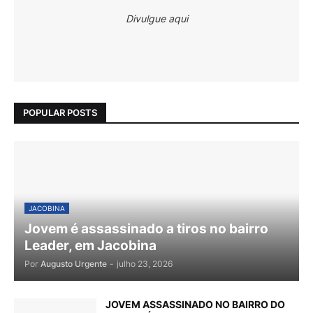
Divulgue aqui
POPULAR POSTS
JACOBINA
Jovem é assassinado a tiros no bairro
Leader, em Jacobina
Por
Augusto Urgente
-
julho 23, 2026
JOVEM ASSASSINADO NO BAIRRO DO