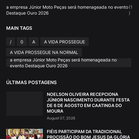
a empresa Júnior Moto Peças será homenageada no evento
(1
Destaque Ouro 2026
)
MAIN TAGS
/
0
A
A VIDA PROSSEGUE
A VIDA PROSSEGUE NA NORMAL
a empresa Júnior Moto Peças será homenageada no
evento Destaque Ouro 2026
ÚLTIMAS POSTAGENS
NOELSON OLIVEIRA RECEPCIONA
JÚNIOR NASCIMENTO DURANTE FESTA
DE 6 DE AGOSTO EM CAATINGA DO
MOURA
August 07, 2026
FIÉIS PARTICIPAM DA TRADICIONAL
PROCISSÃO DO BOM JESUS DA GLÓRIA