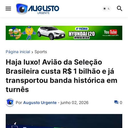
Página inicial
Sports
Haja luxo! Avião da Seleção
Brasileira custa R$ 1 bilhão e já
transportou banda histórica em
turnês
Por
Augusto Urgente
-
junho 02, 2026
0