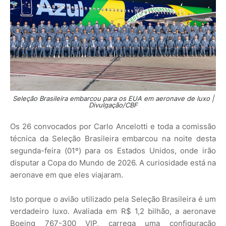
Seleção Brasileira embarcou para os EUA em aeronave de luxo |
Divulgação/CBF
Os 26 convocados por Carlo Ancelotti e toda a comissão
técnica da Seleção Brasileira embarcou na noite desta
segunda-feira (01º) para os Estados Unidos, onde irão
disputar a Copa do Mundo de 2026. A curiosidade está na
aeronave em que eles viajaram.
Isto porque o avião utilizado pela Seleção Brasileira é um
verdadeiro luxo. Avaliada em R$ 1,2 bilhão, a aeronave
Boeing 767-300 VIP, carrega uma configuração