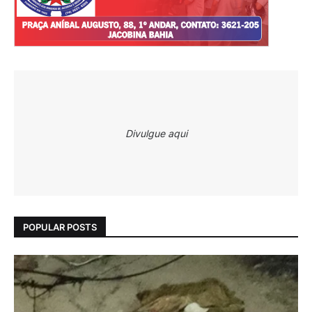
Divulgue aqui
POPULAR POSTS