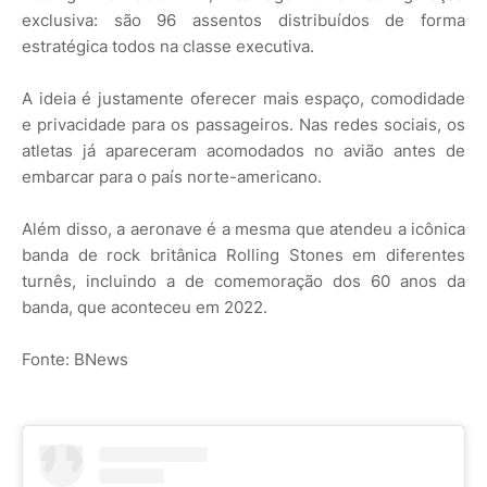
exclusiva: são 96 assentos distribuídos de forma
estratégica todos na classe executiva.
A ideia é justamente oferecer mais espaço, comodidade
e privacidade para os passageiros. Nas redes sociais, os
atletas já apareceram acomodados no avião antes de
embarcar para o país norte-americano.
Além disso, a aeronave é a mesma que atendeu a icônica
banda de rock britânica Rolling Stones em diferentes
turnês, incluindo a de comemoração dos 60 anos da
banda, que aconteceu em 2022.
Fonte: BNews