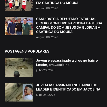
EM CAATINGA DO MOURA
August 06, 2026
CANDIDATO A DEPUTADO ESTADUAL
CÍCERO MONTEIRO PARTICIPA DA MISSA
CAMPAL DO BOM JESUS DA GLÓRIA EM
CAATINGA DO MOURA
August 06, 2026
POSTAGENS POPULARES
Jovem é assassinado a tiros no bairro
Leader, em Jacobina
julho 23, 2026
JOVEM ASSASSINADO NO BAIRRO DO
LEADER É IDENTIFICADO EM JACOBINA
julho 24, 2026