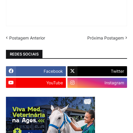
Postagem Anterior
Próxima Postagem
REDES SOCIAIS
Facebook
Twitter
YouTube
Instagram