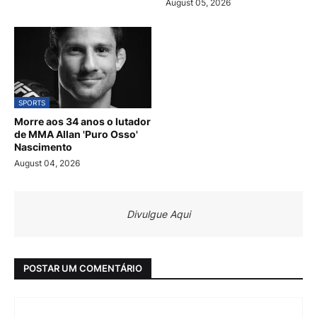
August 05, 2026
SPORTS
Morre aos 34 anos o lutador
de MMA Allan 'Puro Osso'
Nascimento
August 04, 2026
Divulgue Aqui
POSTAR UM COMENTÁRIO