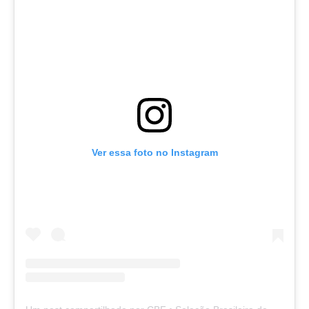
Ver essa foto no Instagram