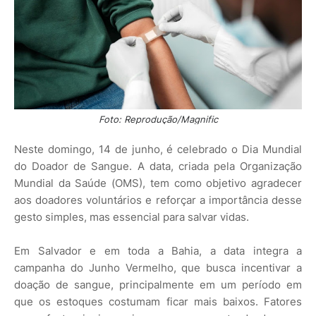
Foto: Reprodução/Magnific
Neste domingo, 14 de junho, é celebrado o Dia Mundial
do Doador de Sangue. A data, criada pela Organização
Mundial da Saúde (OMS), tem como objetivo agradecer
aos doadores voluntários e reforçar a importância desse
gesto simples, mas essencial para salvar vidas.
Em Salvador e em toda a Bahia, a data integra a
campanha do Junho Vermelho, que busca incentivar a
doação de sangue, principalmente em um período em
que os estoques costumam ficar mais baixos. Fatores