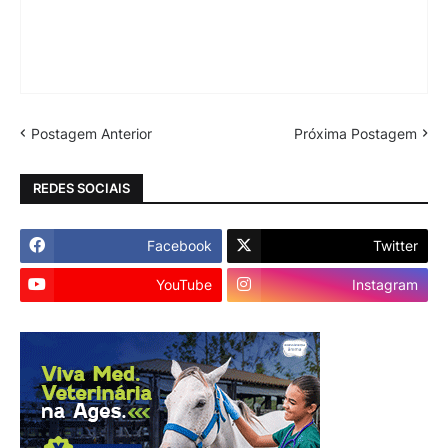
Postagem Anterior
Próxima Postagem
REDES SOCIAIS
Facebook
Twitter
YouTube
Instagram