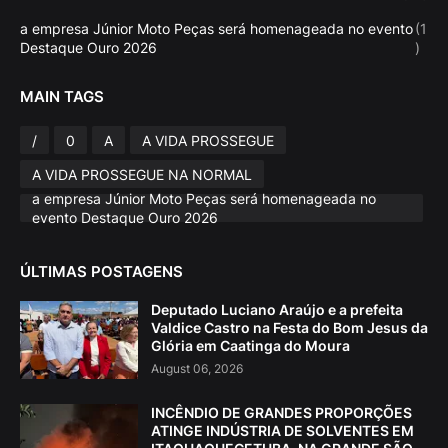
a empresa Júnior Moto Peças será homenageada no evento
(1
Destaque Ouro 2026
)
MAIN TAGS
/
0
A
A VIDA PROSSEGUE
A VIDA PROSSEGUE NA NORMAL
a empresa Júnior Moto Peças será homenageada no
evento Destaque Ouro 2026
ÚLTIMAS POSTAGENS
Deputado Luciano Araújo e a prefeita
Valdice Castro na Festa do Bom Jesus da
Glória em Caatinga do Moura
August 06, 2026
INCÊNDIO DE GRANDES PROPORÇÕES
ATINGE INDÚSTRIA DE SOLVENTES EM