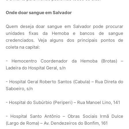
Onde doar sangue em Salvador
Quem deseja doar sangue em Salvador pode procurar
unidades fixas da Hemoba e bancos de sangue
credenciados. Veja alguns dos principais pontos de
coleta na capital:
- Hemocentro Coordenador da Hemoba (Brotas) –
Ladeira do Hospital Geral, s/n
- Hospital Geral Roberto Santos (Cabula) – Rua Direta do
Saboeiro, s/n
- Hospital do Subúrbio (Periperi) – Rua Manoel Lino, 141
- Hospital Santo Antônio – Obras Sociais Irmã Dulce
(Largo de Roma) – Av. Dendezeiros do Bonfim, 161