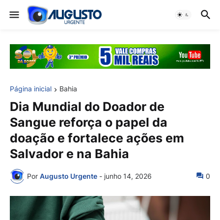
Página inicial
Bahia
Dia Mundial do Doador de
Sangue reforça o papel da
doação e fortalece ações em
Salvador e na Bahia
Por
Augusto Urgente
-
junho 14, 2026
0