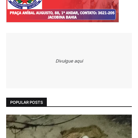
Divulgue aqui
POPULAR POSTS