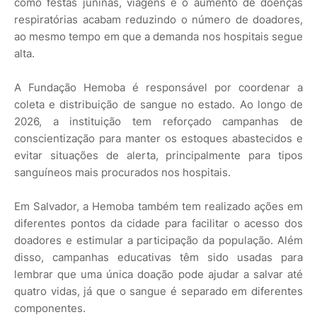
como festas juninas, viagens e o aumento de doenças
respiratórias acabam reduzindo o número de doadores,
ao mesmo tempo em que a demanda nos hospitais segue
alta.
A Fundação Hemoba é responsável por coordenar a
coleta e distribuição de sangue no estado. Ao longo de
2026, a instituição tem reforçado campanhas de
conscientização para manter os estoques abastecidos e
evitar situações de alerta, principalmente para tipos
sanguíneos mais procurados nos hospitais.
Em Salvador, a Hemoba também tem realizado ações em
diferentes pontos da cidade para facilitar o acesso dos
doadores e estimular a participação da população. Além
disso, campanhas educativas têm sido usadas para
lembrar que uma única doação pode ajudar a salvar até
quatro vidas, já que o sangue é separado em diferentes
componentes.