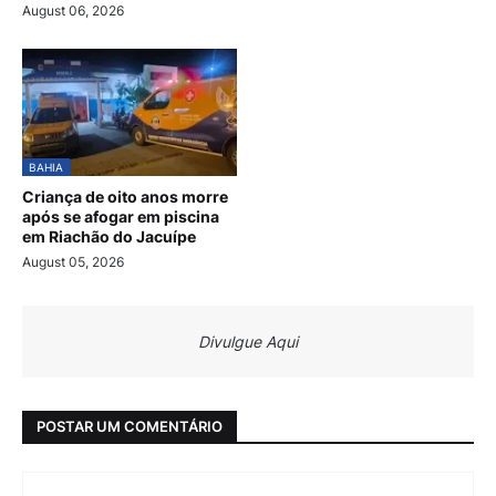
August 06, 2026
BAHIA
Criança de oito anos morre
após se afogar em piscina
em Riachão do Jacuípe
August 05, 2026
Divulgue Aqui
POSTAR UM COMENTÁRIO