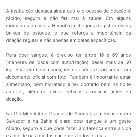
A instituição destaca ainda que o processo de doação é
rápido, seguro e não faz mal à saúde. Em alguns
momentos do ano, a Hemoba já chegou a registrar níveis
baixos de estoque, o que reforça a importância da
doação regular e não apenas em datas específicas.
Para doar sangue, é preciso ter entre 16 e 69 anos
(menores de idade com autorização), pesar mais de 50
kg, estar em boas condições de saúde e apresentar um
documento oficial com foto. Também é importante estar
alimentado, bem hidratado e ter dormido bem na noite
anterior, além de evitar bebidas alcoólicas antes da
doação.
No Dia Mundial do Doador de Sangue, a mensagem em
Salvador e na Bahia é clara: doar sangue é um gesto
rápido, seguro e que pode fazer a diferença entre a vida
e a morte para muitos pacientes todos os dias.