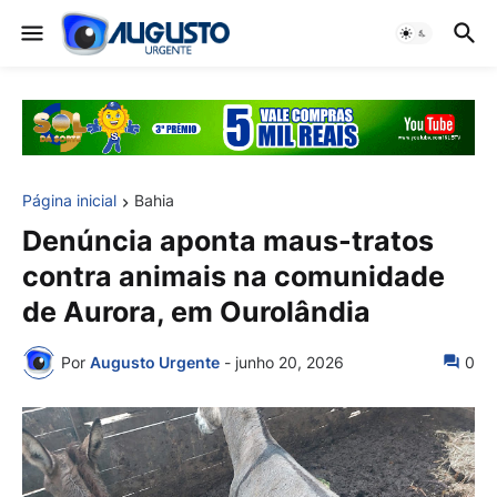
Página inicial
Bahia
Denúncia aponta maus-tratos
contra animais na comunidade
de Aurora, em Ourolândia
Por
Augusto Urgente
-
junho 20, 2026
0