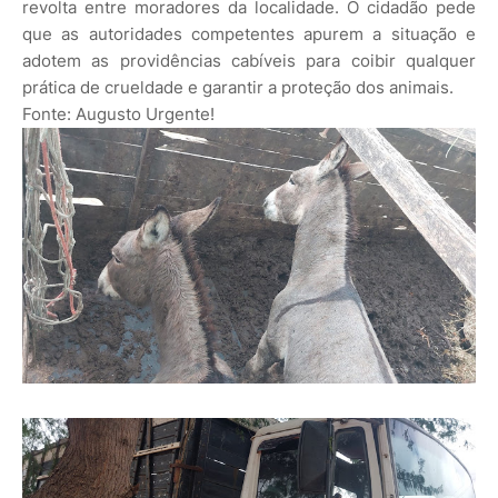
revolta entre moradores da localidade. O cidadão pede
que as autoridades competentes apurem a situação e
adotem as providências cabíveis para coibir qualquer
prática de crueldade e garantir a proteção dos animais.
Fonte: Augusto Urgente!