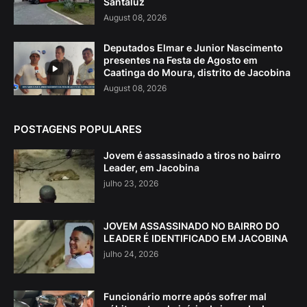
Santaluz
August 08, 2026
Deputados Elmar e Junior Nascimento
presentes na Festa de Agosto em
Caatinga do Moura, distrito de Jacobina
August 08, 2026
POSTAGENS POPULARES
Jovem é assassinado a tiros no bairro
Leader, em Jacobina
julho 23, 2026
JOVEM ASSASSINADO NO BAIRRO DO
LEADER É IDENTIFICADO EM JACOBINA
julho 24, 2026
Funcionário morre após sofrer mal