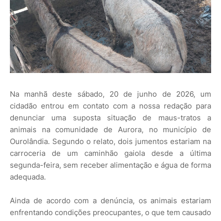
Na manhã deste sábado, 20 de junho de 2026, um
cidadão entrou em contato com a nossa redação para
denunciar uma suposta situação de maus-tratos a
animais na comunidade de Aurora, no município de
Ourolândia. Segundo o relato, dois jumentos estariam na
carroceria de um caminhão gaiola desde a última
segunda-feira, sem receber alimentação e água de forma
adequada.
Ainda de acordo com a denúncia, os animais estariam
enfrentando condições preocupantes, o que tem causado