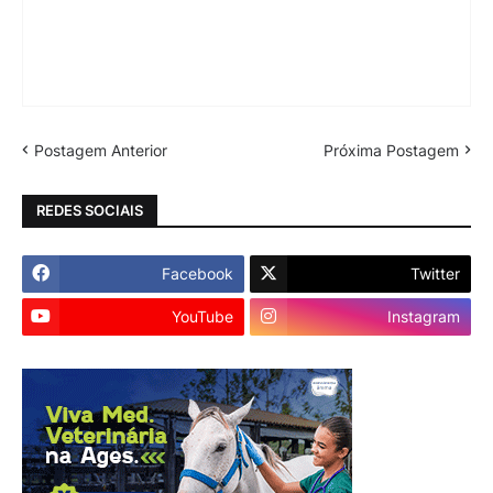
Postagem Anterior
Próxima Postagem
REDES SOCIAIS
Facebook
Twitter
YouTube
Instagram