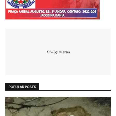
Divulgue aqui
POPULAR POSTS