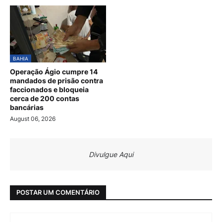
BAHIA
Operação Ágio cumpre 14
mandados de prisão contra
faccionados e bloqueia
cerca de 200 contas
bancárias
August 06, 2026
Divulgue Aqui
POSTAR UM COMENTÁRIO