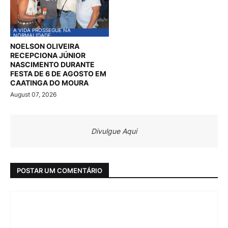
A VIDA PROSSEGUE NA
NORMALIDADE
NOELSON OLIVEIRA
RECEPCIONA JÚNIOR
NASCIMENTO DURANTE
FESTA DE 6 DE AGOSTO EM
CAATINGA DO MOURA
August 07, 2026
Divulgue Aqui
POSTAR UM COMENTÁRIO