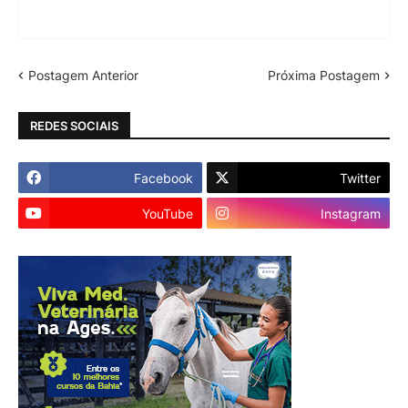
Postagem Anterior
Próxima Postagem
REDES SOCIAIS
Facebook
Twitter
YouTube
Instagram