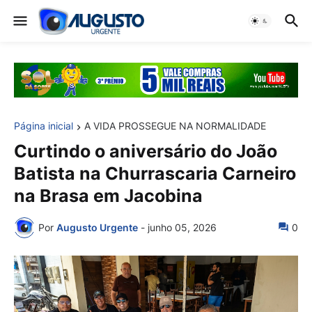
Página inicial
A VIDA PROSSEGUE NA NORMALIDADE
Curtindo o aniversário do João
Batista na Churrascaria Carneiro
na Brasa em Jacobina
Por
Augusto Urgente
-
junho 05, 2026
0