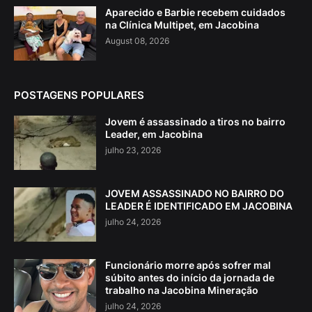
Aparecido e Barbie recebem cuidados
na Clínica Multipet, em Jacobina
August 08, 2026
POSTAGENS POPULARES
Jovem é assassinado a tiros no bairro
Leader, em Jacobina
julho 23, 2026
JOVEM ASSASSINADO NO BAIRRO DO
LEADER É IDENTIFICADO EM JACOBINA
julho 24, 2026
Funcionário morre após sofrer mal
súbito antes do início da jornada de
trabalho na Jacobina Mineração
julho 24, 2026