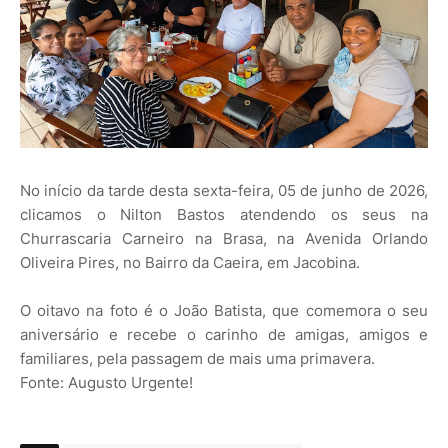
No início da tarde desta sexta-feira, 05 de junho de 2026,
clicamos o Nilton Bastos atendendo os seus na
Churrascaria Carneiro na Brasa, na Avenida Orlando
Oliveira Pires, no Bairro da Caeira, em Jacobina.
O oitavo na foto é o João Batista, que comemora o seu
aniversário e recebe o carinho de amigas, amigos e
familiares, pela passagem de mais uma primavera.
Fonte: Augusto Urgente!