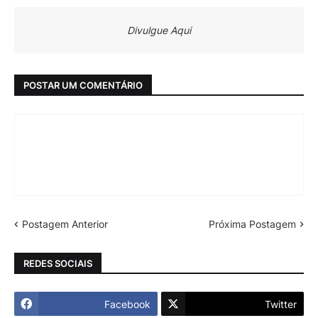
Divulgue Aqui
POSTAR UM COMENTÁRIO
Postagem Anterior
Próxima Postagem
REDES SOCIAIS
Facebook
Twitter