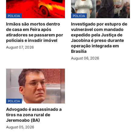
POLICIA
POLICIA
Irmãos são mortos dentro
Investigado por estupro de
de casa em Feira após
vulnerável com mandado
atiradores se passarem por
expedido pela Justiça de
policiais e invadir imóvel
Jacobina é preso durante
operação integrada em
August 07, 2026
Brasília
August 06, 2026
POLICIA
Advogado é assassinado a
tiros na zona rural de
Jeremoabo (BA)
August 05, 2026