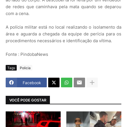
de redes que caminhava pela mata quando se deparou
com a cena.
A polícia militar está no local realizando o isolamento da
área e aguarda a chegada da equipe de perícia para os
procedimentos necessários e identificação da vítima.
Fonte : PindobaNews
Tags
Policia
Facebook
VOCÊ PODE GOSTAR