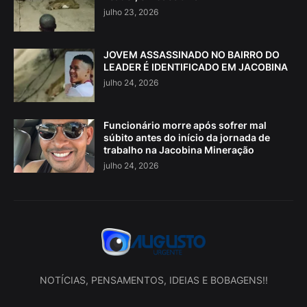
julho 23, 2026
JOVEM ASSASSINADO NO BAIRRO DO
LEADER É IDENTIFICADO EM JACOBINA
julho 24, 2026
Funcionário morre após sofrer mal
súbito antes do início da jornada de
trabalho na Jacobina Mineração
julho 24, 2026
NOTÍCIAS, PENSAMENTOS, IDEIAS E BOBAGENS!!