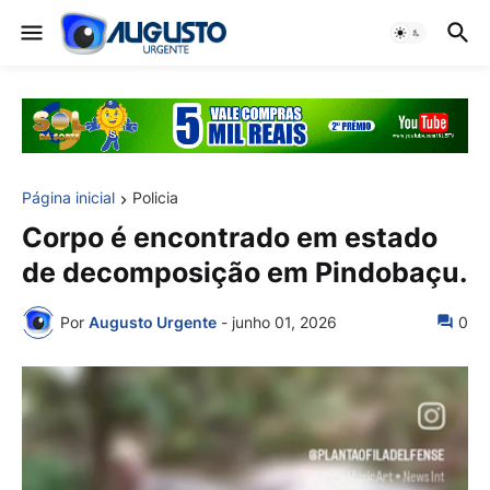
Página inicial
Policia
Corpo é encontrado em estado
de decomposição em Pindobaçu.
Por
Augusto Urgente
-
junho 01, 2026
0