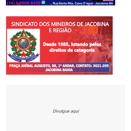
Divulgue aqui