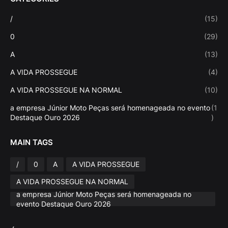
/
(15)
0
(29)
A
(13)
A VIDA PROSSEGUE
(4)
A VIDA PROSSEGUE NA NORMAL
(10)
a empresa Júnior Moto Peças será homenageada no evento
(1
Destaque Ouro 2026
)
MAIN TAGS
/
0
A
A VIDA PROSSEGUE
A VIDA PROSSEGUE NA NORMAL
a empresa Júnior Moto Peças será homenageada no
evento Destaque Ouro 2026