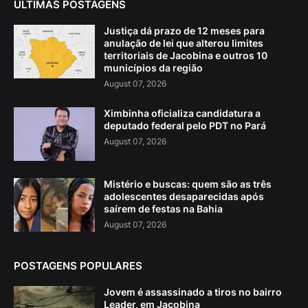
ÚLTIMAS POSTAGENS
Justiça dá prazo de 12 meses para
anulação de lei que alterou limites
territoriais de Jacobina e outros 10
municípios da região
August 07, 2026
Ximbinha oficializa candidatura a
deputado federal pelo PDT no Pará
August 07, 2026
Mistério e buscas: quem são as três
adolescentes desaparecidas após
saírem de festas na Bahia
August 07, 2026
POSTAGENS POPULARES
Jovem é assassinado a tiros no bairro
Leader, em Jacobina