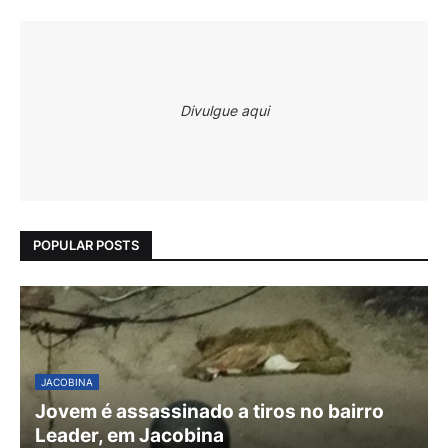
Divulgue aqui
POPULAR POSTS
JACOBINA
Jovem é assassinado a tiros no bairro
Leader, em Jacobina