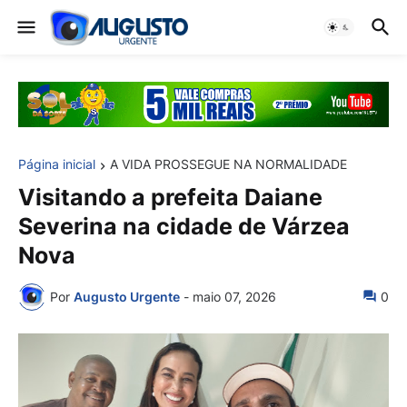
Página inicial
A VIDA PROSSEGUE NA NORMALIDADE
Visitando a prefeita Daiane
Severina na cidade de Várzea
Nova
Por
Augusto Urgente
-
maio 07, 2026
0