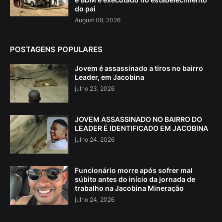
do pai
August 08, 2026
POSTAGENS POPULARES
Jovem é assassinado a tiros no bairro
Leader, em Jacobina
julho 23, 2026
JOVEM ASSASSINADO NO BAIRRO DO
LEADER É IDENTIFICADO EM JACOBINA
julho 24, 2026
Funcionário morre após sofrer mal
súbito antes do início da jornada de
trabalho na Jacobina Mineração
julho 24, 2026