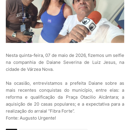
Nesta quinta-feira, 07 de maio de 2026, fizemos um selfie
na companhia de Daiane Severina de Luiz Jesus, na
cidade de Várzea Nova.
Na ocasião, entrevistamos a prefeita Daiane sobre as
mais recentes conquistas do município, entre elas: a
reforma e qualificação da Praça Otacilio Alcântara; a
aquisição de 20 casas populares; e a expectativa para a
realização do arraial “Fibra Forte”.
Fonte: Augusto Urgente!