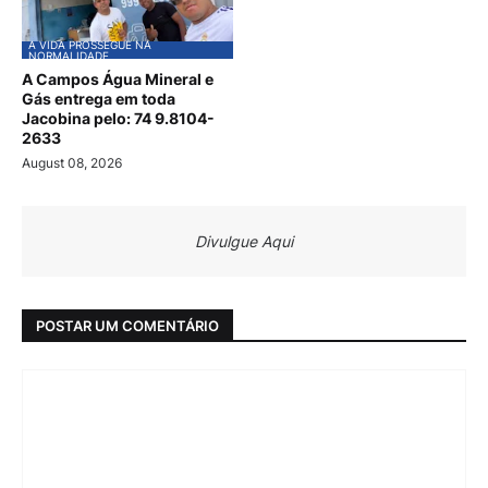
A VIDA PROSSEGUE NA
NORMALIDADE
A Campos Água Mineral e
Gás entrega em toda
Jacobina pelo: 74 9.8104-
2633
August 08, 2026
Divulgue Aqui
POSTAR UM COMENTÁRIO