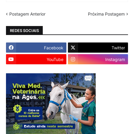
Postagem Anterior
Próxima Postagem
REDES SOCIAIS
Facebook
Twitter
YouTube
Instagram