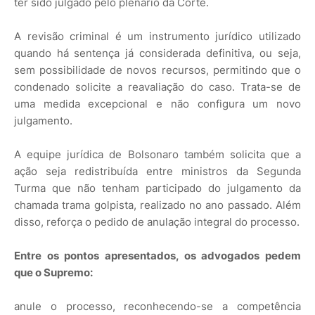
ter sido julgado pelo plenário da Corte.
A revisão criminal é um instrumento jurídico utilizado
quando há sentença já considerada definitiva, ou seja,
sem possibilidade de novos recursos, permitindo que o
condenado solicite a reavaliação do caso. Trata-se de
uma medida excepcional e não configura um novo
julgamento.
A equipe jurídica de Bolsonaro também solicita que a
ação seja redistribuída entre ministros da Segunda
Turma que não tenham participado do julgamento da
chamada trama golpista, realizado no ano passado. Além
disso, reforça o pedido de anulação integral do processo.
Entre os pontos apresentados, os advogados pedem
que o Supremo:
anule o processo, reconhecendo-se a competência