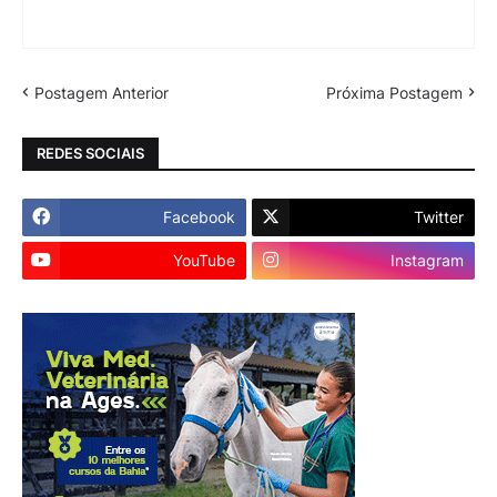
Postagem Anterior
Próxima Postagem
REDES SOCIAIS
Facebook
Twitter
YouTube
Instagram