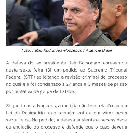
Foto: Fabio Rodrigues-Pozzebom/ Agência Brasil
A defesa do ex-presidente Jair Bolsonaro apresentou
nesta sexta-feira (8) um pedido ao Supremo Tribunal
Federal (STF) solicitando a revisão criminal do processo
no qual ele foi condenado a 27 anos e 3 meses de prisão
por tentativa de golpe de Estado.
Segundo os advogados, a medida não tem relação com a
Lei da Dosimetria, que também entrou em vigor nesta
sexta-feira. No pedido, a defesa sustenta a necessidade
de anulação do processo e defende que o caso deveria