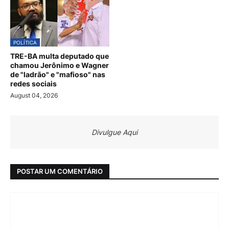
POLÍTICA
TRE-BA multa deputado que
chamou Jerônimo e Wagner
de "ladrão" e "mafioso" nas
redes sociais
August 04, 2026
Divulgue Aqui
POSTAR UM COMENTÁRIO