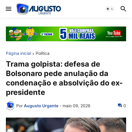
Página inicial
Política
Trama golpista: defesa de
Bolsonaro pede anulação da
condenação e absolvição do ex-
presidente
Por
Augusto Urgente
-
maio 09, 2026
0