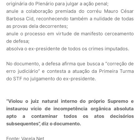
originária do Plenário para julgar a ação penal;
anule a colaboração premiada do corréu Mauro César
Barbosa Cid, reconhecendo também a nulidade de todas
as provas dela decorrentes;
anule o processo em virtude de manifesto cerceamento
de defesa;
absolva o ex-presidente de todos os crimes imputados.
No documento, a defesa afirma que busca a “correção de
erro judiciário” e contesta a atuação da Primeira Turma
do STF no julgamento do ex-presidente.
“Violou o juiz natural interno do próprio Supremo e
instaurou vício de incompetência orgânica absoluta
apto a contaminar todos os atos decisórios
subsequentes”, diz o documento.
Fonte: Varela Net