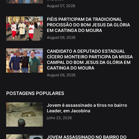
August 07, 2026
FIÉIS PARTICIPAM DA TRADICIONAL
PROCISSÃO DO BOM JESUS DA GLÓRIA
EM CAATINGA DO MOURA
August 06, 2026
CANDIDATO A DEPUTADO ESTADUAL
CÍCERO MONTEIRO PARTICIPA DA MISSA
CAMPAL DO BOM JESUS DA GLÓRIA EM
CAATINGA DO MOURA
August 06, 2026
POSTAGENS POPULARES
Jovem é assassinado a tiros no bairro
Leader, em Jacobina
julho 23, 2026
JOVEM ASSASSINADO NO BAIRRO DO