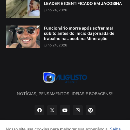
LEADER É IDENTIFICADO EM JACOBINA
julho 24, 2026
Funcionário morre após sofrer mal
súbito antes do início da jornada de
trabalho na Jacobina Mineração
julho 24, 2026
NOTÍCIAS, PENSAMENTOS, IDEIAS E BOBAGENS!!
Nosso site usa cookies para melhorar sua experiência.
Saiba