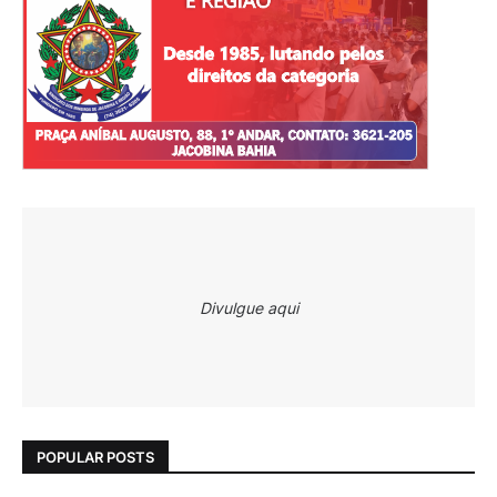
Divulgue aqui
POPULAR POSTS