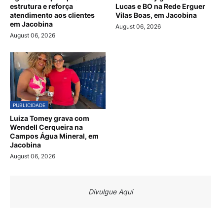
estrutura e reforça
Lucas e BO na Rede Erguer
atendimento aos clientes
Vilas Boas, em Jacobina
em Jacobina
August 06, 2026
August 06, 2026
PUBLICIDADE
Luiza Tomey grava com
Wendell Cerqueira na
Campos Água Mineral, em
Jacobina
August 06, 2026
Divulgue Aqui