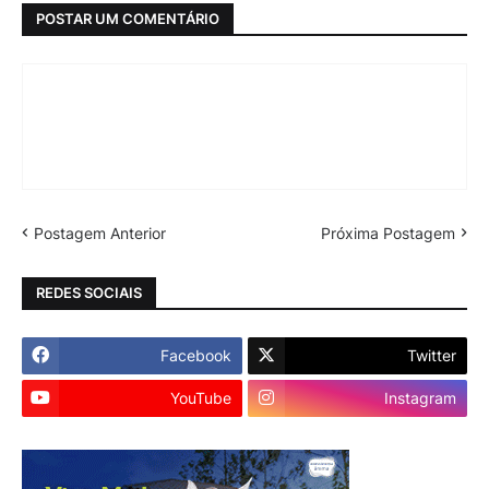
POSTAR UM COMENTÁRIO
Postagem Anterior
Próxima Postagem
REDES SOCIAIS
Facebook
Twitter
YouTube
Instagram