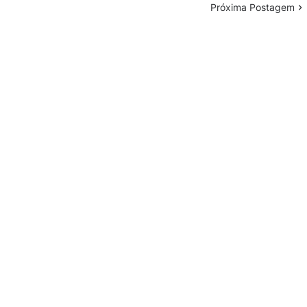
Próxima Postagem