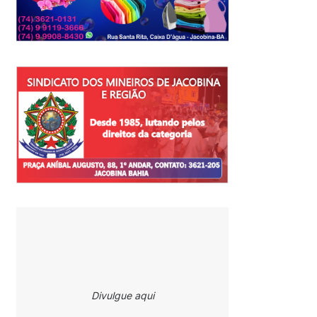
Divulgue aqui