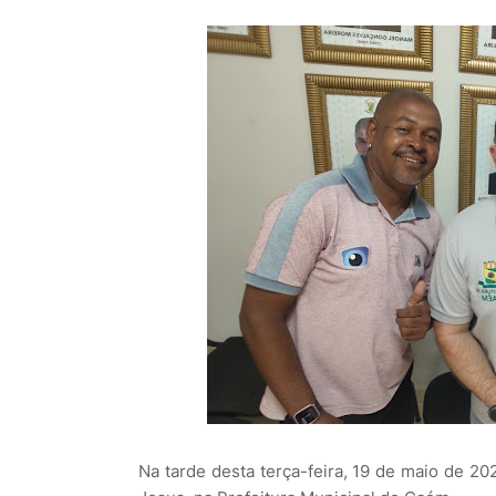
Na tarde desta terça-feira, 19 de maio de 2