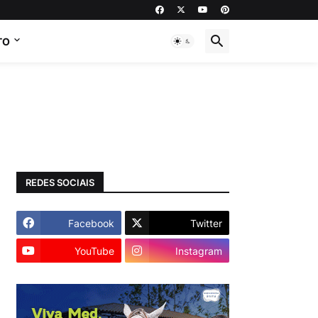
TO
REDES SOCIAIS
Facebook
Twitter
YouTube
Instagram