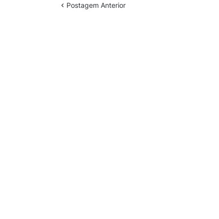
Postagem Anterior