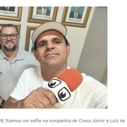
026, fizemos um selfie na companhia de Creso Júnior e Luiz de